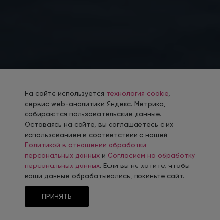
На сайте используется
технология cookie
,
сервис web-аналитики Яндекс. Метрика,
собираются пользовательские данные.
Оставаясь на сайте, вы соглашаетесь с их
использованием в соответствии с нашей
Политикой в отношении обработки
персональных данных
и
Согласием на обработку
персональных данных
. Если вы не хотите, чтобы
ваши данные обрабатывались, покиньте сайт.
ПРИНЯТЬ