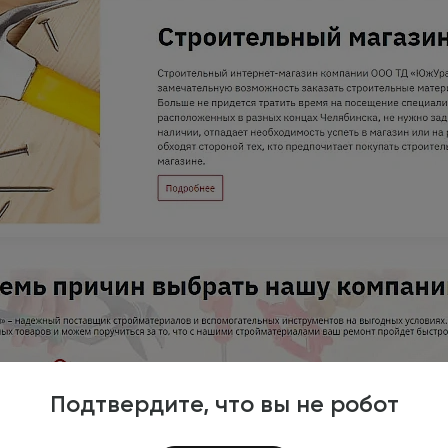
Подтвердите, что вы не робот