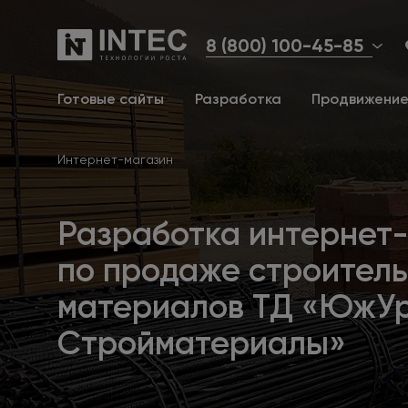
8 (800) 100-45-85
Готовые сайты
Разработка
Продвижени
Интернет-магазин
Разработка интернет
по продаже строител
материалов ТД «ЮжУ
Стройматериалы»