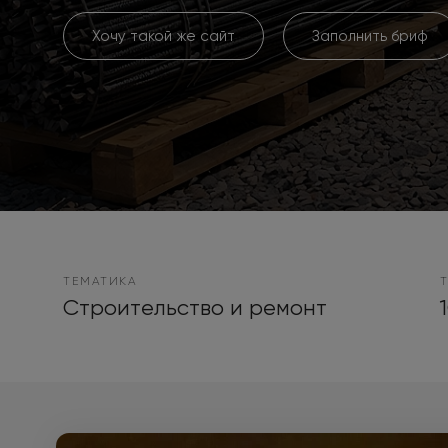
Хочу такой же сайт
Заполнить бриф
ТЕМАТИКА
Строительство и ремонт