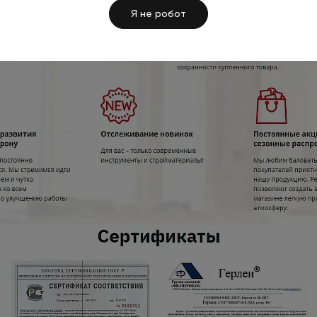
Я не робот