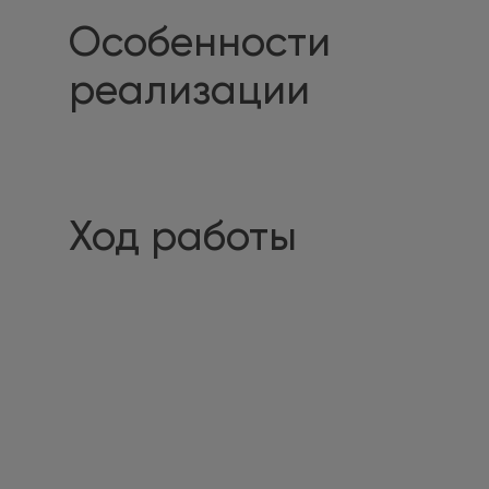
Особенности
реализации
Ход работы