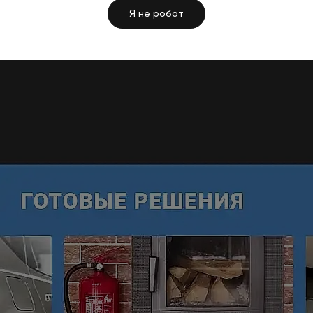
Я не робот