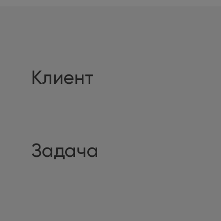
Клиент
Задача