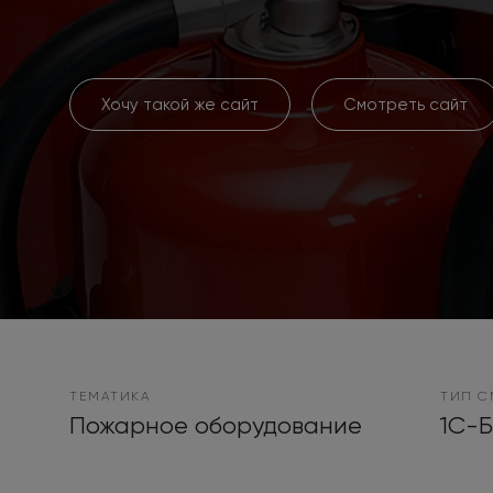
Хочу такой же сайт
Смотреть сайт
ТЕМАТИКА
ТИП C
Пожарное оборудование
1С-