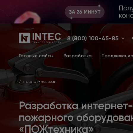
8 (800) 100-45-85
Готовые сайты
Разработка
Продвижени
Интернет-магазин
Разработка интернет
пожарного оборудова
«ПОЖтехника»