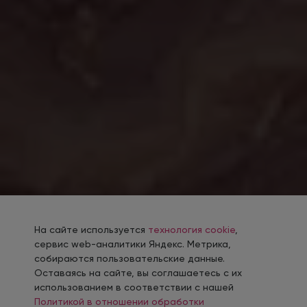
На сайте используется
технология cookie
,
сервис web-аналитики Яндекс. Метрика,
собираются пользовательские данные.
Оставаясь на сайте, вы соглашаетесь с их
использованием в соответствии с нашей
Политикой в отношении обработки