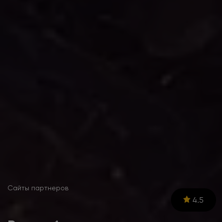
Сайты партнеров
4.5