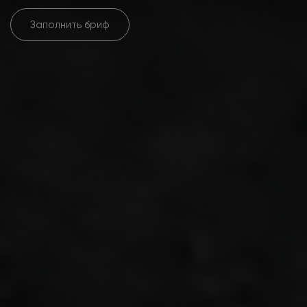
Заполнить бриф