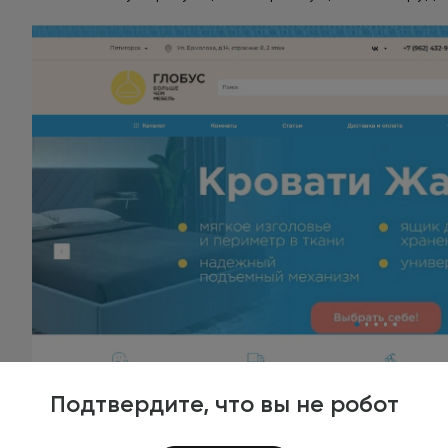
Подтвердите, что вы не робот