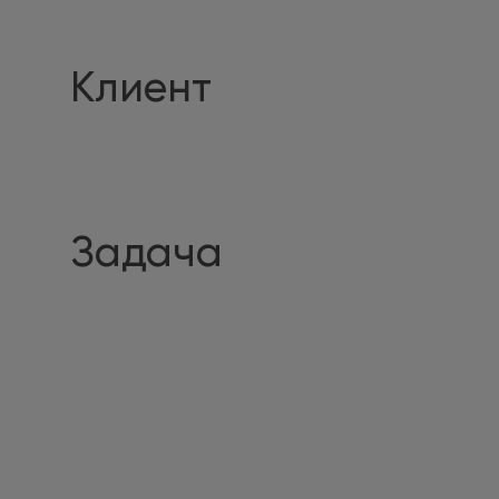
Клиент
Задача