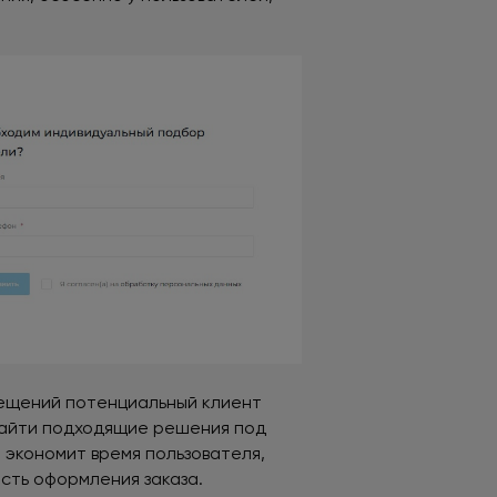
мещений потенциальный клиент
найти подходящие решения под
 экономит время пользователя,
сть оформления заказа.