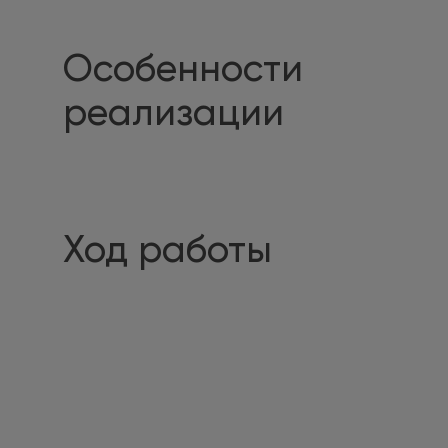
Особенности
реализации
Ход работы