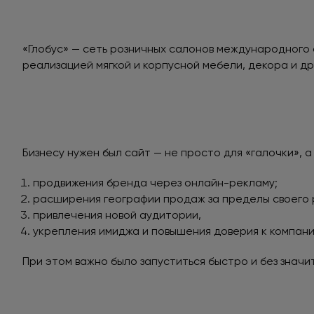
«Глобус» — сеть розничных салонов международного
реализацией мягкой и корпусной мебели, декора и др
Бизнесу нужен был сайт — не просто для «галочки», 
продвижения бренда через онлайн-рекламу;
расширения географии продаж за пределы своего 
привлечения новой аудитории,
укрепления имиджа и повышения доверия к компани
При этом важно было запуститься быстро и без значи