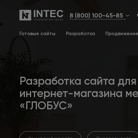
8 (800) 100-45-85
Готовые сайты
Разработка
Продвижени
Разработка сайта для
интернет-магазина м
«ГЛОБУС»