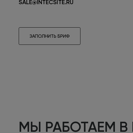
SALE@INTECSITE.RU
ЗАПОЛНИТЬ БРИФ
МЫ РАБОТАЕМ В