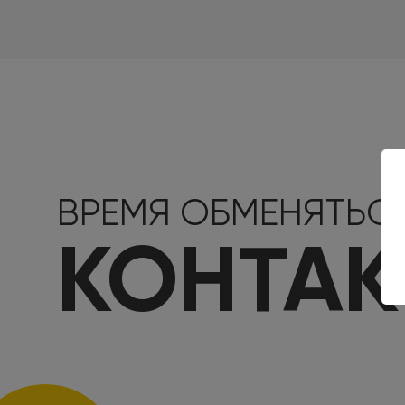
ВРЕМЯ ОБМЕНЯТЬС
КОНТА