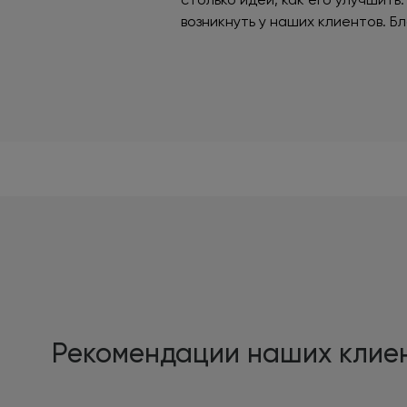
возникнуть у наших клиентов. 
Рекомендации наших клие