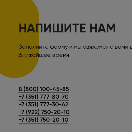
НАПИШИТЕ НАМ
Заполните форму и мы свяжемся с вами 
ближайшее время
8 (800) 100-45-85
+7 (351) 777-80-70
+7 (351) 777-30-62
+7 (922) 750-20-10
+7 (351) 750-20-10