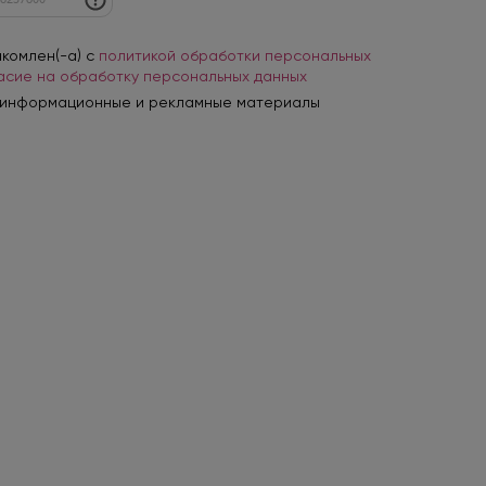
акомлен(-а) с
политикой обработки персональных
асие на обработку персональных данных
 информационные и рекламные материалы