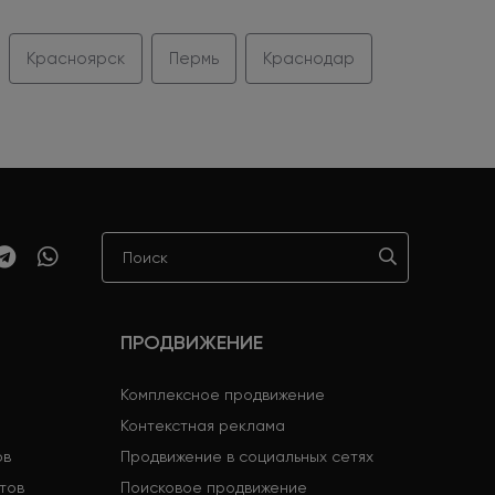
Красноярск
Пермь
Краснодар
ПРОДВИЖЕНИЕ
Комплексное продвижение
Контекстная реклама
ов
Продвижение в социальных сетях
тов
Поисковое продвижение