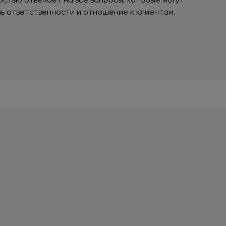
нь ответственности и отношение к клиентам.