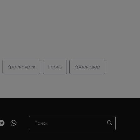
Красноярск
Пермь
Краснодар