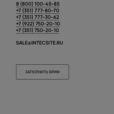
8 (800) 100-45-85
+7 (351) 777-80-70
+7 (351) 777-30-62
+7 (922) 750-20-10
+7 (351) 750-20-10
SALE@INTECSITE.RU
ЗАПОЛНИТЬ БРИФ