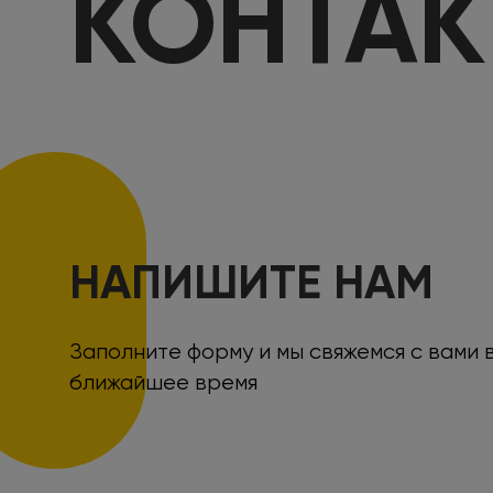
КОНТА
НАПИШИТЕ НАМ
Заполните форму и мы свяжемся с вами 
ближайшее время