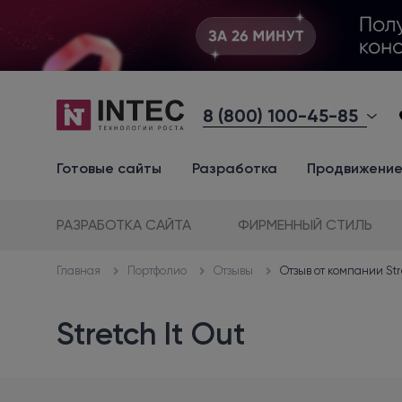
8 (800) 100-45-85
Готовые сайты
Разработка
Продвижени
РАЗРАБОТКА САЙТА
ФИРМЕННЫЙ СТИЛЬ
Портфолио
Отзывы
Отзыв от компании Str
Главная
Stretch It Out