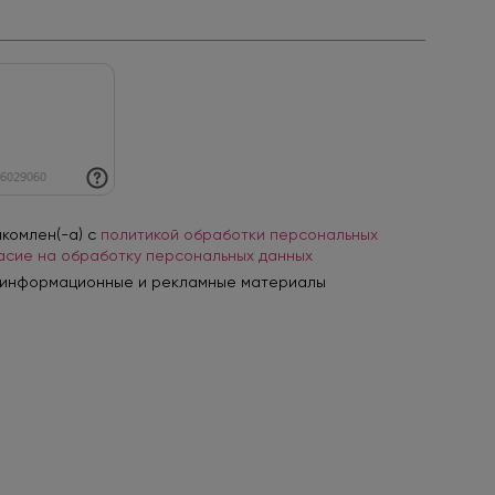
акомлен(-а) с
политикой обработки персональных
асие на обработку персональных данных
 информационные и рекламные материалы