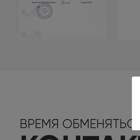
ВРЕМЯ ОБМЕНЯТЬС