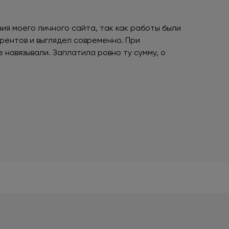
ия моего личного сайта, так как работы были
рентов и выглядел современно. При
 навязывали. Заплатила ровно ту сумму, о