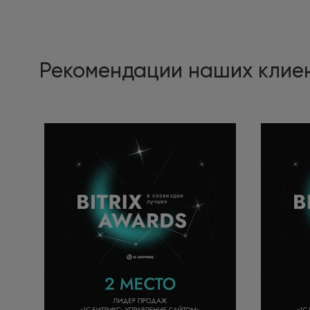
Рекомендации наших клие