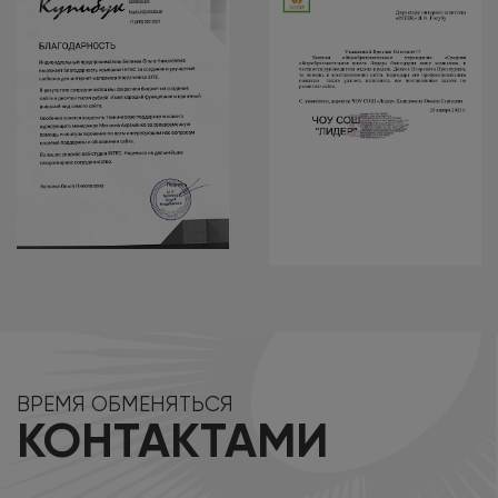
ВРЕМЯ ОБМЕНЯТЬСЯ
КОНТАКТАМИ