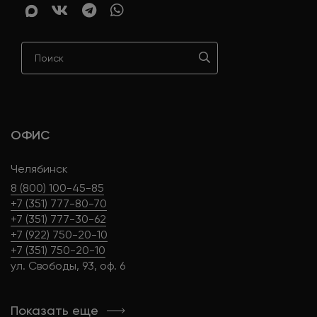
ОФИС
Челябинск
8 (800) 100-45-85
+7 (351) 777-80-70
+7 (351) 777-30-62
+7 (922) 750-20-10
+7 (351) 750-20-10
ул. Свободы, 93, оф. 6
Показать еще