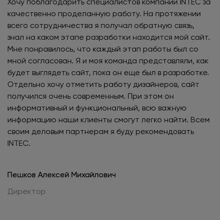
Хочу поблагодарить специалистов компании INTEC за
качественно проделанную работу. На протяжении
всего сотрудничества я получал обратную связь,
знал на каком этапе разработки находится мой сайт.
Мне понравилось, что каждый этап работы был со
мной согласован. Я и моя команда представляли, как
будет выглядеть сайт, пока он еще был в разработке.
Отдельно хочу отметить работу дизайнеров, сайт
получился очень современным. При этом он
информативный и функциональный, всю важную
информацию наши клиенты смогут легко найти. Всем
своим деловым партнерам я буду рекомендовать
INTEC.
Пешков Алексей Михайлович
Директор