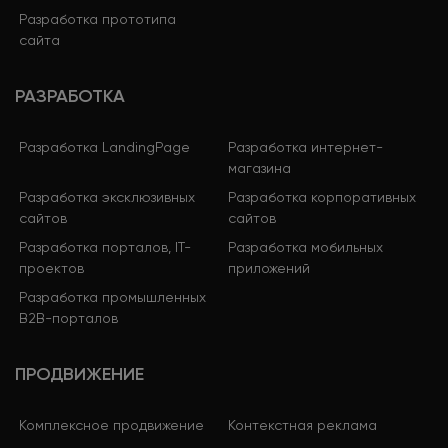
Разработка прототипа
сайта
РАЗРАБОТКА
Разработка LandingPage
Разработка интернет-
магазина
Разработка эксклюзивных
Разработка корпоративных
сайтов
сайтов
Разработка порталов, IT-
Разработка мобильных
проектов
приложений
Разработка промышленных
B2B-порталов
ПРОДВИЖЕНИЕ
Комплексное продвижение
Контекстная реклама