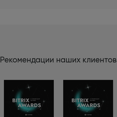
Рекомендации наших клиентов