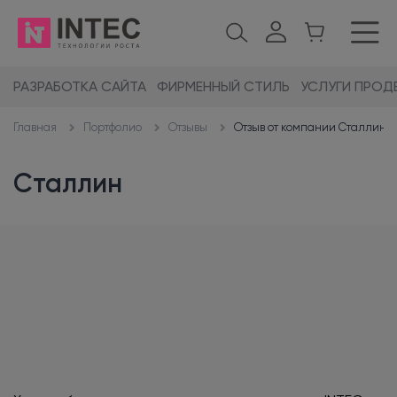
РАЗРАБОТКА САЙТА
ФИРМЕННЫЙ СТИЛЬ
УСЛУГИ ПРОД
Портфолио
Отзывы
Отзыв от компании Сталлин
Главная
Сталлин