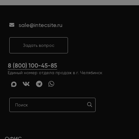
sale@intecsite.ru
Задать вопрос
8 (800) 100-45-85
Единый номер отдела продаж в г. Челябинск
ОФИС