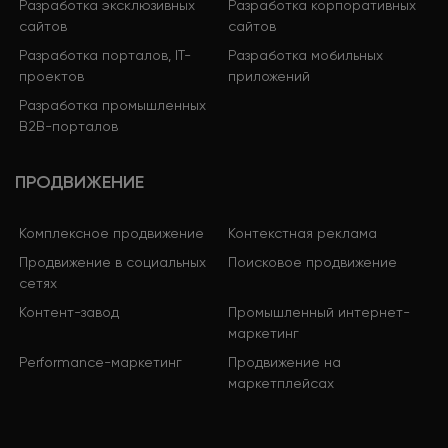
Разработка эксклюзивных
Разработка корпоративных
сайтов
сайтов
Разработка порталов, IT-
Разработка мобильных
проектов
приложений
Разработка промышленных
B2B-порталов
ПРОДВИЖЕНИЕ
Комплексное продвижение
Контекстная реклама
Продвижение в социальных
Поисковое продвижение
сетях
Контент-завод
Промышленный интернет-
маркетинг
Performance-маркетинг
Продвижение на
маркетплейсах