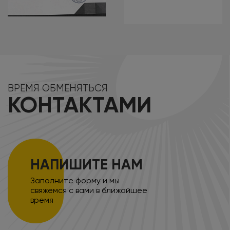
ВРЕМЯ ОБМЕНЯТЬСЯ
КОНТАКТАМИ
НАПИШИТЕ НАМ
Заполните форму и мы
свяжемся с вами в ближайшее
время