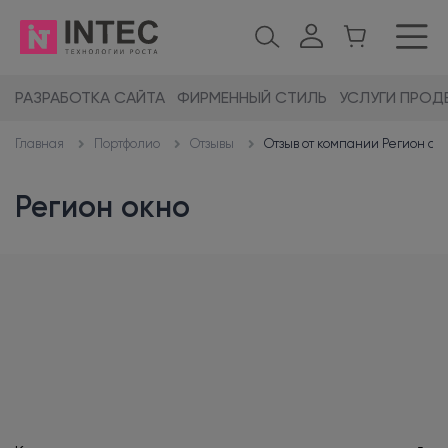
РАЗРАБОТКА САЙТА
ФИРМЕННЫЙ СТИЛЬ
УСЛУГИ ПРОД
Портфолио
Отзывы
Отзыв от компании Регион ок
Главная
Регион окно