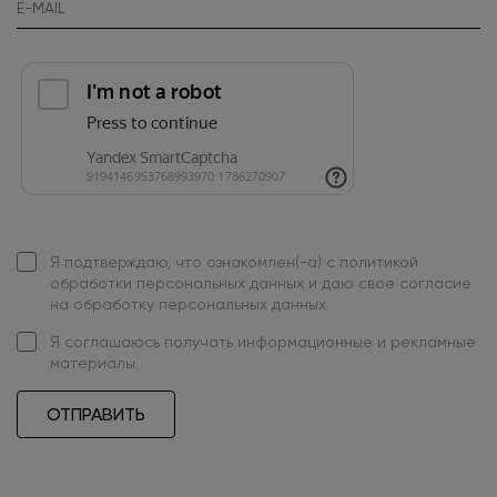
Я подтверждаю, что ознакомлен(-а) с
политикой
обработки персональных данных
и даю свое
согласие
на обработку персональных данных
Я
соглашаюсь
получать информационные и рекламные
материалы
ОТПРАВИТЬ