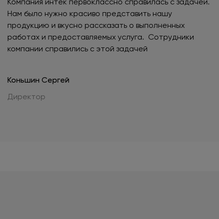
Компания интек первоклассно справилась с задачей.
Нам было нужно красиво представить нашу
продукцию и вкусно рассказать о выполненных
работах и предоставляемых услуга. Сотрудники
компании справились с этой задачей
Коньшин Сергей
Директор