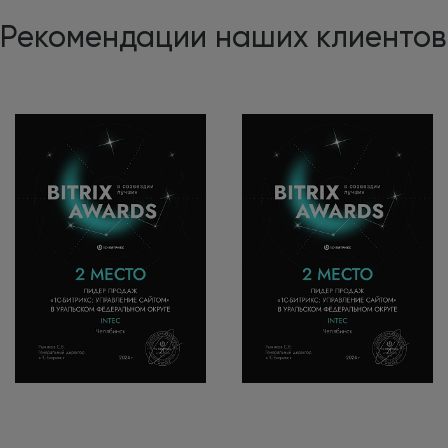
Рекомендации наших клиентов