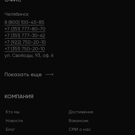
Челябинск
8 (800) 100-45-85
+7 (351) 777-80-70
+7 (351) 777-30-62
+7 (922) 750-20-10
+7 (351) 750-20-10
ул. Свободы, 93, оф. 6
Показать еще
КОМПАНИЯ
Кто мы
Достижения
Новости
Вакансии
Блог
СМИ о нас