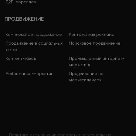
B2B-порталов
ПРОДВИЖЕНИЕ
Комплексное продвижение
Контекстная реклама
Продвижение в социальных
Поисковое продвижение
сетях
Контент-завод
Промышленный интернет-
маркетинг
Performance-маркетинг
Продвижение на
маркетплейсах
Политика в отношении обработки персональных