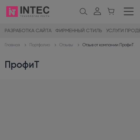
РАЗРАБОТКА САЙТА
ФИРМЕННЫЙ СТИЛЬ
УСЛУГИ ПРОД
Портфолио
Отзывы
Отзыв от компании ПрофиТ
Главная
ПрофиТ