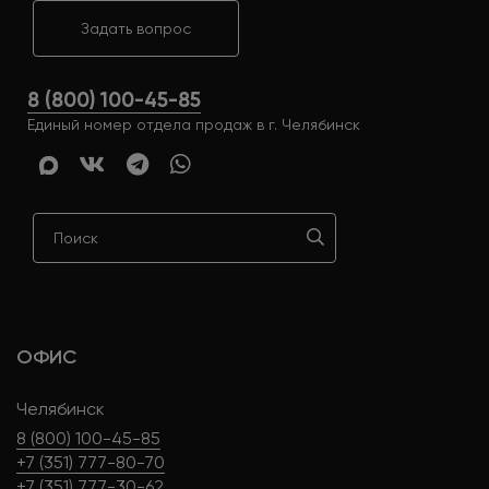
Задать вопрос
8 (800) 100-45-85
Единый номер отдела продаж в г. Челябинск
ОФИС
Челябинск
8 (800) 100-45-85
+7 (351) 777-80-70
+7 (351) 777-30-62