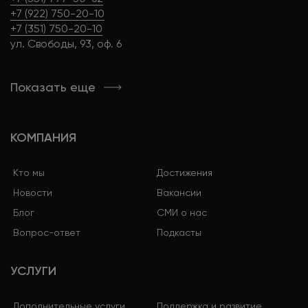
+7 (922) 750-20-10
+7 (351) 750-20-10
ул. Свободы, 93, оф. 6
Показать еще
КОМПАНИЯ
Кто мы
Достижения
Новости
Вакансии
Блог
СМИ о нас
Вопрос-ответ
Подкасты
УСЛУГИ
Дополнительные услуги
Поддержка и развитие