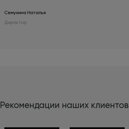
Семухина Наталья
Директор
Рекомендации наших клиентов