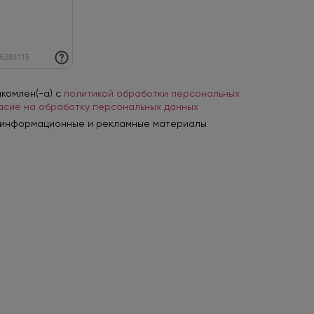
акомлен(-а) с
политикой обработки персональных
асие на обработку персональных данных
 информационные и рекламные материалы