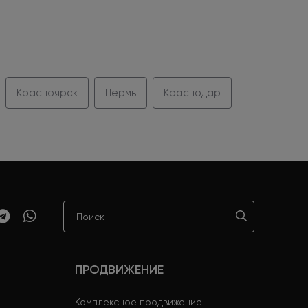
Красноярск
Пермь
Краснодар
ПРОДВИЖЕНИЕ
Комплексное продвижение