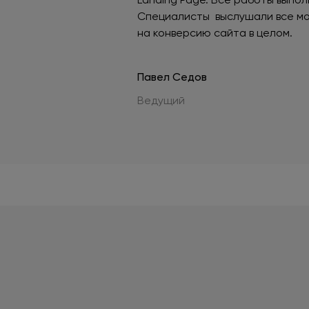
Специалисты выслушали все мои
на конверсию сайта в целом.
Павел Седов
Ведущий