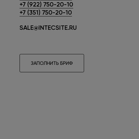
+7 (922) 750-20-10
+7 (351) 750-20-10
SALE@INTECSITE.RU
ЗАПОЛНИТЬ БРИФ