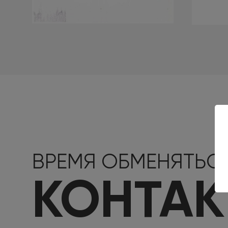
ВРЕМЯ ОБМЕНЯТЬС
КОНТА