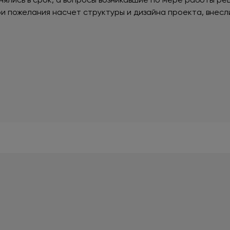
 пожелания насчет структуры и дизайна проекта, внесли