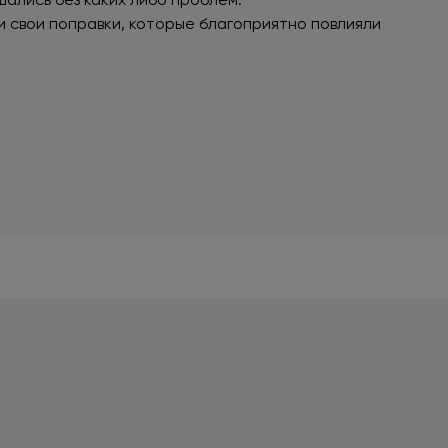
 свои поправки, которые благоприятно повлияли