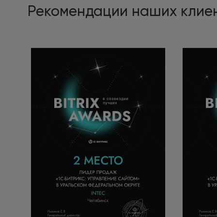
Рекомендации наших клие