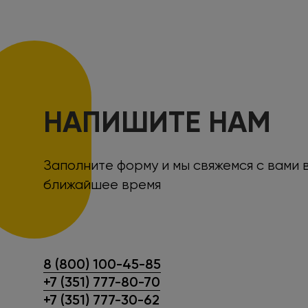
НАПИШИТЕ НАМ
Заполните форму и мы свяжемся с вами 
ближайшее время
8 (800) 100-45-85
+7 (351) 777-80-70
+7 (351) 777-30-62