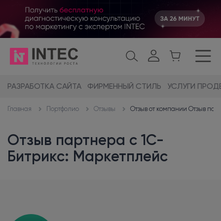
РАЗРАБОТКА САЙТА
ФИРМЕННЫЙ СТИЛЬ
УСЛУГИ ПРОД
Портфолио
Отзывы
Отзыв от компании Отзыв пар
Главная
Отзыв партнера с 1С-
Битрикс: Маркетплейс