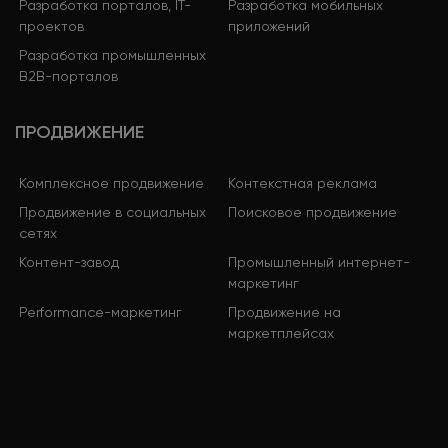
Разработка порталов, IT-
Разработка мобильных
проектов
приложений
Разработка промышленных
B2B-порталов
ПРОДВИЖЕНИЕ
Комплексное продвижение
Контекстная реклама
Продвижение в социальных
Поисковое продвижение
сетях
Контент-завод
Промышленный интернет-
маркетинг
Performance-маркетинг
Продвижение на
маркетплейсах