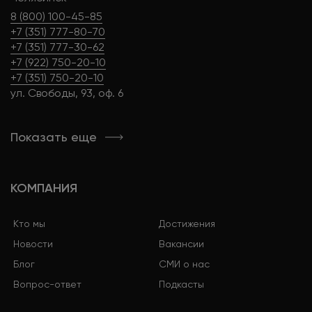
8 (800) 100-45-85
+7 (351) 777-80-70
+7 (351) 777-30-62
+7 (922) 750-20-10
+7 (351) 750-20-10
ул. Свободы, 93, оф. 6
Показать еще
КОМПАНИЯ
Кто мы
Достижения
Новости
Вакансии
Блог
СМИ о нас
Вопрос-ответ
Подкасты