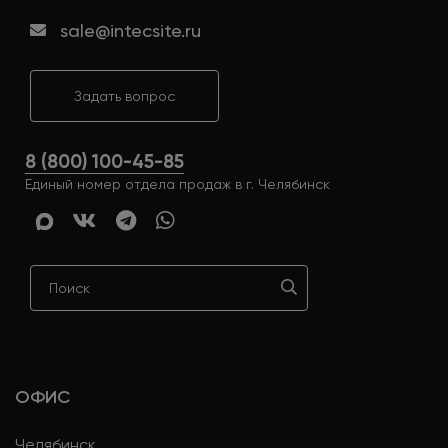
sale@intecsite.ru
Задать вопрос
8 (800) 100-45-85
Единый номер отдела продаж в г. Челябинск
ОФИС
Челябинск