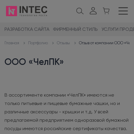
РАЗРАБОТКА САЙТА
ФИРМЕННЫЙ СТИЛЬ
УСЛУГИ ПРОД
Портфолио
Отзывы
Отзыв от компании ООО «Чел
Главная
ООО «ЧелПК»
В ассортименте компании «ЧелПК» имеются не
только питьевые и пищевые бумажные чашки, но и
различные аксессуары - крышки и т.д. У всей
предлагаемой предприятием одноразовой бумажной
посуды имеются российские сертификаты качества.