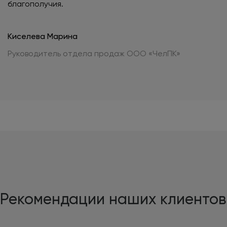
благополучия.
Киселева Марина
Руководитель отдела продаж ООО «ЧелПК»
Рекомендации наших клиентов