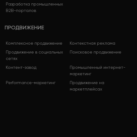
Разработка промышленных
B2B-порталов
ПРОДВИЖЕНИЕ
Комплексное продвижение
Контекстная реклама
Продвижение в социальных
Поисковое продвижение
сетях
Контент-завод
Промышленный интернет-
маркетинг
Performance-маркетинг
Продвижение на
маркетплейсах