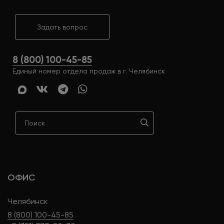
Задать вопрос
8 (800) 100-45-85
Единый номер отдела продаж в г. Челябинск
ОФИС
Челябинск
8 (800) 100-45-85