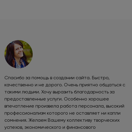
Спасибо за помощь в создании сайта. Быстро,
качественно и не дорого. Очень приятно общаться с
такими людьми. Хочу выразить благодарность за
предоставленные услуги. Особенно хорошее
впечатление произвела работа персонала, высокий
профессионализм которого не оставляет ни капли
сомнения. Желаем Вашему коллективу творческих
успехов, экономического и финансового