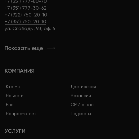
+7 (351) 777-80-70
+7 (351) 777-30-62
+7 (922) 750-20-10
+7 (351) 750-20-10
ул. Свободы, 93, оф. 6
Показать еще
КОМПАНИЯ
Кто мы
Достижения
Новости
Вакансии
Блог
СМИ о нас
Вопрос-ответ
Подкасты
УСЛУГИ