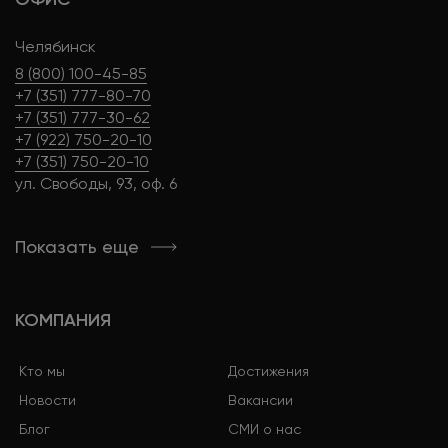
Челябинск
8 (800) 100-45-85
+7 (351) 777-80-70
+7 (351) 777-30-62
+7 (922) 750-20-10
+7 (351) 750-20-10
ул. Свободы, 93, оф. 6
Показать еще
КОМПАНИЯ
Кто мы
Достижения
Новости
Вакансии
Блог
СМИ о нас