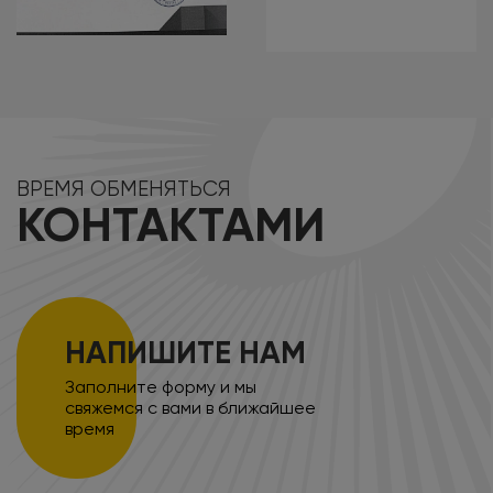
ВРЕМЯ ОБМЕНЯТЬСЯ
КОНТАКТАМИ
НАПИШИТЕ НАМ
Заполните форму и мы
свяжемся с вами в ближайшее
время