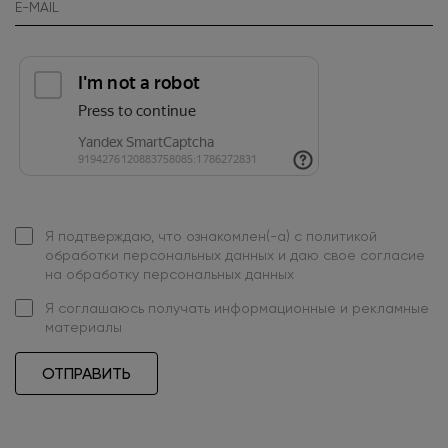
Я подтверждаю, что ознакомлен(-а) с
политикой
обработки персональных данных
и даю свое
согласие
на обработку персональных данных
Я
соглашаюсь
получать информационные и рекламные
материалы
ОТПРАВИТЬ