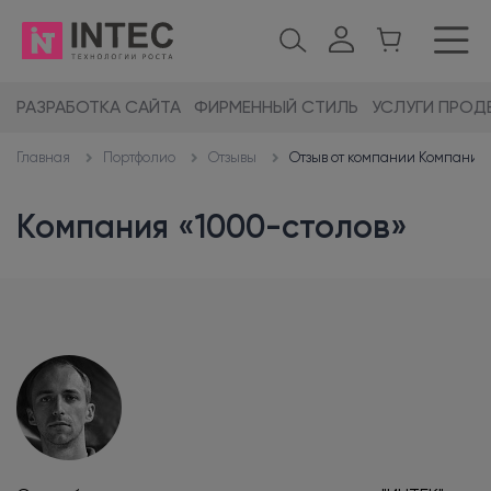
РАЗРАБОТКА САЙТА
ФИРМЕННЫЙ СТИЛЬ
УСЛУГИ ПРОД
Портфолио
Отзывы
Отзыв от компании Компания
Главная
Компания «1000-столов»