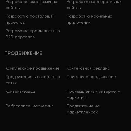
Разработка эксклюзивных
Разработка корпоративных
сайтов
сайтов
Разработка порталов, IT-
Разработка мобильных
проектов
приложений
Разработка промышленных
B2B-порталов
ПРОДВИЖЕНИЕ
Комплексное продвижение
Контекстная реклама
Продвижение в социальных
Поисковое продвижение
сетях
Контент-завод
Промышленный интернет-
маркетинг
Performance-маркетинг
Продвижение на
маркетплейсах