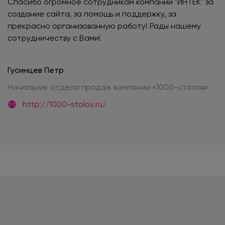
Спасибо огромное сотрудникам компании "ИНТЕК" за
создание сайта, за помощь и поддержку, за
прекрасно организованную работу! Рады нашему
сотрудничеству с Вами!
Гусинцев Петр
Начальник отдела продаж компании «1000-столов»
http://1000-stolov.ru/