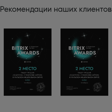
Рекомендации наших клиентов