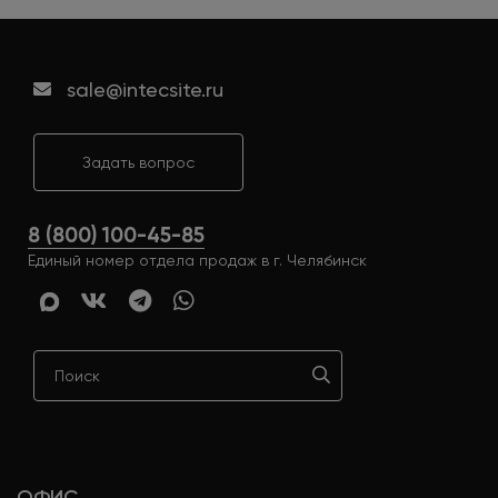
sale@intecsite.ru
Задать вопрос
8 (800) 100-45-85
Единый номер отдела продаж в г. Челябинск
ОФИС