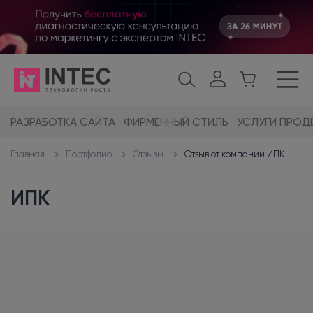
РАЗРАБОТКА САЙТА
ФИРМЕННЫЙ СТИЛЬ
УСЛУГИ ПРОД
Портфолио
Отзывы
Отзыв от компании ИПК
Главная
ИПК