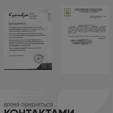
ВРЕМЯ ОБМЕНЯТЬСЯ