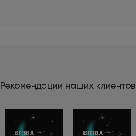
Рекомендации наших клиентов