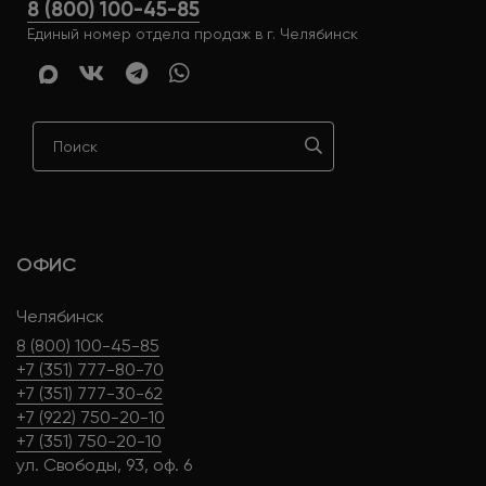
8 (800) 100-45-85
Единый номер отдела продаж в г. Челябинск
ОФИС
Челябинск
8 (800) 100-45-85
+7 (351) 777-80-70
+7 (351) 777-30-62
+7 (922) 750-20-10
+7 (351) 750-20-10
ул. Свободы, 93, оф. 6