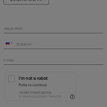
Россия
+7