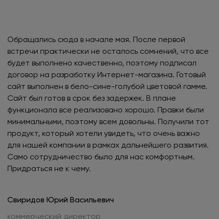
Обращались сюда в начале мая. После первой
встречи практически не осталось сомнений, что все
будет выполнено качественно, поэтому подписал
договор на разработку Интернет-магазина. Готовый
сайт выполнен в бело-сине-голубой цветовой гамме.
Сайт был готов в срок без задержек. В плане
функционала все реализовано хорошо. Правки были
минимальными, поэтому всем довольны. Получили тот
продукт, который хотели увидеть, что очень важно
для нашей компании в рамках дальнейшего развития.
Само сотрудничество было для нас комфортным.
Придраться не к чему.
Свиридов Юрий Васильевич
коммерческий директор