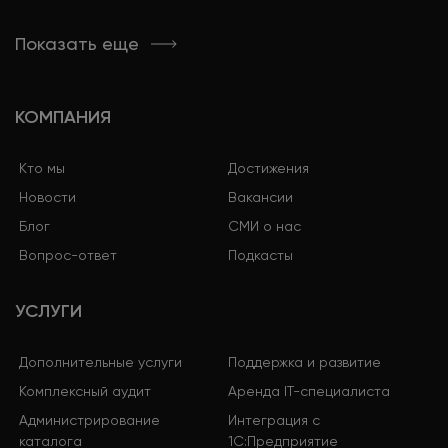
Показать еще
КОМПАНИЯ
Кто мы
Достижения
Новости
Вакансии
Блог
СМИ о нас
Вопрос-ответ
Подкасты
УСЛУГИ
Дополнительные услуги
Поддержка и развитие
Комплексный аудит
Аренда IT-специалиста
Администрирование
Интеграция с
каталога
1С:Предприятие