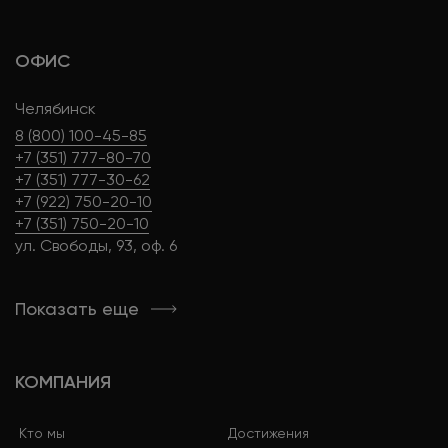
ОФИС
Челябинск
8 (800) 100-45-85
+7 (351) 777-80-70
+7 (351) 777-30-62
+7 (922) 750-20-10
+7 (351) 750-20-10
ул. Свободы, 93, оф. 6
Показать еще
КОМПАНИЯ
Кто мы
Достижения