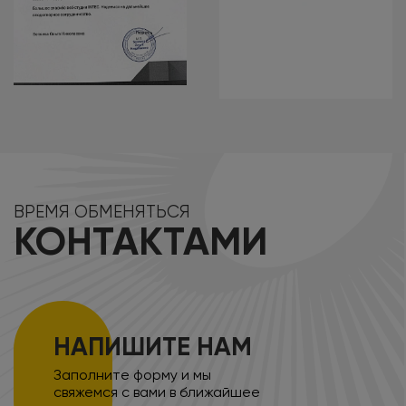
ВРЕМЯ ОБМЕНЯТЬСЯ
КОНТАКТАМИ
НАПИШИТЕ НАМ
Заполните форму и мы
свяжемся с вами в ближайшее