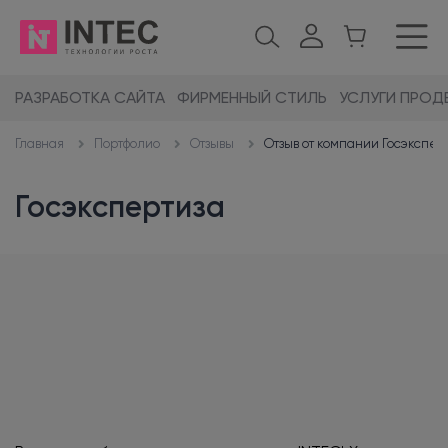
РАЗРАБОТКА САЙТА
ФИРМЕННЫЙ СТИЛЬ
УСЛУГИ ПРОД
Портфолио
Отзывы
Отзыв от компании Госэкспер
Главная
Госэкспертиза