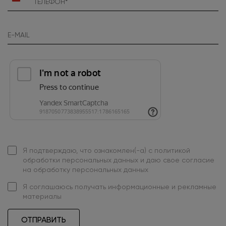
+7
Я подтверждаю, что ознакомлен(-а) с
политикой
обработки персональных данных
и даю свое
согласие
на обработку персональных данных
Я
соглашаюсь
получать информационные и рекламные
материалы
ОТПРАВИТЬ