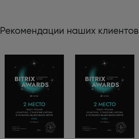
Рекомендации наших клиентов