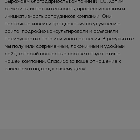
Выражаем благодарность компании INTEC! Хотим
отметить, исполнительность, профессионализм и
инициативность сотрудников компании. Они
постоянно вносили предложения по улучшению
сайта, подробно консультировали и объясняли
преимущества того или иного решения. В результате
мы получили современный, лаконичный и удобный
сайт, который полностью соответствует стилю
нашей компании. Спасибо за ваше отношение к
клиентам и подход к своему делу!