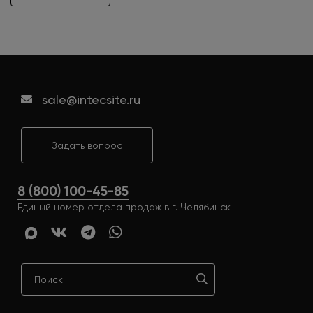
sale@intecsite.ru
Задать вопрос
8 (800) 100-45-85
Единый номер отдела продаж в г. Челябинск