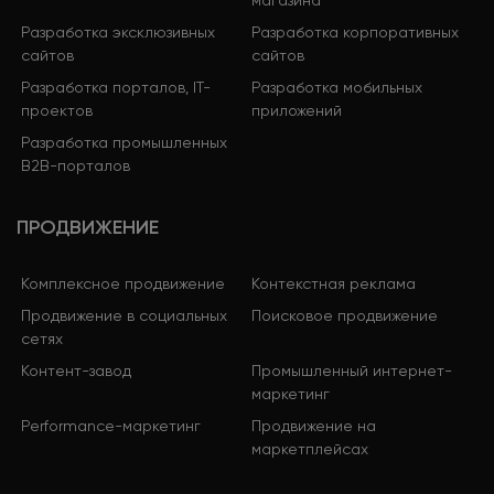
Разработка эксклюзивных
Разработка корпоративных
сайтов
сайтов
Разработка порталов, IT-
Разработка мобильных
проектов
приложений
Разработка промышленных
B2B-порталов
ПРОДВИЖЕНИЕ
Комплексное продвижение
Контекстная реклама
Продвижение в социальных
Поисковое продвижение
сетях
Контент-завод
Промышленный интернет-
маркетинг
Performance-маркетинг
Продвижение на
маркетплейсах