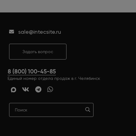
sale@intecsite.ru
Задать вопрос
8 (800) 100-45-85
Единый номер отдела продаж в г. Челябинск