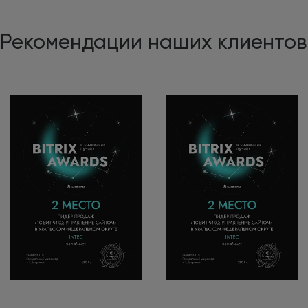
Рекомендации наших клиентов