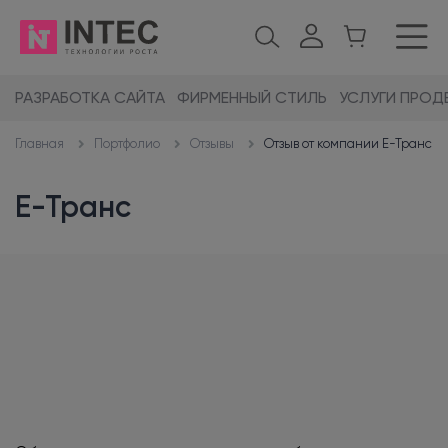
РАЗРАБОТКА САЙТА
ФИРМЕННЫЙ СТИЛЬ
УСЛУГИ ПРОД
Портфолио
Отзывы
Отзыв от компании Е-Транс
Главная
Е-Транс