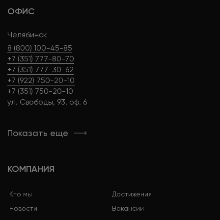
ОФИС
Челябинск
8 (800) 100-45-85
+7 (351) 777-80-70
+7 (351) 777-30-62
+7 (922) 750-20-10
+7 (351) 750-20-10
ул. Свободы, 93, оф. 6
Показать еще
КОМПАНИЯ
Кто мы
Достижения
Новости
Вакансии