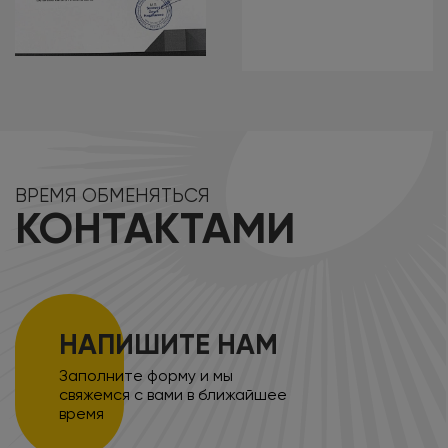
ВРЕМЯ ОБМЕНЯТЬСЯ
КОНТАКТАМИ
НАПИШИТЕ НАМ
Заполните форму и мы
свяжемся с вами в ближайшее
время