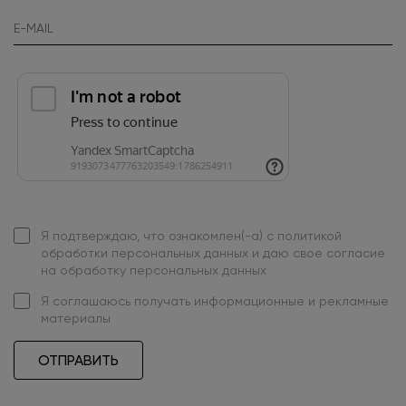
Я подтверждаю, что ознакомлен(-а) с
политикой
обработки персональных данных
и даю свое
согласие
на обработку персональных данных
Я
соглашаюсь
получать информационные и рекламные
материалы
ОТПРАВИТЬ