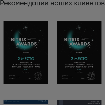
Рекомендации наших клиентов