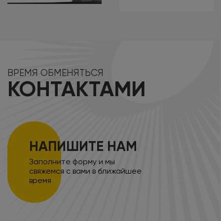
ВРЕМЯ ОБМЕНЯТЬСЯ
КОНТАКТАМИ
НАПИШИТЕ НАМ
Заполните форму и мы
свяжемся с вами в ближайшее
время