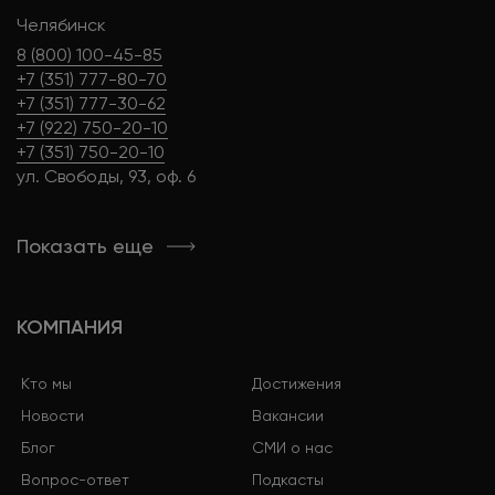
Челябинск
8 (800) 100-45-85
+7 (351) 777-80-70
+7 (351) 777-30-62
+7 (922) 750-20-10
+7 (351) 750-20-10
ул. Свободы, 93, оф. 6
Показать еще
КОМПАНИЯ
Кто мы
Достижения
Новости
Вакансии
Блог
СМИ о нас
Вопрос-ответ
Подкасты