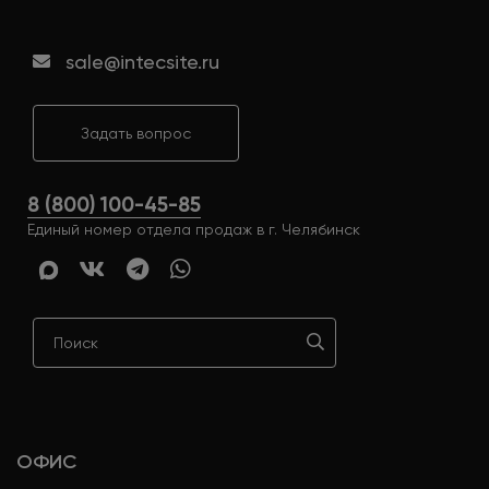
sale@intecsite.ru
Задать вопрос
8 (800) 100-45-85
Единый номер отдела продаж в г. Челябинск
ОФИС