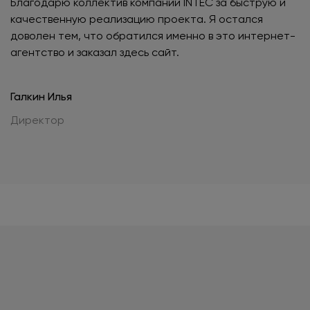
Благодарю коллектив компании INTEC за быструю и
качественную реализацию проекта. Я остался
доволен тем, что обратился именно в это интернет-
агентство и заказал здесь сайт.
Галкин Илья
Директор