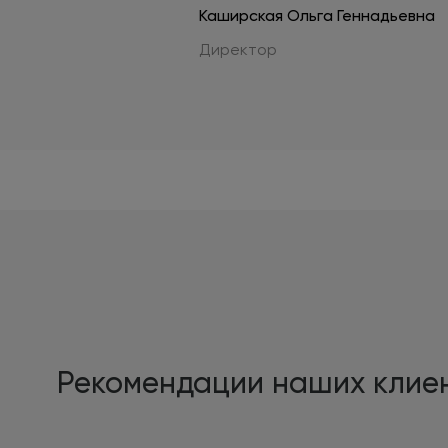
Каширская Ольга Геннадьевна
Директор
Рекомендации наших клие