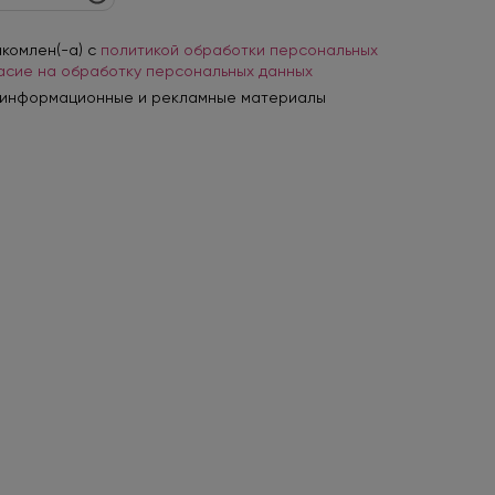
акомлен(-а) с
политикой обработки персональных
асие на обработку персональных данных
 информационные и рекламные материалы