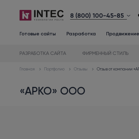
8 (800) 100-45-85
Готовые сайты
Разработка
Продвижени
РАЗРАБОТКА САЙТА
ФИРМЕННЫЙ СТИЛЬ
Портфолио
Отзывы
Отзыв от компании «
Главная
«АРКО» ООО