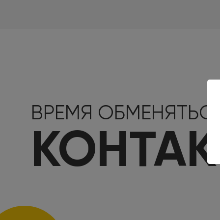
ВРЕМЯ ОБМЕНЯТЬС
КОНТА