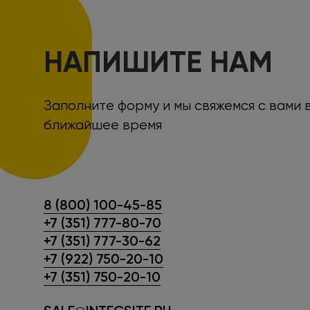
НАПИШИТЕ НАМ
Заполните форму и мы свяжемся с вами 
ближайшее время
8 (800) 100-45-85
+7 (351) 777-80-70
+7 (351) 777-30-62
+7 (922) 750-20-10
+7 (351) 750-20-10