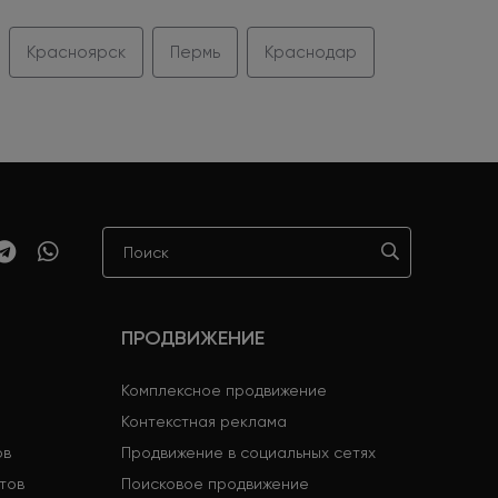
Красноярск
Пермь
Краснодар
ПРОДВИЖЕНИЕ
Комплексное продвижение
Контекстная реклама
ов
Продвижение в социальных сетях
тов
Поисковое продвижение