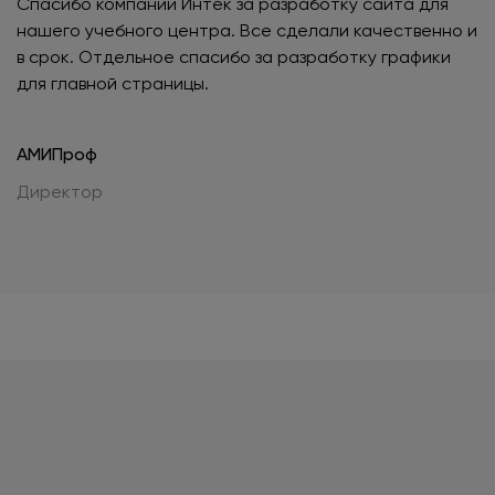
Спасибо компании Интек за разработку сайта для
нашего учебного центра. Все сделали качественно и
в срок. Отдельное спасибо за разработку графики
для главной страницы.
АМИПроф
Директор