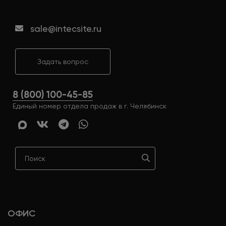
sale@intecsite.ru
Задать вопрос
8 (800) 100-45-85
Единый номер отдела продаж в г. Челябинск
ОФИС