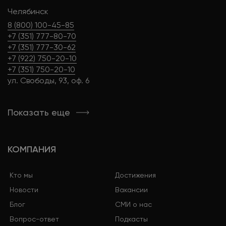
Челябинск
8 (800) 100-45-85
+7 (351) 777-80-70
+7 (351) 777-30-62
+7 (922) 750-20-10
+7 (351) 750-20-10
ул. Свободы, 93, оф. 6
Показать еще
КОМПАНИЯ
Кто мы
Достижения
Новости
Вакансии
Блог
СМИ о нас
Вопрос-ответ
Подкасты