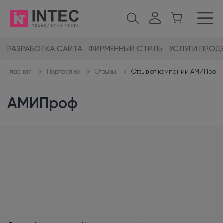
РАЗРАБОТКА САЙТА
ФИРМЕННЫЙ СТИЛЬ
УСЛУГИ ПРОД
Портфолио
Отзывы
Отзыв от компании АМИПроф
Главная
АМИПроф