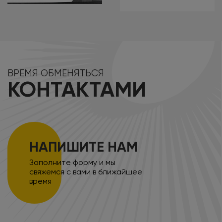
ВРЕМЯ ОБМЕНЯТЬСЯ
КОНТАКТАМИ
НАПИШИТЕ НАМ
Заполните форму и мы
свяжемся с вами в ближайшее
время