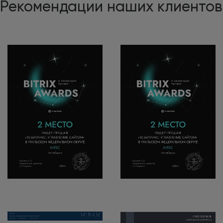
Рекомендации наших клиентов