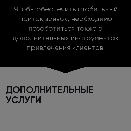
Чтобы обеспечить стабильный
приток заявок, необходимо
позаботиться также о
дополнительных инструментах
привлечения клиентов.
ДОПОЛНИТЕЛЬНЫЕ
УСЛУГИ