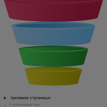
Целевая страница
E-mail маркетинг