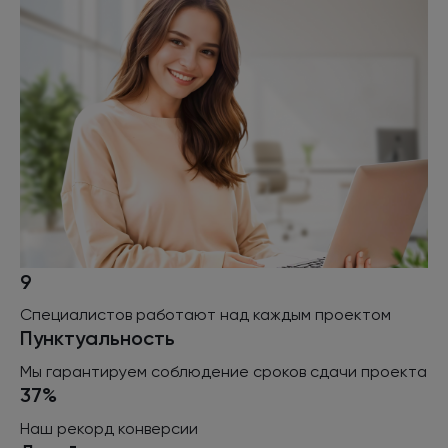
9
Специалистов работают
над каждым
проектом
Пунктуальность
Мы гарантируем соблюдение сроков сдачи проекта
37%
Наш рекорд конверсии