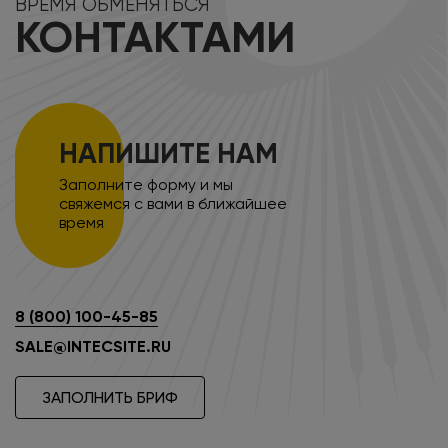
ВРЕМЯ ОБМЕНЯТЬСЯ
КОНТАКТАМИ
НАПИШИТЕ НАМ
Заполните форму и мы
свяжемся с вами в ближайшее
время
8 (800) 100-45-85
SALE@INTECSITE.RU
ЗАПОЛНИТЬ БРИФ