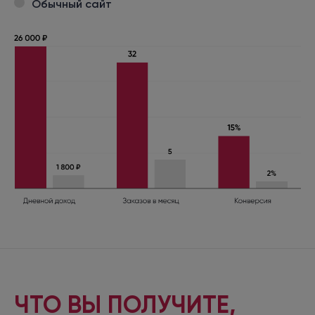
Обычный сайт
ЧТО ВЫ ПОЛУЧИТЕ,