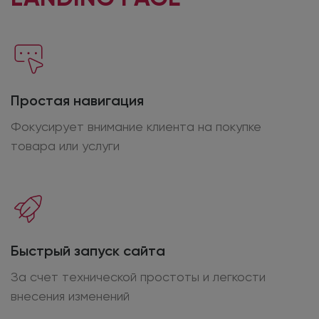
Простая навигация
Фокусирует внимание клиента
на покупке
товара
или услуги
Быстрый запуск сайта
За счет технической простоты
и легкости
внесения изменений