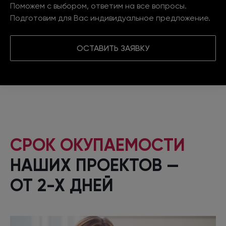
Поможем с выбором, ответим на все вопросы.
Подготовим для Вас индивидуальное предложение.
ОСТАВИТЬ ЗАЯВКУ
СРОК ОКУПАЕМОСТИ
НАШИХ ПРОЕКТОВ —
ОТ 2-Х ДНЕЙ