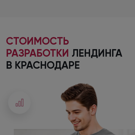
СТОИМОСТЬ
РАЗРАБОТКИ
ЛЕНДИНГА
В КРАСНОДАРЕ