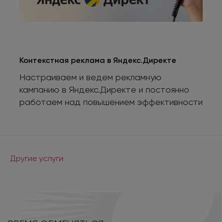
Контекстная реклама в Яндекс.Директе
Настраиваем и ведем рекламную
кампанию в Яндекс.Директе и постоянно
работаем над повышением эффективности
Другие услуги