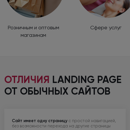
Розничным и оптовым
Сфере услуг
магазинам
ОТЛИЧИЯ
LANDING PAGE
ОТ ОБЫЧНЫХ
САЙТОВ
Сайт имеет одну страницу
с простой
навигацией,
без возможности перехода
на другие
страницы