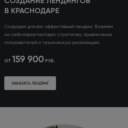
СОЗДАНИЕ ЛЕНДИНГОВ
В КРАСНОДАРЕ
Создадим для вас эффективный лендинг. Возьмем
на себя
маркетинговую стратегию, привлечение
пользователей
и техническую
реализацию.
159 900
ОТ
РУБ.
ЗАКАЗАТЬ ЛЕНДИНГ