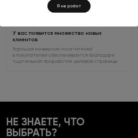
Я не робот
У вас появится множество новых
клиентов
Хорошая конверсия посетителей
в покупателей
обеспечивается благодаря
тщательной проработке целевой страницы
НЕ ЗНАЕТЕ,
ЧТО
ВЫБРАТЬ?