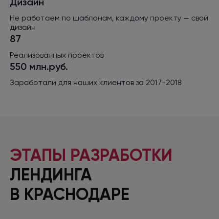
Дизайн
Не работаем
по шаблонам,
каждому проекту — свой
дизайн
87
Реализованных проектов
550 млн.руб.
Заработали
для наших
клиентов
за 2017-2018
ЭТАПЫ РАЗРАБОТКИ
ЛЕНДИНГА
В КРАСНОДАРЕ