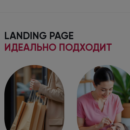
LANDING PAGE
ИДЕАЛЬНО ПОДХОДИТ