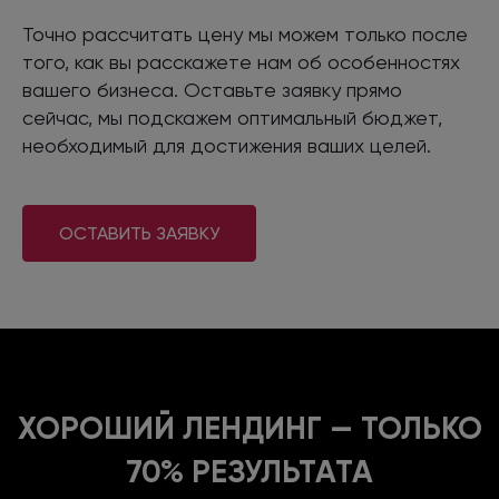
Точно рассчитать цену мы можем только после
того, как вы расскажете нам об особенностях
вашего бизнеса. Оставьте заявку прямо
сейчас, мы подскажем оптимальный бюджет,
необходимый для достижения ваших целей.
ОСТАВИТЬ ЗАЯВКУ
ХОРОШИЙ ЛЕНДИНГ — ТОЛЬКО
70% РЕЗУЛЬТАТА