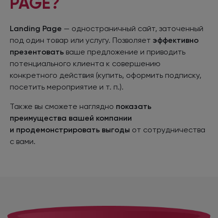
PAGE?
Landing Page
— одностраничный сайт, заточенный
под один товар
или услугу.
Позволяет
эффективно
презентовать
ваше предложение
и приводить
потенциального клиента
к совершению
конкретного действия (купить, оформить подписку,
посетить мероприятие
и т. п.).
Также вы сможете наглядно
показать
преимущества вашей компании
и продемонстрировать
выгоды
от сотрудничества
с вами.