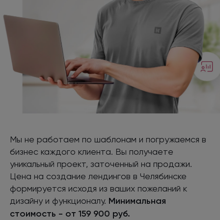
Мы не работаем по шаблонам и погружаемся в
бизнес каждого клиента. Вы получаете
уникальный проект, заточенный на продажи.
Цена на создание лендингов в Челябинске
формируется исходя из ваших пожеланий к
дизайну и функционалу.
Минимальная
стоимость - от 159 900 руб.