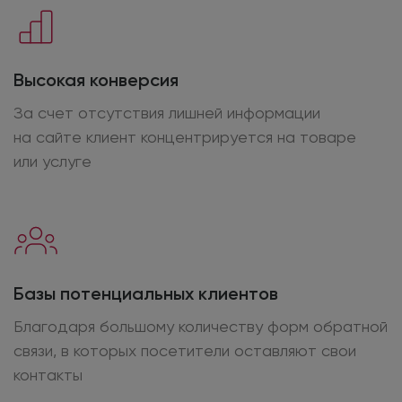
Высокая конверсия
За счет отсутствия лишней информации
на сайте
клиент концентрируется
на товаре
или услуге
Базы потенциальных клиентов
Благодаря большому количеству форм обратной
связи,
в которых
посетители оставляют свои
контакты