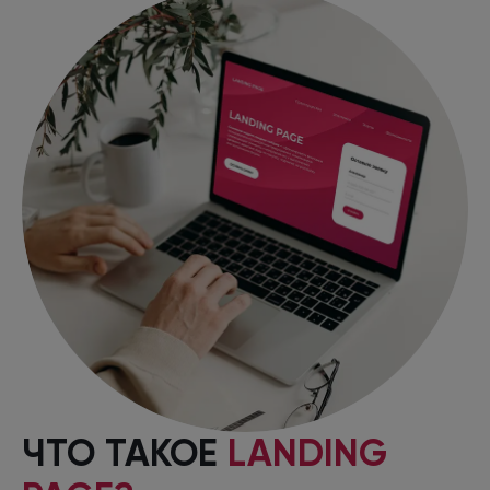
ЧТО ТАКОЕ
LANDING