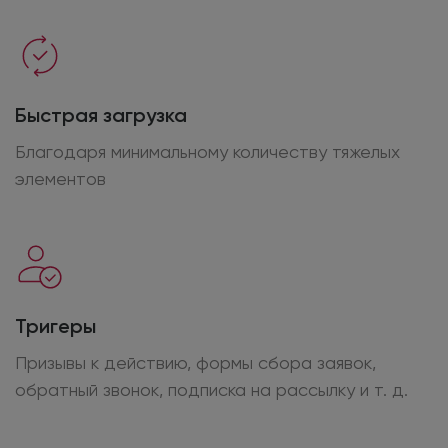
Быстрая загрузка
Благодаря минимальному количеству тяжелых
элементов
Тригеры
Призывы к действию, формы сбора заявок,
обратный звонок, подписка
на рассылку
и т. д.