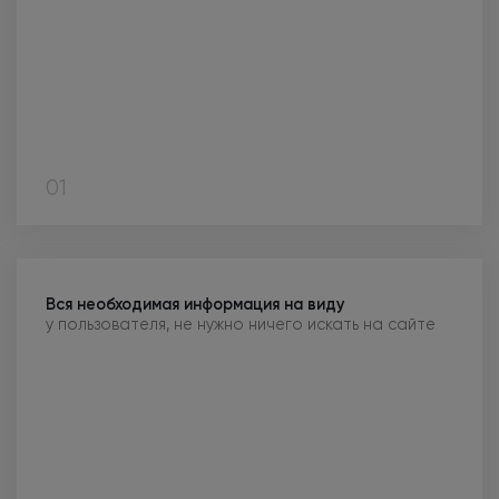
01
Вся необходимая информация
на виду
у пользователя,
не нужно
ничего искать
на сайте