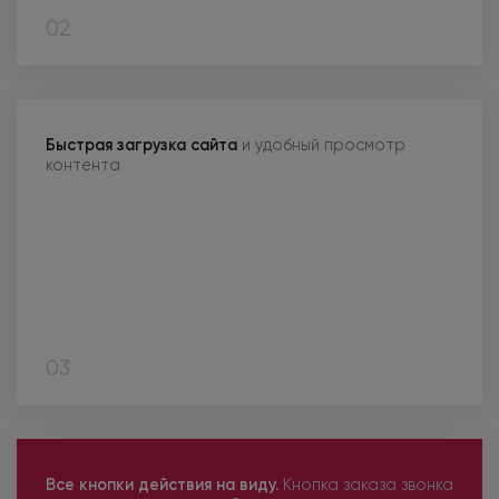
02
Быстрая загрузка сайта
и удобный
просмотр
контента
03
Все кнопки действия
на виду.
Кнопка заказа звонка