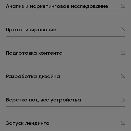
Анализ и маркетинговое исследование
Прототипирование
Подготовка контента
Разработка дизайна
Верстка под все устройства
Запуск лендинга