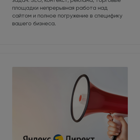
площадки непрерывная работа над
сайтом и полное погружение в специфику
вашего бизнеса.