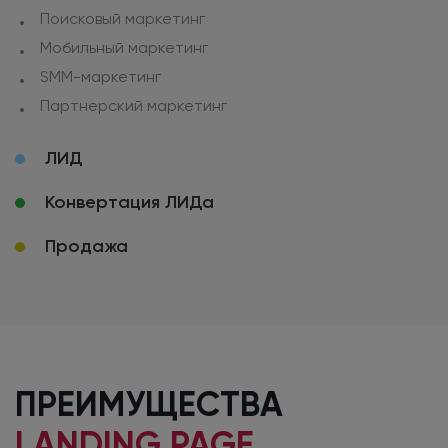
Поисковый маркетинг
Мобильный маркетинг
SMM-маркетинг
Партнерский маркетинг
ЛИД
Конвертация ЛИДа
Продажа
ПРЕИМУЩЕСТВА
LANDING PAGE