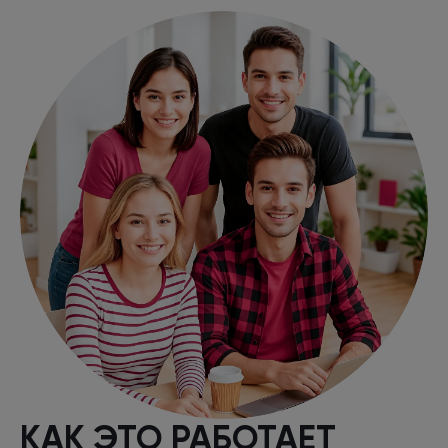
КАК ЭТО РАБОТАЕТ