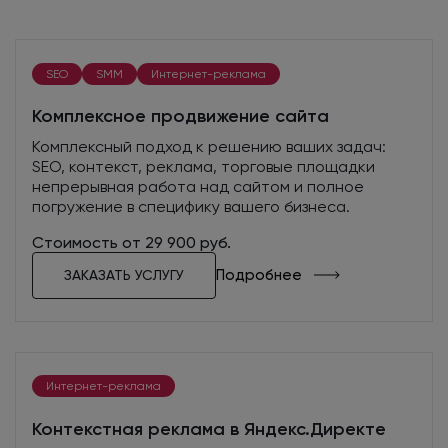
SEO
SMM
Интернет-реклама
Комплексное продвижение сайта
Комплексный подход к решению ваших задач:
SEO, контекст, реклама, торговые площадки
непрерывная работа над сайтом и полное
погружение в специфику вашего бизнеса.
Стоимость от 29 900 руб.
Подробнее
ЗАКАЗАТЬ УСЛУГУ
Интернет-реклама
Контекстная реклама в Яндекс.Директе