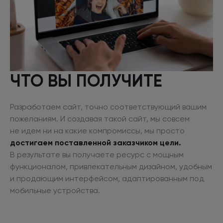
ЧТО ВЫ ПОЛУЧИТЕ
Разработаем сайт, точно соответствующий вашим
пожеланиям.
И создавая
такой сайт, мы совсем
не идем
ни на какие
компромиссы, мы просто
достигаем поставленной заказчиком цели.
В результате
вы получаете ресурс
с мощным
функционалом, привлекательным дизайном, удобным
и продающим
интерфейсом, адаптированным под
мобильные устройства.