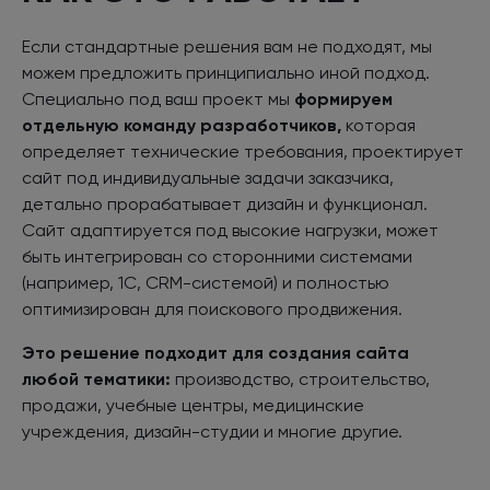
Если стандартные решения вам не подходят, мы
можем предложить принципиально иной подход.
Специально под ваш проект мы
формируем
отдельную команду разработчиков,
которая
определяет технические требования, проектирует
сайт под индивидуальные задачи заказчика,
детально прорабатывает дизайн и функционал.
Сайт адаптируется под высокие нагрузки, может
быть интегрирован со сторонними системами
(например, 1С, CRM-системой) и полностью
оптимизирован для поискового продвижения.
Это решение подходит для создания сайта
любой тематики:
производство, строительство,
продажи, учебные центры, медицинские
учреждения, дизайн-студии и многие другие.