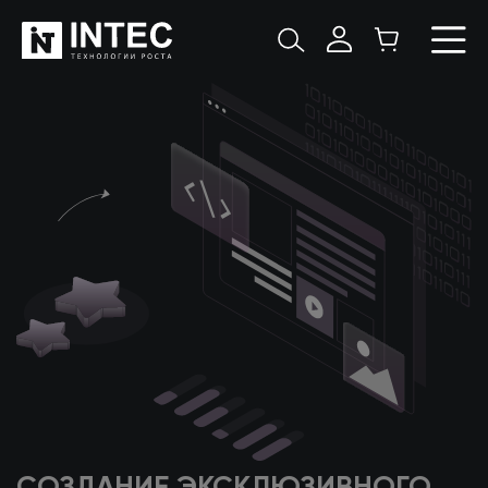
СОЗДАНИЕ ЭКСКЛЮЗИВНОГО