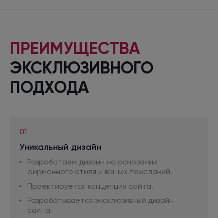
ПРЕИМУЩЕСТВА
ЭКСКЛЮЗИВНОГО
ПОДХОДА
01
Уникальный дизайн
Разработаем дизайн на основании
фирменного стиля
и ваших
пожеланий.
Проектируется концепция сайта.
Разрабатывается эксклюзивный дизайн
сайта.