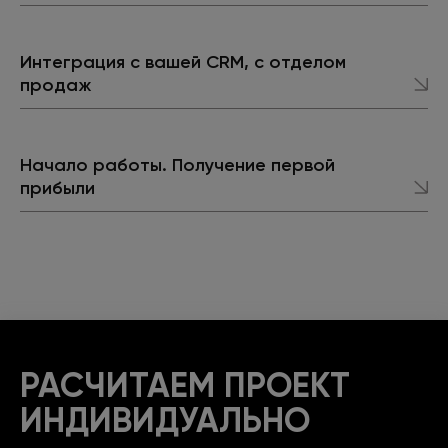
Интеграция с вашей CRM, с отделом
продаж
Начало работы. Получение первой
прибыли
РАСЧИТАЕМ ПРОЕКТ
ИНДИВИДУАЛЬНО