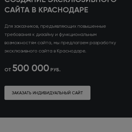
САЙТА
В КРАСНОДАРЕ
Для заказчиков, предъявляющих повышенные
требования
к дизайну
и функциональным
возможностям сайта, мы предлагаем разработку
эксклюзивного сайта
в Краснодаре
.
500 000
ОТ
РУБ.
ЗАКАЗАТЬ ИНДИВИДУАЛЬНЫЙ САЙТ