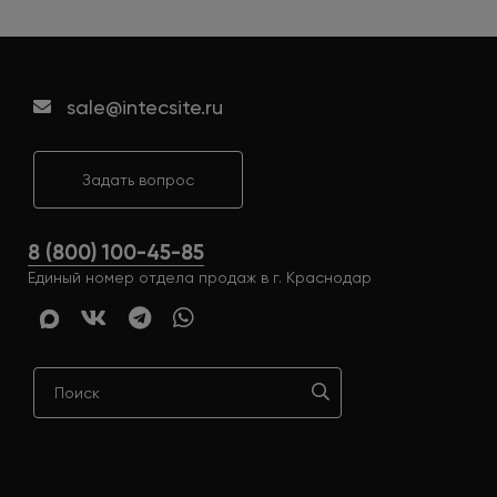
sale@intecsite.ru
Задать вопрос
8 (800) 100-45-85
Единый номер отдела продаж в г. Краснодар