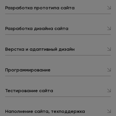
Разработка прототипа сайта
Разработка дизайна сайта
Верстка и адаптивный дизайн
Программирование
Тестирование сайта
Наполнение сайта, техподдержка