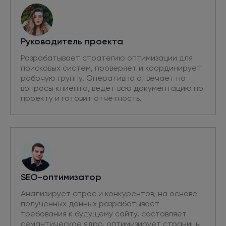
Руководитель проекта
Разрабатывает стратегию оптимизации для
поисковых систем, проверяет и координирует
рабочую группу. Оперативно отвечает на
вопросы клиента, ведет всю документацию по
проекту и готовит отчетность.
SEO-оптимизатор
Анализирует спрос и конкурентов, на основе
полученных данных разрабатывает
требования к будущему сайту, составляет
семантическое ядро, оптимизирует страницы