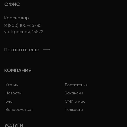
ОФИС
Краснодар
8 (800) 100-45-85
ул. Красная, 155/2
Показать еще
КОМПАНИЯ
Кто мы
Достижения
Новости
Вакансии
Блог
СМИ о нас
Вопрос-ответ
Подкасты
УСЛУГИ