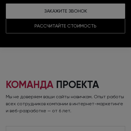
ЗАКАЖИТЕ ЗВОНОК
РАССЧИТАЙТЕ СТОИМОСТЬ
КОМАНДА
ПРОЕКТА
Мы не доверяем ваши сайты новичкам. Опыт работы
всех сотрудников компании
в интернет
-маркетинге
и веб-разработке
—
от 6 лет.