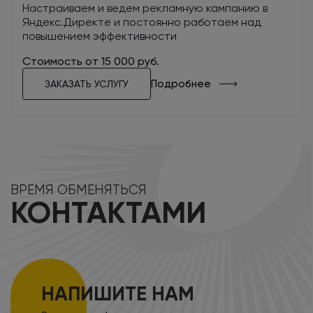
Настраиваем и ведем рекламную кампанию в
Яндекс.Директе и постоянно работаем над
повышением эффективности
Стоимость от 15 000 руб.
Подробнее
ЗАКАЗАТЬ УСЛУГУ
ВРЕМЯ ОБМЕНЯТЬСЯ
КОНТАКТАМИ
НАПИШИТЕ НАМ