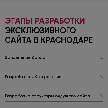
ЭТАПЫ РАЗРАБОТКИ
ЭКСКЛЮЗИВНОГО
САЙТА
В КРАСНОДАРЕ
Заполнение брифа
Разработка UX-стратегии
Разработка структуры будущего сайта