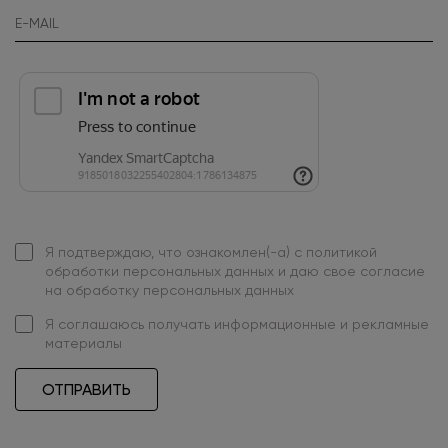
Я подтверждаю, что ознакомлен(-а) с
политикой
обработки персональных данных
и даю свое
согласие
на обработку персональных данных
Я
соглашаюсь
получать информационные и рекламные
материалы
ОТПРАВИТЬ