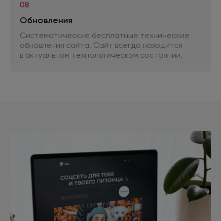
08
Обновления
Систематические бесплатные технические
обновления сайта. Сайт всегда находится
в актуальном
технологическом состоянии.