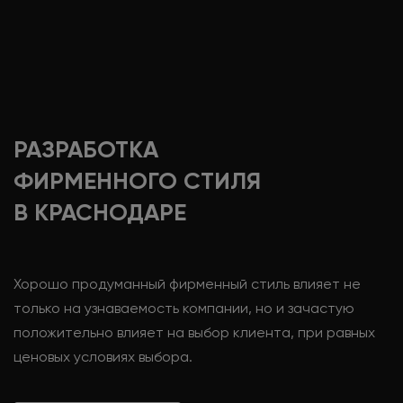
РАЗРАБОТКА
ФИРМЕННОГО СТИЛЯ
В КРАСНОДАРЕ
Хорошо продуманный фирменный стиль влияет не
только на узнаваемость компании, но и зачастую
положительно влияет на выбор клиента, при равных
ценовых условиях выбора.