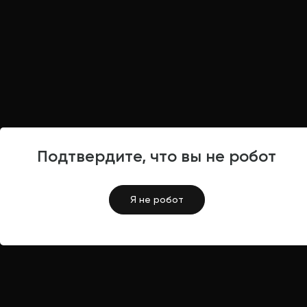
Подтвердите, что вы не робот
Я не робот