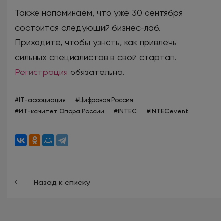
Также напоминаем, что уже 30 сентября
состоится следующий бизнес-лаб.
Приходите, чтобы узнать, как привлечь
сильных специалистов в свой стартап.
Регистрация
обязательна.
#IT-ассоциация
#Цифровая Россия
#ИТ-комитет Опора России
#INTEC
#INTECevent
Назад к списку