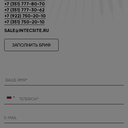
+7 (351) 777-80-70
+7 (351) 777-30-62
+7 (922) 750-20-10
+7 (351) 750-20-10
SALE@INTECSITE.RU
ЗАПОЛНИТЬ БРИФ
Россия
+7