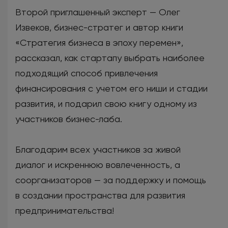
Второй приглашенный эксперт — Олег
Извеков, бизнес-стратег и автор книги
«Стратегия бизнеса в эпоху перемен»,
рассказал, как стартапу выбрать наиболее
подходящий способ привлечения
финансирования с учетом его ниши и стадии
развития, и подарил свою книгу одному из
участников бизнес-лаба.
Благодарим всех участников за живой
диалог и искреннюю вовлеченность, а
соорганизаторов — за поддержку и помощь
в создании пространства для развития
предпринимательства!