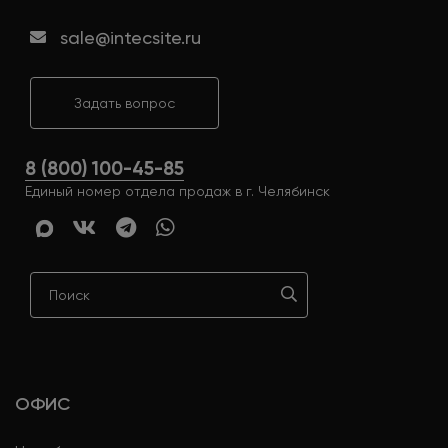
sale@intecsite.ru
Задать вопрос
8 (800) 100-45-85
Единый номер отдела продаж в г. Челябинск
ОФИС