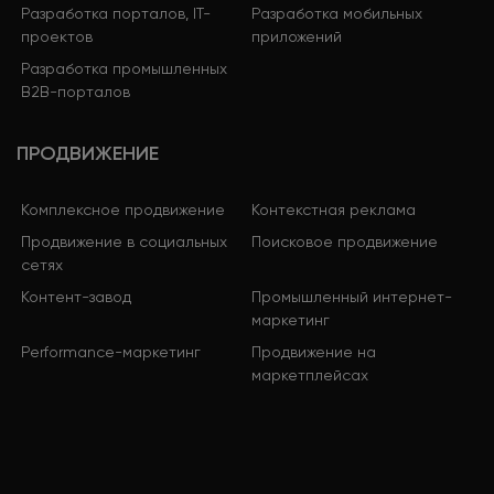
Разработка порталов, IT-
Разработка мобильных
проектов
приложений
Разработка промышленных
B2B-порталов
ПРОДВИЖЕНИЕ
Комплексное продвижение
Контекстная реклама
Продвижение в социальных
Поисковое продвижение
сетях
Контент-завод
Промышленный интернет-
маркетинг
Performance-маркетинг
Продвижение на
маркетплейсах