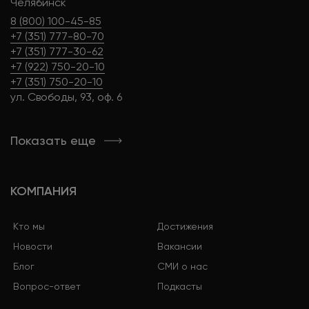
Челябинск
8 (800) 100-45-85
+7 (351) 777-80-70
+7 (351) 777-30-62
+7 (922) 750-20-10
+7 (351) 750-20-10
ул. Свободы, 93, оф. 6
Показать еще
КОМПАНИЯ
Кто мы
Достижения
Новости
Вакансии
Блог
СМИ о нас
Вопрос-ответ
Подкасты