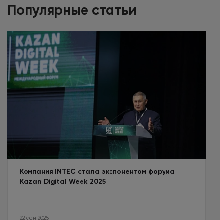
Популярные статьи
Компания INTEC стала экспонентом форума
Kazan Digital Week 2025
22 сен 2025