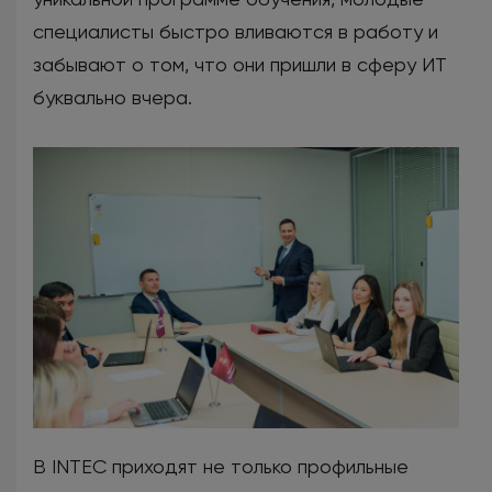
специалисты быстро вливаются в работу и
забывают о том, что они пришли в сферу ИТ
буквально вчера.
В INTEC приходят не только профильные