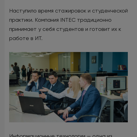
Наступило время стажировок и студенческой
практики. Компания INTEC традиционно
принимает у себя студентов и готовит их к
работе в ИТ.
Информационные технологии — одна из