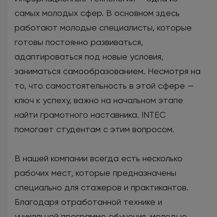
самых молодых сфер. В основном здесь
работают молодые специалисты, которые
готовы постоянно развиваться,
адаптироваться под новые условия,
заниматься самообразованием. Несмотря на
то, что самостоятельность в этой сфере —
ключ к успеху, важно на начальном этапе
найти грамотного наставника. INTEC
помогает студентам с этим вопросом.
В нашей компании всегда есть несколько
рабочих мест, которые предназначены
специально для стажеров и практикантов.
Благодаря отработанной технике и
уникальной программе обучения, молодые