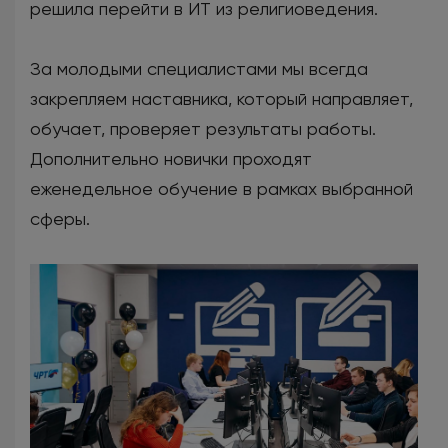
решила перейти в ИТ из религиоведения.
За молодыми специалистами мы всегда
закрепляем наставника, который направляет,
обучает, проверяет результаты работы.
Дополнительно новички проходят
еженедельное обучение в рамках выбранной
сферы.