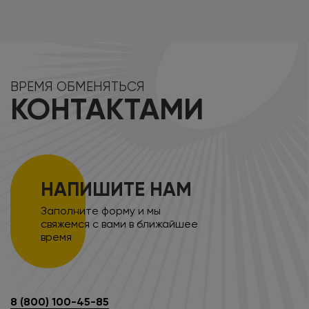
ВРЕМЯ ОБМЕНЯТЬСЯ
КОНТАКТАМИ
НАПИШИТЕ НАМ
Заполните форму и мы
свяжемся с вами в ближайшее
время
8 (800) 100-45-85