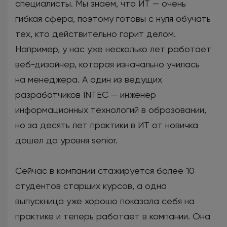
специалисты. Мы знаем, что ИТ — очень
гибкая сфера, поэтому готовы с нуля обучать
тех, кто действительно горит делом.
Например, у нас уже несколько лет работает
веб-дизайнер, которая изначально училась
на менеджера. А один из ведущих
разработчиков INTEC — инженер
информационных технологий в образовании,
но за десять лет практики в ИТ от новичка
дошел до уровня senior.
Сейчас в компании стажируется более 10
студентов старших курсов, а одна
выпускница уже хорошо показала себя на
практике и теперь работает в компании. Она