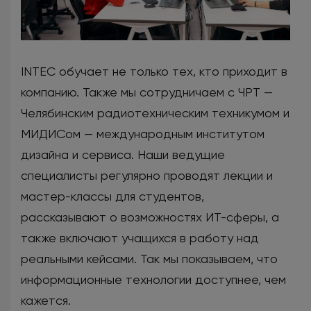
INTEC обучает не только тех, кто приходит в
компанию. Также мы сотрудничаем с ЧРТ —
Челябинским радиотехническим техникумом и
МИДИСом — международным институтом
дизайна и сервиса. Наши ведущие
специалисты регулярно проводят лекции и
мастер-классы для студентов,
рассказывают о возможностях ИТ-сферы, а
также включают учащихся в работу над
реальными кейсами. Так мы показываем, что
информационные технологии доступнее, чем
кажется.