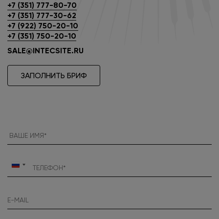
+7 (351) 777-80-70
+7 (351) 777-30-62
+7 (922) 750-20-10
+7 (351) 750-20-10
SALE@INTECSITE.RU
ЗАПОЛНИТЬ БРИФ
Россия
+7