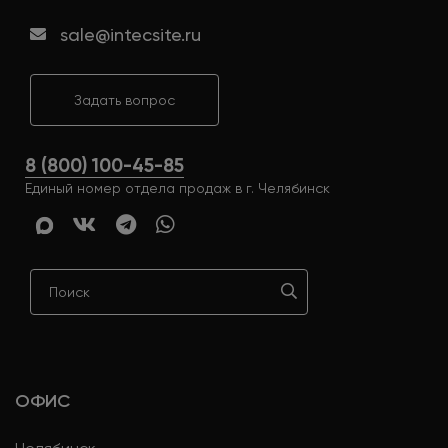
sale@intecsite.ru
Задать вопрос
8 (800) 100-45-85
Единый номер отдела продаж в г. Челябинск
ОФИС