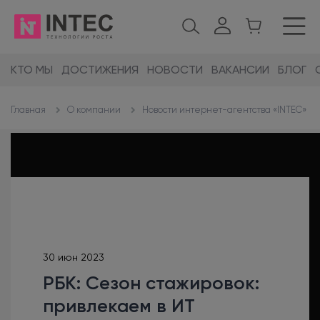
КТО МЫ
ДОСТИЖЕНИЯ
НОВОСТИ
ВАКАНСИИ
БЛОГ
О компании
Новости интернет-агентства «INTEC»
Главная
30 июн 2023
РБК: Сезон стажировок:
привлекаем в ИТ