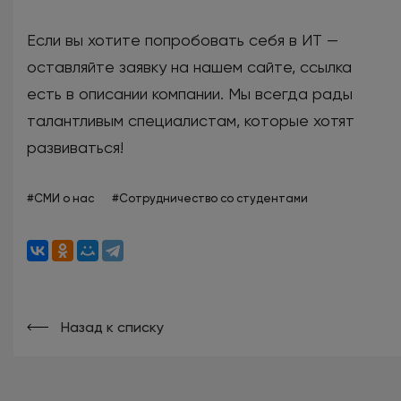
Если вы хотите попробовать себя в ИТ —
оставляйте заявку на нашем сайте, ссылка
есть в описании компании. Мы всегда рады
талантливым специалистам, которые хотят
развиваться!
#СМИ о нас
#Сотрудничество со студентами
Назад к списку