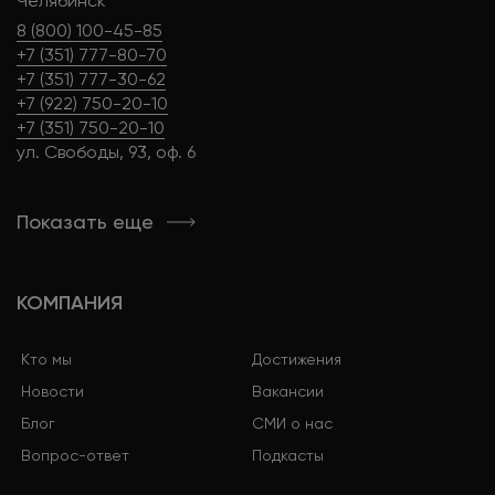
Челябинск
8 (800) 100-45-85
+7 (351) 777-80-70
+7 (351) 777-30-62
+7 (922) 750-20-10
+7 (351) 750-20-10
ул. Свободы, 93, оф. 6
Показать еще
КОМПАНИЯ
Кто мы
Достижения
Новости
Вакансии
Блог
СМИ о нас
Вопрос-ответ
Подкасты