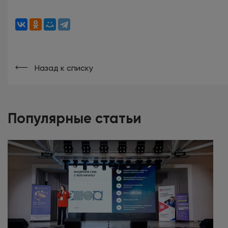
Назад к списку
Популярные статьи