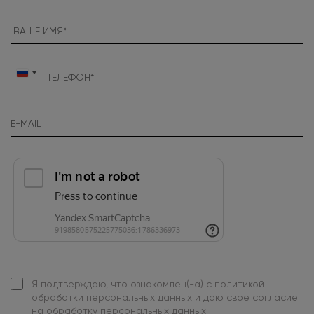
Россия
+7
Я подтверждаю, что ознакомлен(-а) с
политикой
обработки персональных данных
и даю свое
согласие
на обработку персональных данных