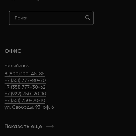
ОФИС
Челябинск
8 (800) 100-45-85
+7 (351) 777-80-70
+7 (351) 777-30-62
+7 (922) 750-20-10
+7 (351) 750-20-10
ул. Свободы, 93, оф. 6
Показать еще