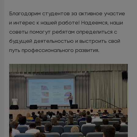
Благодарим студентов за активное участие
и интерес к нашей работе! Надеемся, наши
советы помогут ребятам определиться с
будущей деятельностью и выстроить свой
путь профессионального развития.