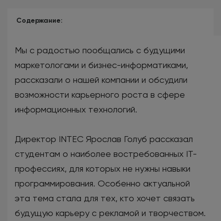
Содержание:
Мы с радостью пообщались с будущими
маркетологами и бизнес-информатиками,
рассказали о нашей компании и обсудили
возможности карьерного роста в сфере
информационных технологий.
Директор INTEC Ярослав Голуб рассказал
студентам о наиболее востребованных IT-
профессиях, для которых не нужны навыки
программирования. Особенно актуальной
эта тема стала для тех, кто хочет связать
будущую карьеру с рекламой и творчеством.