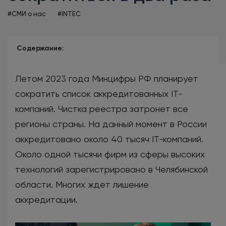
#СМИ о нас
#INTEC
Содержание:
Летом 2023 года Минцифры РФ планирует
сократить список аккредитованных IT-
компаний. Чистка реестра затронет все
регионы страны. На данный момент в России
аккредитовано около 40 тысяч IT-компаний.
Около одной тысячи фирм из сферы высоких
технологий зарегистрировано в Челябинской
области. Многих ждет лишение
аккредитации.