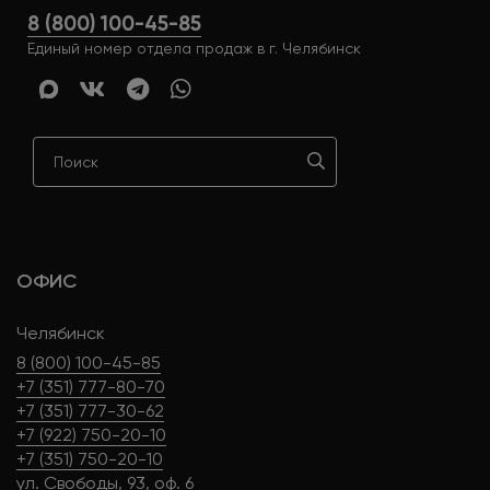
8 (800) 100-45-85
Единый номер отдела продаж в г. Челябинск
ОФИС
Челябинск
8 (800) 100-45-85
+7 (351) 777-80-70
+7 (351) 777-30-62
+7 (922) 750-20-10
+7 (351) 750-20-10
ул. Свободы, 93, оф. 6