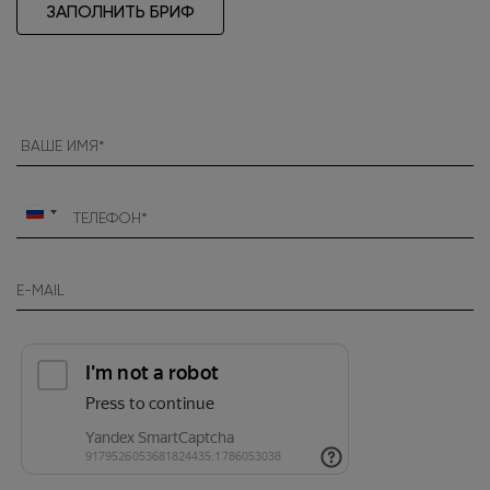
ЗАПОЛНИТЬ БРИФ
Россия
+7