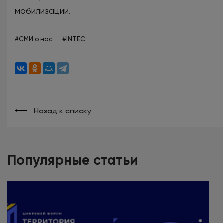
мобилизации.
#СМИ о нас
#INTEC
Назад к списку
Популярные статьи