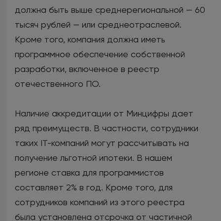
должна быть выше среднерегиональной — 60
тысяч рублей — или среднеотраслевой.
Кроме того, компания должна иметь
программное обеспечение собственной
разработки, включенное в реестр
отечественного ПО.
Наличие аккредитации от Минцифры дает
ряд преимуществ. В частности, сотрудники
таких IT-компаний могут рассчитывать на
получение льготной ипотеки. В нашем
регионе ставка для программистов
составляет 2% в год. Кроме того, для
сотрудников компаний из этого реестра
была установлена отсрочка от частичной