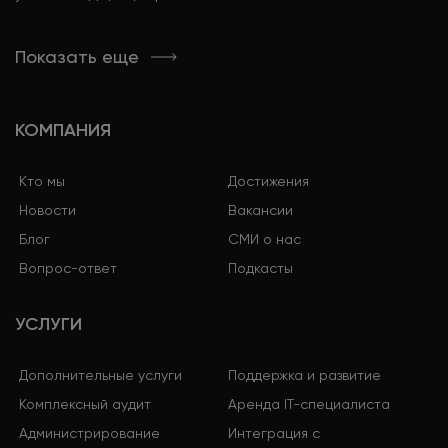
Показать еще
КОМПАНИЯ
Кто мы
Достижения
Новости
Вакансии
Блог
СМИ о нас
Вопрос-ответ
Подкасты
УСЛУГИ
Дополнительные услуги
Поддержка и развитие
Комплексный аудит
Аренда IT-специалиста
Администрирование
Интеграция с