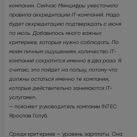
компании. Сейчас Минцифры ужесточило
правила аккредитации IT-компаний. Надо
будет аккредитацию подтверждать с июня
по июль. Добавилось много важных
критериев, которые нужно соблюдать. По
моим личным ощущениям, количество IT-
компаний сократится именно в два раза. Я
считаю, это пойдет на пользу, потому что
должны остаться именно те компании,
которые действительно занимаются IT-
услугами»,
— поясняет руководитель компании INTEC
Ярослав Голуб.
Среди критериев — уровень зарплаты. Она