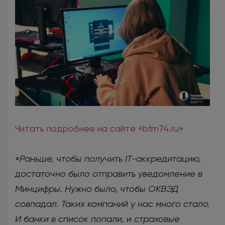
Читать подробнее на сайте «bfm74.ru»
«Раньше, чтобы получить IT-аккредитацию,
достаточно было отправить уведомление в
Минцифры. Нужно было, чтобы ОКВЭД
совпадал. Таких компаний у нас много стало.
И банки в список попали, и страховые