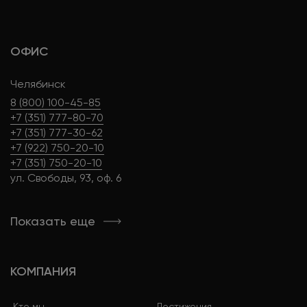
ОФИС
Челябинск
8 (800) 100-45-85
+7 (351) 777-80-70
+7 (351) 777-30-62
+7 (922) 750-20-10
+7 (351) 750-20-10
ул. Свободы, 93, оф. 6
Показать еще
КОМПАНИЯ
Кто мы
Достижения