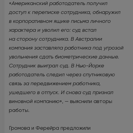
«
Американский работодатель получил
доступ к переписке сотрудника, обнаружил
в корпоративном ящике письма личного
характера и уволил его: суд встал
на сторону сотрудника. В Австралии
компания заставляла работника под угрозой
увольнения сдать биометрические данные.
Сотрудник выиграл суд. В Нью-Йорке
работодатель следил через спутниковую
связь за передвижением работника,
ушедшего в отпуск. И снова суд признал
виновной компанию
», — выяснили авторы
работы.
Громова и Ферейра предложили