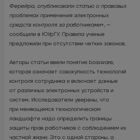
Ферейра, опубликовали статью о правовых
проблемах применения электронных
средств контроля за работниками
», —
сообщили в ЮУрГУ. Правила ученые
предложили при отсутствии четких законов.
Авторы статьи ввели понятие bossware,
которая означает совокупность технологий
контроля сотрудника и включает данные
от различных электронных устройств и
систем. Исследователи уверены, что
при меняющемся технологическом
ландшафте надо определить границы
защиты прав работников с соблюдением их
частной жизни. Это с одной стороны, а