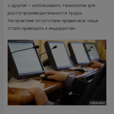
с другой — использовать технологии для
роста производительности труда.
На практике отсутствие правил все чаще
стало приводить к инцидентам.