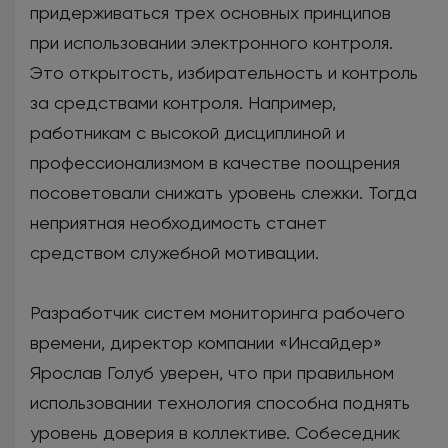
придерживаться трех основных принципов
при использовании электронного контроля.
Это открытость, избирательность и контроль
за средствами контроля. Например,
работникам с высокой дисциплиной и
профессионализмом в качестве поощрения
посоветовали снижать уровень слежки. Тогда
неприятная необходимость станет
средством служебной мотивации.
Разработчик систем мониторинга рабочего
времени, директор компании «Инсайдер»
Ярослав Голуб уверен, что при правильном
использовании технология способна поднять
уровень доверия в коллективе. Собеседник