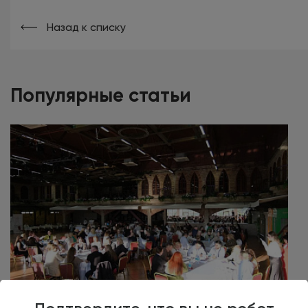
Назад к списку
Популярные статьи