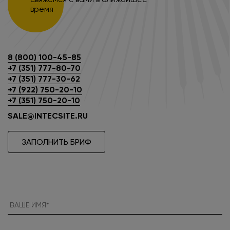
время
8 (800) 100-45-85
+7 (351) 777-80-70
+7 (351) 777-30-62
+7 (922) 750-20-10
+7 (351) 750-20-10
SALE@INTECSITE.RU
ЗАПОЛНИТЬ БРИФ