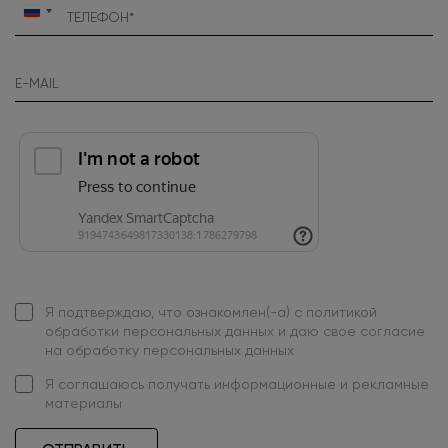
Россия
+7
Я подтверждаю, что ознакомлен(-а) с
политикой
обработки персональных данных
и даю свое
согласие
на обработку персональных данных
Я
соглашаюсь
получать информационные и рекламные
материалы