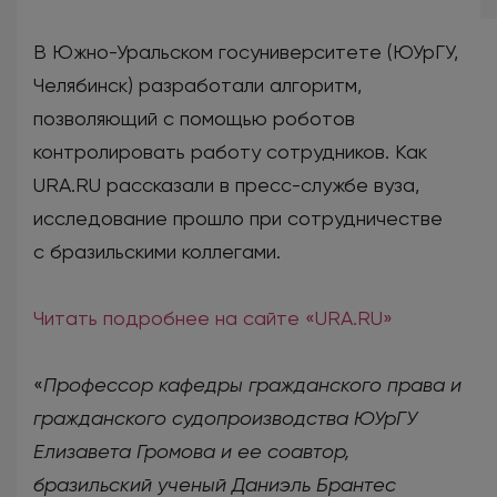
В Южно-Уральском госуниверситете (ЮУрГУ,
Челябинск) разработали алгоритм,
позволяющий с помощью роботов
контролировать работу сотрудников. Как
URA.RU рассказали в пресс-службе вуза,
исследование прошло при сотрудничестве
с бразильскими коллегами.
Читать подробнее на сайте «URA.RU»
«
Профессор кафедры гражданского права и
гражданского судопроизводства ЮУрГУ
Елизавета Громова и ее соавтор,
бразильский ученый Даниэль Брантес