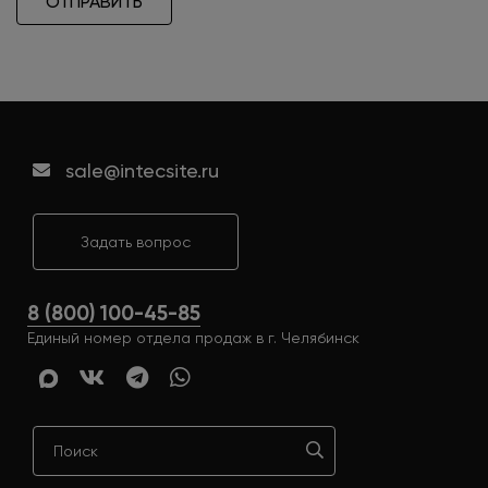
ОТПРАВИТЬ
sale@intecsite.ru
Задать вопрос
8 (800) 100-45-85
Единый номер отдела продаж в г. Челябинск