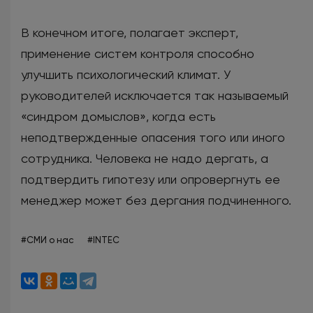
В конечном итоге, полагает эксперт,
применение систем контроля способно
улучшить психологический климат. У
руководителей исключается так называемый
«синдром домыслов», когда есть
неподтвержденные опасения того или иного
сотрудника. Человека не надо дергать, а
подтвердить гипотезу или опровергнуть ее
менеджер может без дергания подчиненного.
#СМИ о нас
#INTEC