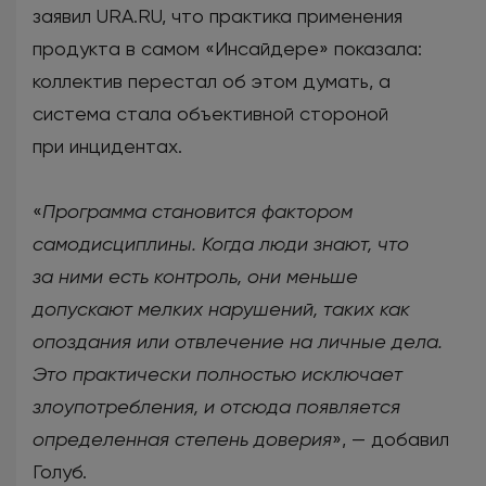
заявил URA.RU, что практика применения
продукта в самом «Инсайдере» показала:
коллектив перестал об этом думать, а
система стала объективной стороной
при инцидентах.
«
Программа становится фактором
самодисциплины. Когда люди знают, что
за ними есть контроль, они меньше
допускают мелких нарушений, таких как
опоздания или отвлечение на личные дела.
Это практически полностью исключает
злоупотребления, и отсюда появляется
определенная степень доверия
», — добавил
Голуб.