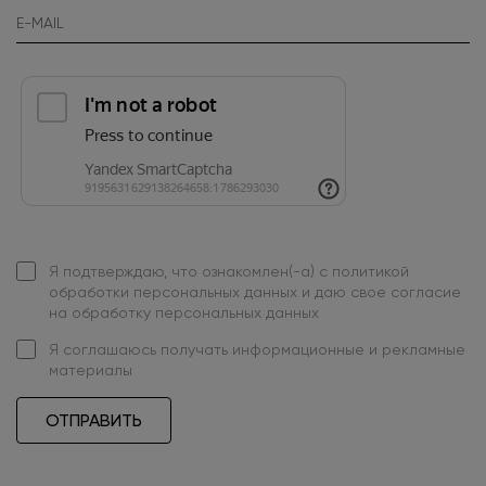
Я подтверждаю, что ознакомлен(-а) с
политикой
обработки персональных данных
и даю свое
согласие
на обработку персональных данных
Я
соглашаюсь
получать информационные и рекламные
материалы
ОТПРАВИТЬ