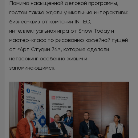
Помимо насыщенной деловой программы,
гостей также ждали уникальные интерактивы:
бизнес-квиз от компании INTEC,
интеллектуальная игра от Show Today и
мастер-класс по рисованию кофейной гущей
от «Арт Студии 74», которые сделали
нетворкинг особенно живым и
запоминающимся.