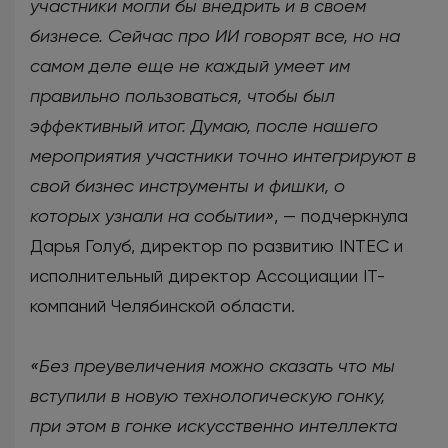
участники могли бы внедрить и в своем
бизнесе. Сейчас про ИИ говорят все, но на
самом деле еще не каждый умеет им
правильно пользоваться, чтобы был
эффективный итог. Думаю, после нашего
мероприятия участники точно интегрируют в
свой бизнес инструменты и фишки, о
которых узнали на событии»
, — подчеркнула
Дарья Голуб, директор по развитию INTEC и
исполнительный директор Ассоциации IT-
компаний Челябинской области.
«Без преувеличения можно сказать что мы
вступили в новую технологическую гонку,
при этом в гонке искусственно интеллекта