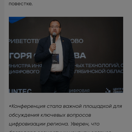
повестке.
«Конференция стала важной площадкой для
обсуждения ключевых вопросов
цифровизации региона. Уверен, что