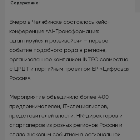
Содержание:
Вчера в Челябинске состоялась кейс-
конференция «AI-Трансформация:
адаптируйся и развивайся» — первое
событие подобного рода в регионе,
организованное компанией INTEC совместно
с ЦРЦТ и партийным проектом ЕР «Цифровая
Россия».
Мероприятие объединило более 400
предпринимателей, IT-специалистов,
представителей власти, HR-директоров и
стартаперов из разных регионов России и
стало знаковым событием в региональной