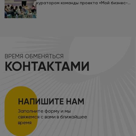
куратором команды проекта «Мой бизнес-
кемп 2026»
ВРЕМЯ ОБМЕНЯТЬСЯ
КОНТАКТАМИ
НАПИШИТЕ НАМ
Заполните форму и мы
свяжемся с вами в ближайшее
время