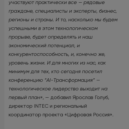
участвуют практически все — рядовые
граждане, специалисты и эксперты, бизнес,
регионы и страны. И то, насколько мы будем
успешными в этом технологическом
прорыве, будет определять и наш
экономический потенциал, и
конкурентоспособность, и, конечно же,
уровень жизни. И для многих из нас, как
минимум для тех, кто сегодня посетил
конференцию “AI-Трансформация” —
технологическое лидерство выходит на
первый план»
, — добавил Ярослав Голуб,
директор INTEC и региональный
координатор проекта «Цифровая Россия».