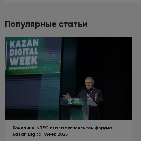
Популярные статьи
Компания INTEC стала экспонентом форума
Kazan Digital Week 2025