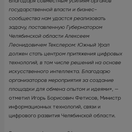
благодаря совместным усилиям органов
государственной власти и бизнес-
сообщества нам удастся реализовать
задачу, поставленную Губернатором
Челябинской области Алексеем
Леонидовичем Текслером: Южный Урал
должен стать центром притяжения цифровых
технологий, в том числе решений на основе
искусственного интеллекта. Благодарю
организаторов мероприятия за создание
площадки для обмена опытом и идеями»
, —
отметил Игорь Борисович Фетисов, Министр
информационных технологий, связи и
цифрового развития Челябинской области.