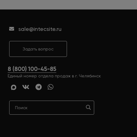
sale@intecsite.ru
Задать вопрос
8 (800) 100-45-85
Единый номер отдела продаж в г. Челябинск