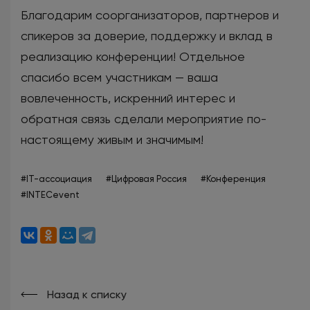
Благодарим соорганизаторов, партнеров и
спикеров за доверие, поддержку и вклад в
реализацию конференции! Отдельное
спасибо всем участникам — ваша
вовлеченность, искренний интерес и
обратная связь сделали мероприятие по-
настоящему живым и значимым!
#IT-ассоциация
#Цифровая Россия
#Конференция
#INTECevent
Назад к списку