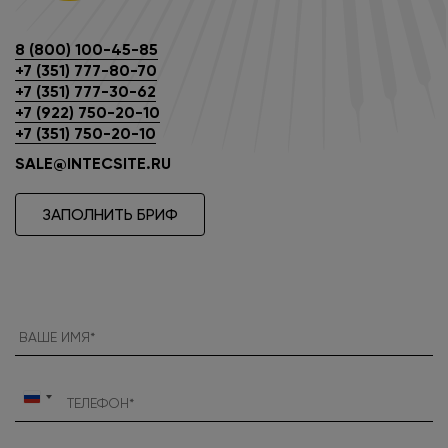
8 (800) 100-45-85
+7 (351) 777-80-70
+7 (351) 777-30-62
+7 (922) 750-20-10
+7 (351) 750-20-10
SALE@INTECSITE.RU
ЗАПОЛНИТЬ БРИФ
Россия
+7