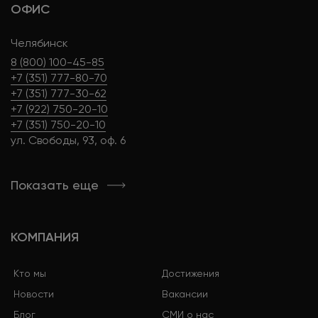
ОФИС
Челябинск
8 (800) 100-45-85
+7 (351) 777-80-70
+7 (351) 777-30-62
+7 (922) 750-20-10
+7 (351) 750-20-10
ул. Свободы, 93, оф. 6
Показать еще
КОМПАНИЯ
Кто мы
Достижения
Новости
Вакансии
Блог
СМИ о нас