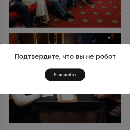
Подтвердите, что вы не робот
Я не робот