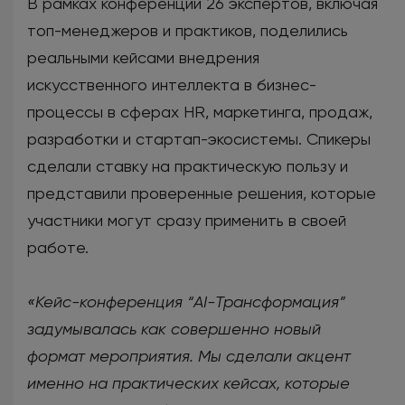
В рамках конференции 26 экспертов, включая
топ-менеджеров и практиков, поделились
реальными кейсами внедрения
искусственного интеллекта в бизнес-
процессы в сферах HR, маркетинга, продаж,
разработки и стартап-экосистемы. Спикеры
сделали ставку на практическую пользу и
представили проверенные решения, которые
участники могут сразу применить в своей
работе.
«Кейс-конференция “AI-Трансформация”
задумывалась как совершенно новый
формат мероприятия. Мы сделали акцент
именно на практических кейсах, которые