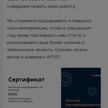
совершенствовать свою работу.
Мы стремимся поддерживать и повышать
нашу квалификацию, чтобы в следующем
году вновь подтвердить наш статус и
реализовывать еще более сложные и
амбициозные проекты. Спасибо за ваш
выбор и доверие к INTEC!