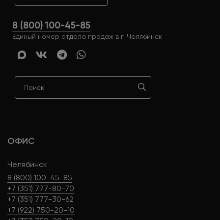
8 (800) 100-45-85
Единый номер отдела продаж в г. Челябинск
ОФИС
Челябинск
8 (800) 100-45-85
+7 (351) 777-80-70
+7 (351) 777-30-62
+7 (922) 750-20-10