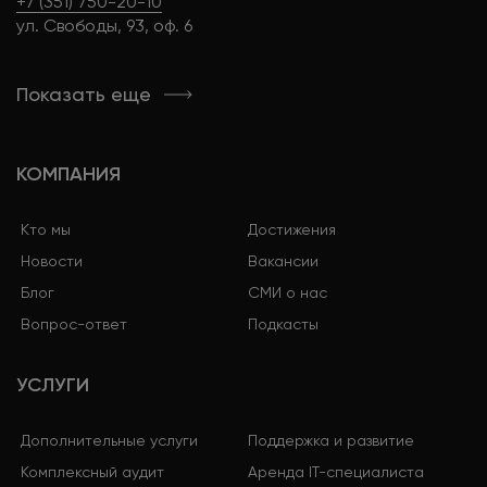
+7 (351) 750-20-10
ул. Свободы, 93, оф. 6
Показать еще
КОМПАНИЯ
Кто мы
Достижения
Новости
Вакансии
Блог
СМИ о нас
Вопрос-ответ
Подкасты
УСЛУГИ
Дополнительные услуги
Поддержка и развитие
Комплексный аудит
Аренда IT-специалиста