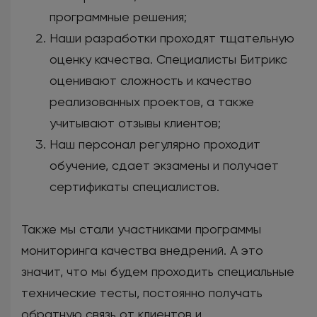
программные решения;
Наши разработки проходят тщательную
оценку качества. Специалисты Битрикс
оценивают сложность и качество
реализованных проектов, а также
учитывают отзывы клиентов;
Наш персонал регулярно проходит
обучение, сдает экзамены и получает
сертификаты специалистов.
Также мы стали участниками программы
мониторинга качества внедрений. А это
значит, что мы будем проходить специальные
технические тесты, постоянно получать
обратную связь от клиентов и