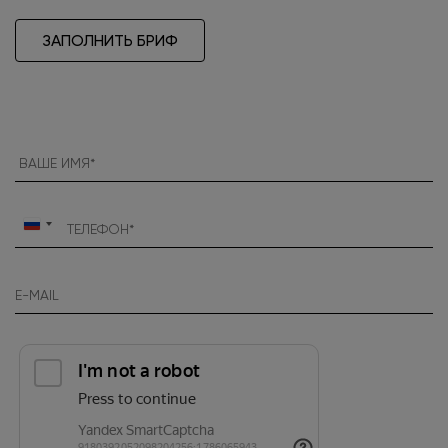
ЗАПОЛНИТЬ БРИФ
Россия
+7