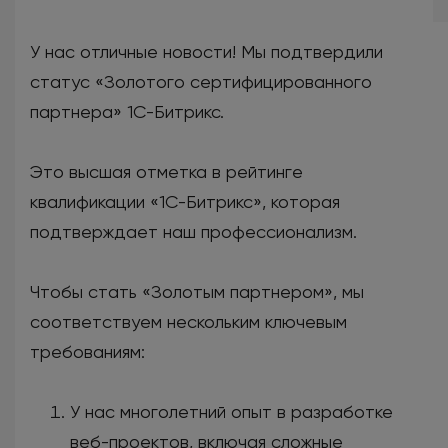
У нас отличные новости! Мы подтвердили
статус «Золотого сертифицированного
партнера» 1С-Битрикс.
Это высшая отметка в рейтинге
квалификации «1С-Битрикс», которая
подтверждает наш профессионализм.
Чтобы стать «Золотым партнером», мы
соответствуем нескольким ключевым
требованиям:
У нас многолетний опыт в разработке
веб-проектов, включая сложные