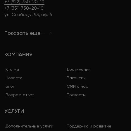
+7 (922) 750-20-10
+7 (351) 750-20-10
ул. Свободы, 93, оф. 6
Показать еще
КОМПАНИЯ
Кто мы
Достижения
Новости
Вакансии
Блог
СМИ о нас
Вопрос-ответ
Подкасты
УСЛУГИ
Дополнительные услуги
Поддержка и развитие