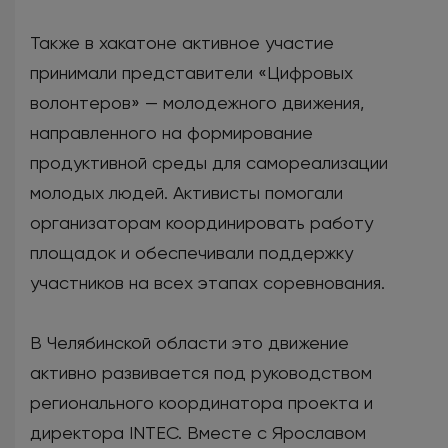
Также в хакатоне активное участие
принимали представители «Цифровых
волонтеров» — молодежного движения,
направленного на формирование
продуктивной среды для самореализации
молодых людей. Активисты помогали
организаторам координировать работу
площадок и обеспечивали поддержку
участников на всех этапах соревнования.
В Челябинской области это движение
активно развивается под руководством
регионального координатора проекта и
директора INTEC. Вместе с Ярославом