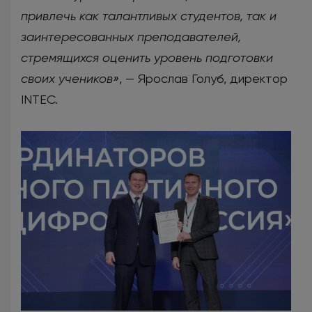
привлечь как талантливых студентов, так и
заинтересованных преподавателей,
стремящихся оценить уровень подготовки
своих учеников»
, — Ярослав Голуб, директор
INTEC.