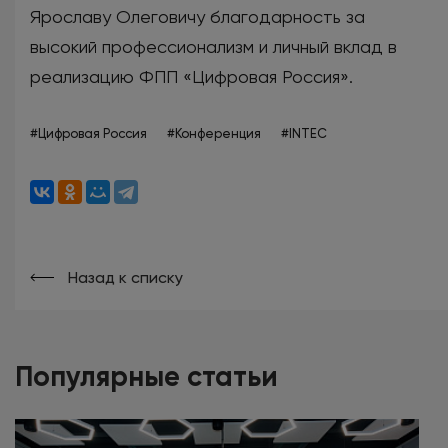
Ярославу Олеговичу благодарность за
высокий профессионализм и личный вклад в
реализацию ФПП «Цифровая Россия».
#Цифровая Россия
#Конференция
#INTEC
Назад к списку
Популярные статьи