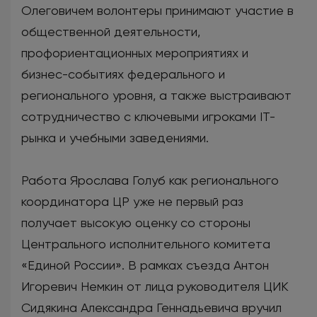
Олеговичем волонтеры принимают участие в
общественной деятельности,
профориентационных мероприятиях и
бизнес-событиях федерального и
регионального уровня, а также выстраивают
сотрудничество с ключевыми игроками IT-
рынка и учебными заведениями.
Работа Ярослава Голуб как регионального
координатора ЦР уже не первый раз
получает высокую оценку со стороны
Центрального исполнительного комитета
«Единой России». В рамках съезда Антон
Игоревич Немкин от лица руководителя ЦИК
Сидякина Александра Геннадьевича вручил