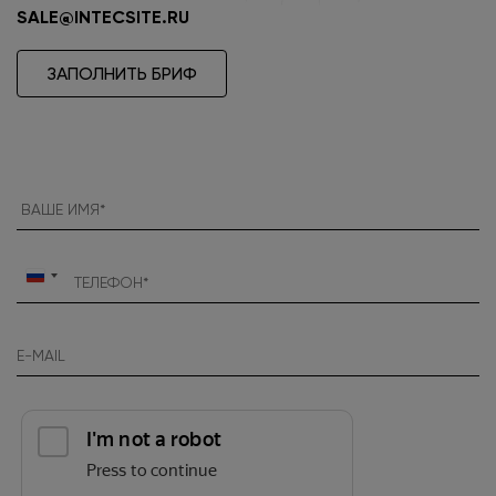
SALE@INTECSITE.RU
ЗАПОЛНИТЬ БРИФ
Россия
+7