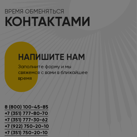
ВРЕМЯ ОБМЕНЯТЬСЯ
КОНТАКТАМИ
НАПИШИТЕ НАМ
Заполните форму и мы
свяжемся с вами в ближайшее
время
8 (800) 100-45-85
+7 (351) 777-80-70
+7 (351) 777-30-62
+7 (922) 750-20-10
+7 (351) 750-20-10