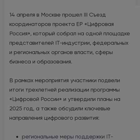
14 апреля в Москве прошел III Съезд
координаторов проекта ЕР «Цифровая
Россия», который собрал на одной площадке
представителей IT-индустрии, федеральных
и региональных органов власти, сферы
бизнеса и образования.
В рамках мероприятия участники подвели
итоги трехлетней реализации программы
«Цифровой России» и утвердили планы на
2025 год, а также обсудили ключевые
направления цифрового развития:
региональные меры поддержки IT-