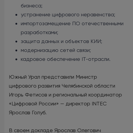
бизнеса;
устранение цифрового неравенства;
импортозамещение ПО отечественными
разработками;
защита данных и объектов КИИ;
модернизацию сетей связи;
кадровое обеспечение IT-отрасли.
Южный Урал представили Министр
цифрового развития Челябинской области
Игорь Фетисов и региональный координатор
«Цифровой России» — директор INTEC
Ярослав Голуб.
В своем докладе Ярослав Олегович