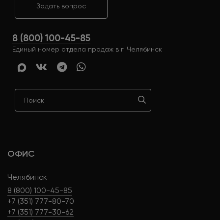
Задать вопрос
8 (800) 100-45-85
Единый номер отдела продаж в г. Челябинск
ОФИС
Челябинск
8 (800) 100-45-85
+7 (351) 777-80-70
+7 (351) 777-30-62