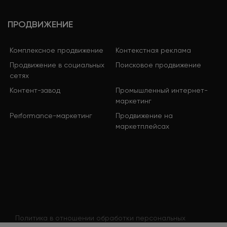
ПРОДВИЖЕНИЕ
Комплексное продвижение
Контекстная реклама
Продвижение в социальных
Поисковое продвижение
сетях
Контент-завод
Промышленный интернет-
маркетинг
Performance-маркетинг
Продвижение на
маркетплейсах
Политика в отношении обработки персональных