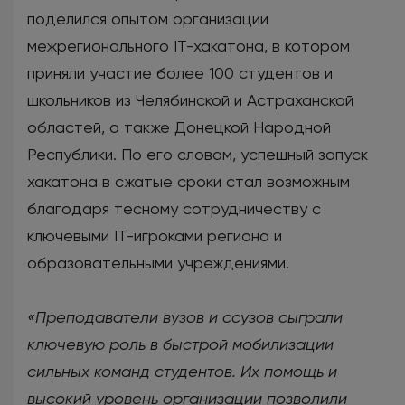
поделился опытом организации
межрегионального IT-хакатона, в котором
приняли участие более 100 студентов и
школьников из Челябинской и Астраханской
областей, а также Донецкой Народной
Республики. По его словам, успешный запуск
хакатона в сжатые сроки стал возможным
благодаря тесному сотрудничеству с
ключевыми IT-игроками региона и
образовательными учреждениями.
«Преподаватели вузов и ссузов сыграли
ключевую роль в быстрой мобилизации
сильных команд студентов. Их помощь и
высокий уровень организации позволили