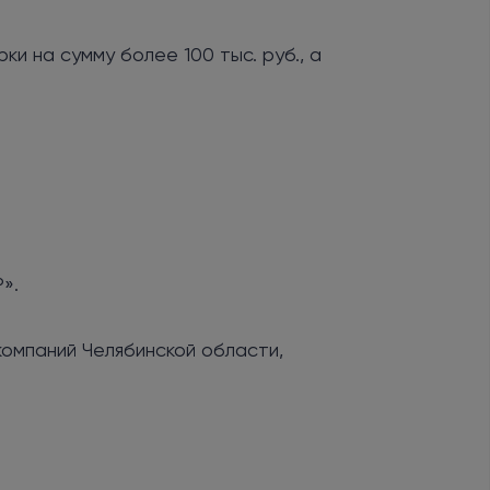
и на сумму более 100 тыс. руб., а
».
компаний Челябинской области,