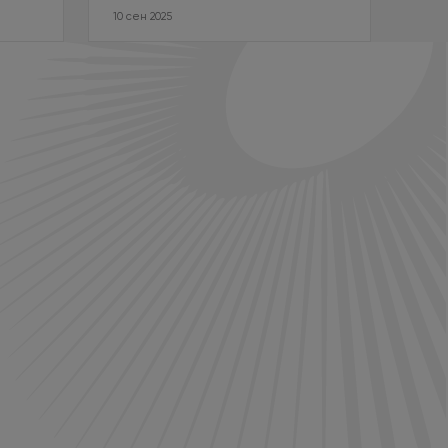
10 сен 2025