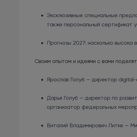
Эксклюзивные специальные предлож
также персональный сертификат у
Прогнозы 2027: насколько высока 
Своим опытом и идеями с вами поделят
Ярослав Голуб — директор digita
Дарья Голуб — директор по развит
организатор федеральных меропр
Виталий Владимирович Литке — Ми