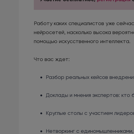
Работу каких специалистов уже сейчас
нейросетей, насколько высока вероятн
помощью искусственного интеллекта.
Что вас ждет:
Разбор реальных кейсов внедрения
Доклады и мнения экспертов: кто 
Круглые столы с участием лидеро
Нетворкинг с единомышленниками,