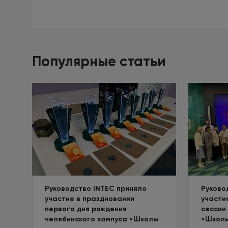
Популярные статьи
Руководство INTEC приняло
Руково
участие в праздновании
участи
первого дня рождения
сессии
челябинского кампуса «Школы
«Школы