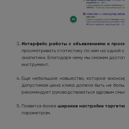
Интерфейс работы с объявлениями и просмо
просматривать статистику по ним на одной ст
аналитики. Благодаря чему мы сможем достато
инструмент.
Еще небольшое новшество, которое анонсир
допустимая цена клика должна быть не больше
рекомендует руководствоваться здравым смысл
Появятся более
широкие настройки таргетинг
параметрам.