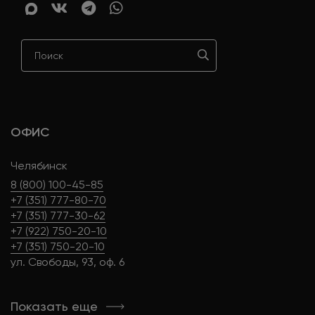
ОФИС
Челябинск
8 (800) 100-45-85
+7 (351) 777-80-70
+7 (351) 777-30-62
+7 (922) 750-20-10
+7 (351) 750-20-10
ул. Свободы, 93, оф. 6
Показать еще