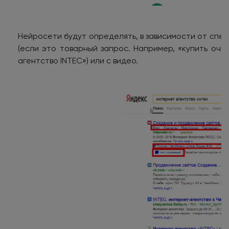
Нейросети будут определять, в зависимости от спец
(если это товарный запрос. Например, «купить очки
агентство INTEC») или с видео.