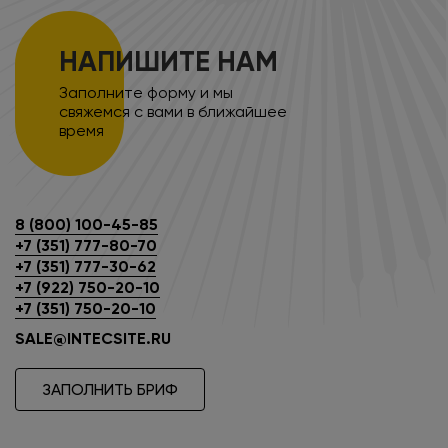
НАПИШИТЕ НАМ
Заполните форму и мы
свяжемся с вами в ближайшее
время
8 (800) 100-45-85
+7 (351) 777-80-70
+7 (351) 777-30-62
+7 (922) 750-20-10
+7 (351) 750-20-10
SALE@INTECSITE.RU
ЗАПОЛНИТЬ БРИФ