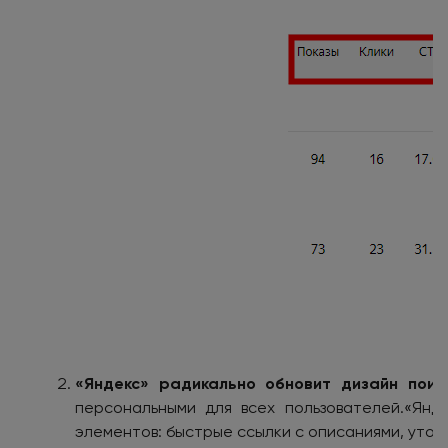
«Яндекс» радикально обновит дизайн поис
персональными для всех пользователей.«Янд
элементов: быстрые ссылки с описаниями, уточ