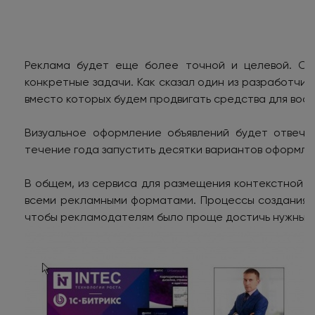
Реклама будет еще более точной и целевой. Ст
конкретные задачи. Как сказал один из разработчи
вместо которых будем продвигать средства для восс
Визуальное оформление объявлений будет отвеча
течение года запустить десятки вариантов оформле
В общем, из сервиса для размещения контекстной 
всеми рекламными форматами. Процессы создания и
чтобы рекламодателям было проще достичь нужных 