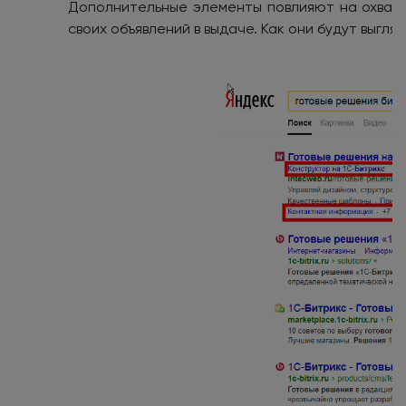
Дополнительные элементы повлияют на охват,
своих объявлений в выдаче. Как они будут выгл