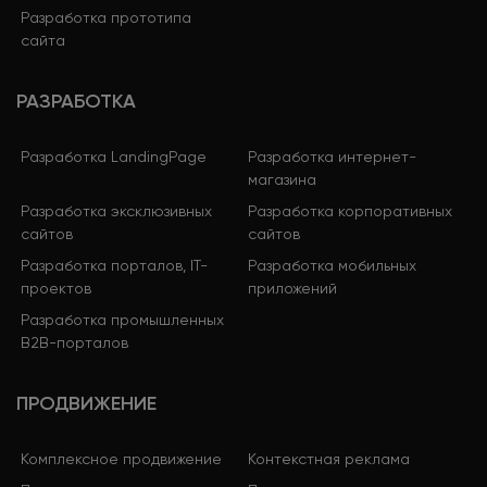
Разработка прототипа
сайта
РАЗРАБОТКА
Разработка LandingPage
Разработка интернет-
магазина
Разработка эксклюзивных
Разработка корпоративных
сайтов
сайтов
Разработка порталов, IT-
Разработка мобильных
проектов
приложений
Разработка промышленных
B2B-порталов
ПРОДВИЖЕНИЕ
Комплексное продвижение
Контекстная реклама