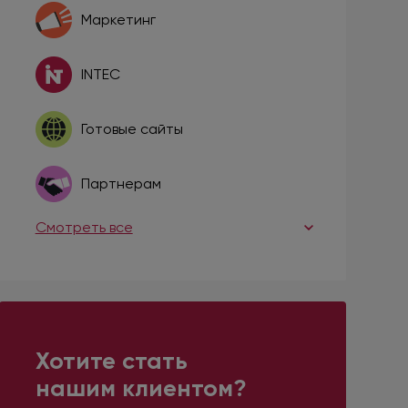
Маркетинг
INTEC
Готовые сайты
Партнерам
Смотреть все
Хотите стать
нашим клиентом?