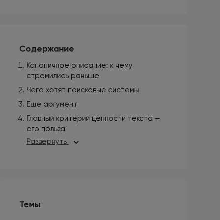
Содержание
Каноничное описание: к чему
стремились раньше
Чего хотят поисковые системы
Еще аргумент
Главный критерий ценности текста —
его польза
Развернуть
Темы