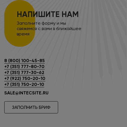
НАПИШИТЕ НАМ
Заполните форму и мы
свяжемся с вами в ближайшее
время
8 (800) 100-45-85
+7 (351) 777-80-70
+7 (351) 777-30-62
+7 (922) 750-20-10
+7 (351) 750-20-10
SALE@INTECSITE.RU
ЗАПОЛНИТЬ БРИФ