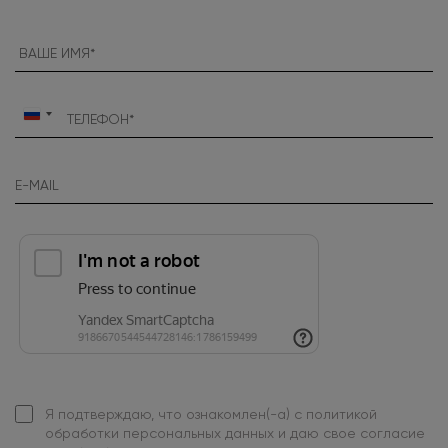
Россия
+7
Я подтверждаю, что ознакомлен(-а) с
политикой
обработки персональных данных
и даю свое
согласие