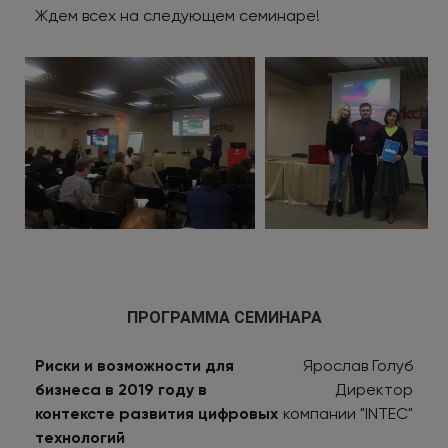
Ждем всех на следующем семинаре!
ПРОГРАММА СЕМИНАРА
Риски и возможности для
Ярослав Голуб
бизнеса в 2019 году в
Директор
контексте развития цифровых
компании "INTEC"
технологий