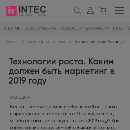
КТО МЫ
ДОСТИЖЕНИЯ
НОВОСТИ
ВАКАНСИИ
БЛОГ
О компании
Блог
Технологии роста. Каким долже
Главная
Технологии роста. Каким
должен быть маркетинг в
2019 году
04.03.2019
Весна - время перемен и обновлений не только
в природе, но и в маркетинге. Что нужно знать,
чтобы оставаться конкурентным в 2019 году? Как
вывести клиентов из зимней спячки и заставить