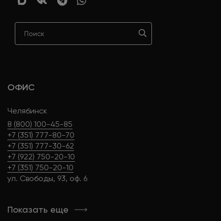
ОФИС
Челябинск
8 (800) 100-45-85
+7 (351) 777-80-70
+7 (351) 777-30-62
+7 (922) 750-20-10
+7 (351) 750-20-10
ул. Свободы, 93, оф. 6
Показать еще