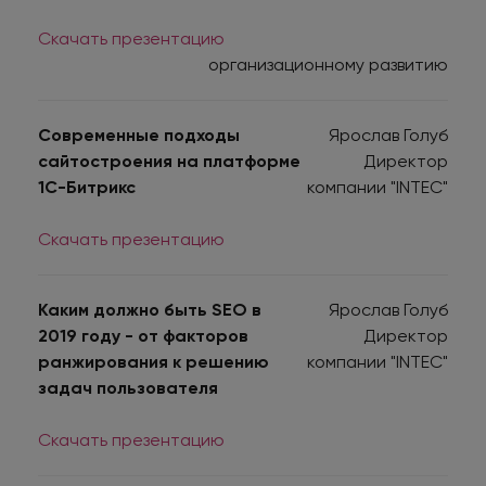
Скачать презентацию
организационному развитию
Современные подходы
Ярослав Голуб
сайтостроения на платформе
Директор
1С-Битрикс
компании "INTEC"
Скачать презентацию
Каким должно быть SEO в
Ярослав Голуб
2019 году - от факторов
Директор
ранжирования к решению
компании "INTEC"
задач пользователя
Скачать презентацию