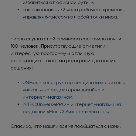
избавиться от офисной рутины;
как сэкономить 72 часа рабочего времени,
управляя бизнесом из любой точки мира.
Число слушателей семинара составило почти
100 человек. Присутствующие отметили
интересную программу и отличную
организацию. Также мы разыграли два наших
решения:
UNIBox - конструктор лендинговых сайтов с
уникальным редактором дизайна и
интернет-магазином.
INTEC:UniversePRO - интернет-магазин на
редакции «Малый бизнес» и «Бизнес».
Спасибо, что нашли время пообщаться с нами.