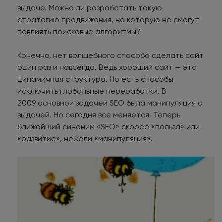
выдаче. Можно ли разработать такую
стратегию продвижения, на которую не смогут
повлиять поисковые алгоритмы?
Конечно, нет волшебного способа сделать сайт
один раз и навсегда. Ведь хороший сайт — это
динамичная структура. Но есть способы
исключить глобальные переработки. В
2009 основной задачей SEO была манипуляция с
выдачей. Но сегодня все меняется. Теперь
ближайший синоним «SEO» скорее «польза» или
«развитие», нежели «манипуляция».