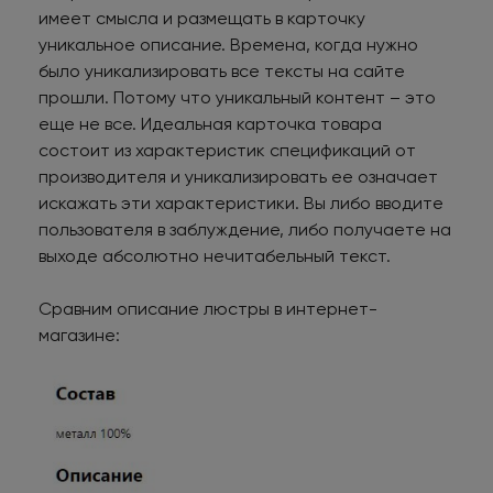
имеет смысла и размещать в карточку
уникальное описание. Времена, когда нужно
было уникализировать все тексты на сайте
прошли. Потому что уникальный контент – это
еще не все. Идеальная карточка товара
состоит из характеристик спецификаций от
производителя и уникализировать ее означает
искажать эти характеристики. Вы либо вводите
пользователя в заблуждение, либо получаете на
выходе абсолютно нечитабельный текст.
Сравним описание люстры в интернет-
магазине: