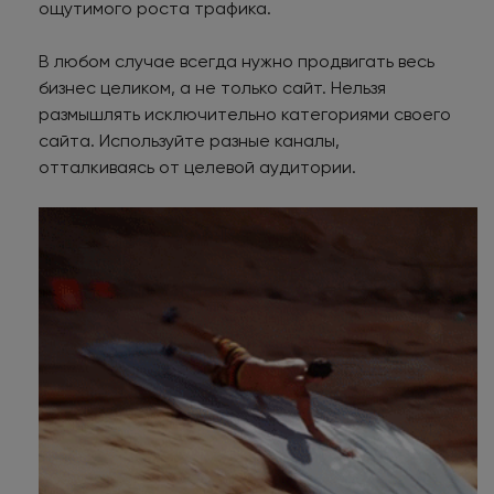
ощутимого роста трафика.
В любом случае всегда нужно продвигать весь
бизнес целиком, а не только сайт. Нельзя
размышлять исключительно категориями своего
сайта. Используйте разные каналы,
отталкиваясь от целевой аудитории.