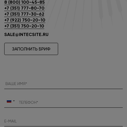
8 (800) 100-45-85
+7 (351) 777-80-70
+7 (351) 777-30-62
+7 (922) 750-20-10
+7 (351) 750-20-10
SALE@INTECSITE.RU
ЗАПОЛНИТЬ БРИФ
Россия
+7