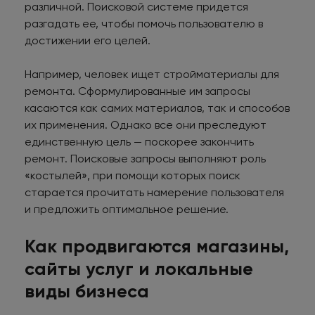
различной. Поисковой системе придется
разгадать ее, чтобы помочь пользователю в
достижении его целей.
Например, человек ищет стройматериалы для
ремонта. Сформулированные им запросы
касаются как самих материалов, так и способов
их применения. Однако все они преследуют
единственную цель — поскорее закончить
ремонт. Поисковые запросы выполняют роль
«костылей», при помощи которых поиск
старается прочитать намерение пользователя
и предложить оптимальное решение.
Как продвигаются магазины,
сайты услуг и локальные
виды бизнеса