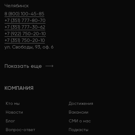
Челябинск
8 (800) 100-45-85
+7 (351) 777-80-70
+7 (351) 777-30-62
+7 (922) 750-20-10
+7 (351) 750-20-10
ул. Свободы, 93, оф. 6
Показать еще
КОМПАНИЯ
Кто мы
Достижения
Новости
Вакансии
Блог
СМИ о нас
Вопрос-ответ
Подкасты