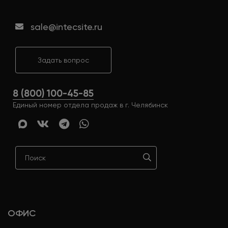
sale@intecsite.ru
Задать вопрос
8 (800) 100-45-85
Единый номер отдела продаж в г. Челябинск
ОФИС