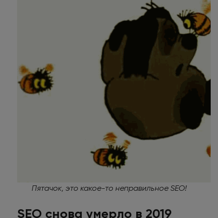
Пятачок, это какое-то неправильное SEO!
SEO снова умерло в 2019