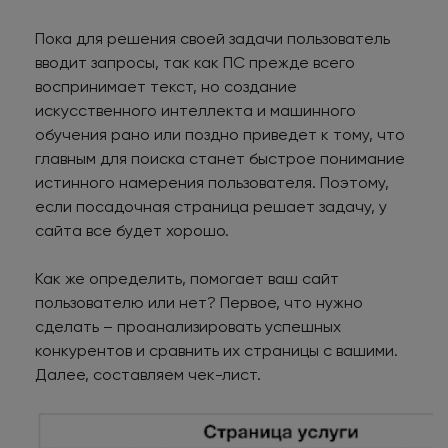
Пока для решения своей задачи пользователь
вводит запросы, так как ПС прежде всего
воспринимает текст, но создание
искусственного интеллекта и машинного
обучения рано или поздно приведет к тому, что
главным для поиска станет быстрое понимание
истинного намерения пользователя. Поэтому,
если посадочная страница решает задачу, у
сайта все будет хорошо.
Как же определить, помогает ваш сайт
пользователю или нет? Первое, что нужно
сделать – проанализировать успешных
конкурентов и сравнить их страницы с вашими.
Далее, составляем чек-лист.