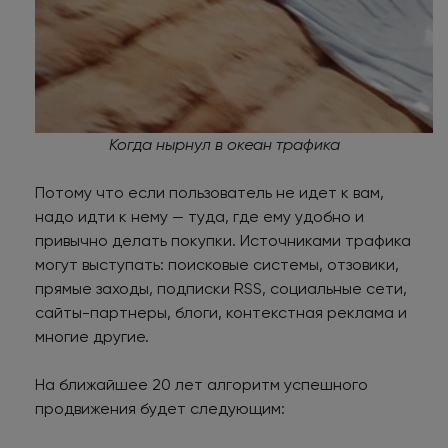
Когда нырнул в океан трафика
Потому что если пользователь не идет к вам,
надо идти к нему — туда, где ему удобно и
привычно делать покупки. Источниками трафика
могут выступать: поисковые системы, отзовики,
прямые заходы, подписки RSS, социальные сети,
сайты-партнеры, блоги, контекстная реклама и
многие другие.
На ближайшее 20 лет алгоритм успешного
продвижения будет следующим: