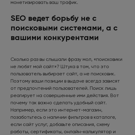
монетизировать ваш трафик.
SEO ведет борьбу не с
поисковыми системами, а с
вашими конкурентами
Сколько раз вы слышали фразу мол, «поисковики
не любят мой сайт»? Штука в том, что это
пользователь выбирает сайт, а не поисковик.
Поэтому ваши позиции в выдаче всегда зависят
от предпочтений пользователей. Поиск лишь
реагирует на совершенные ими действия. Вот
почему так важно сделать удобный сайт.
Например, если это интернет-магазин,
позаботьтесь о наличии фильтров в каталоге,
если сайт услуг, добавьте описания, схему
работы, сертификаты, онлайн-калькулятор и