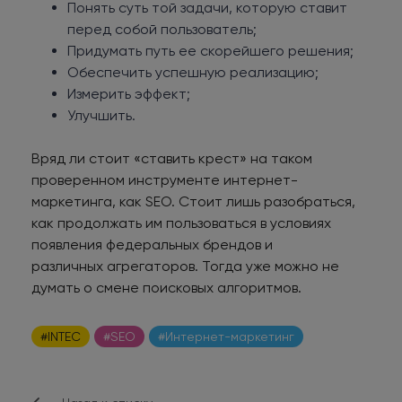
Понять суть той задачи, которую ставит
перед собой пользователь;
Придумать путь ее скорейшего решения;
Обеспечить успешную реализацию;
Измерить эффект;
Улучшить.
Вряд ли стоит «ставить крест» на таком
проверенном инструменте интернет-
маркетинга, как SEO. Стоит лишь разобраться,
как продолжать им пользоваться в условиях
появления федеральных брендов и
различных агрегаторов. Тогда уже можно не
думать о смене поисковых алгоритмов.
#INTEC
#SEO
#Интернет-маркетинг