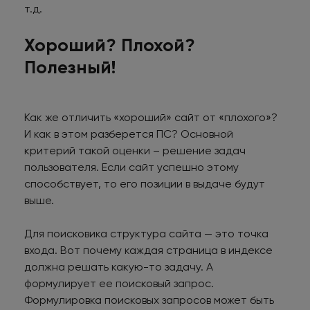
т.д.
Хороший? Плохой?
Полезный!
Как же отличить «хороший» сайт от «плохого»?
И как в этом разберется ПС? Основной
критерий такой оценки – решение задач
пользователя. Если сайт успешно этому
способствует, то его позиции в выдаче будут
выше.
Для поисковика структура сайта — это точка
входа. Вот почему каждая страница в индексе
должна решать какую-то задачу. А
формулирует ее поисковый запрос.
Формулировка поисковых запросов может быть