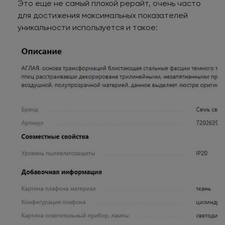
Это еще не самый плохой рерайт, очень часто
для достижения максимальных показателей
уникальности используется и такое: