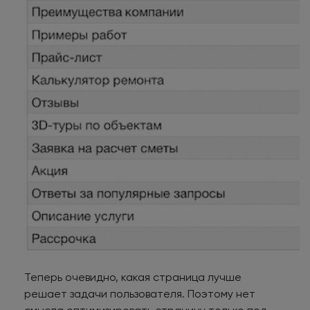
Теперь очевидно, какая страница лучше
решает задачи пользователя. Поэтому нет