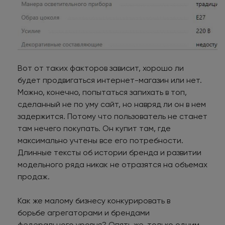
Вот от таких факторов зависит, хорошо ли
будет продвигаться интернет-магазин или нет.
Можно, конечно, попытаться запихать в топ,
сделанный не по уму сайт, но навряд ли он в нем
задержится. Потому что пользователь не станет
там нечего покупать. Он купит там, где
максимально учтены все его потребности.
Длинные тексты об истории бренда и развитии
модельного ряда никак не отразятся на объемах
продаж.
Как же малому бизнесу конкурировать в
борьбе агрегаторами и брендами
федерального уровня? Опять же, только одним