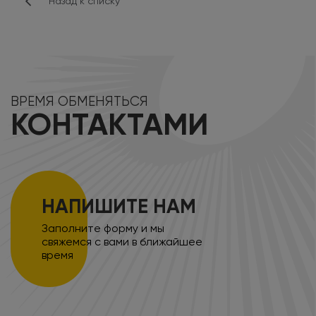
Назад к списку
ВРЕМЯ ОБМЕНЯТЬСЯ
КОНТАКТАМИ
НАПИШИТЕ НАМ
Заполните форму и мы
свяжемся с вами в ближайшее
время