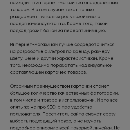
приходит в интернет-магазин за определенным
товаром. В этом случае текст только
раздражает, выполняя роль назойливого
продавца-консультанта. Кроме того, такой
подход грозит баном за переоптимизицию.
Интернет-магазинам лучше сосредоточиться
на разработке фильтров по бренду, размеру,
цвету, цене и другим характеристикам. Кроме
того, необходимо поработать над визуальной
составляющей карточек товаров.
Огромным преимуществом карточки станет
большое количество качественных фотографий,
в том числе и товара в использовании. И это все
опять же не про SEO, а про удобство
пользователя. Посетитель сайта сможет сразу
выбрать подходящий товар, а не изучать
подробное описание всей товарной линейки. Не