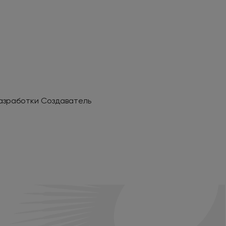
азработки Создаватель