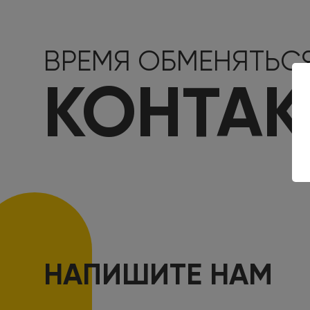
ВРЕМЯ ОБМЕНЯТЬС
КОНТА
НАПИШИТЕ НАМ