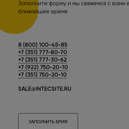
Заполните форму и мы свяжемся с вами 
ближайшее время
8 (800) 100-45-85
+7 (351) 777-80-70
+7 (351) 777-30-62
+7 (922) 750-20-10
+7 (351) 750-20-10
SALE@INTECSITE.RU
ЗАПОЛНИТЬ БРИФ