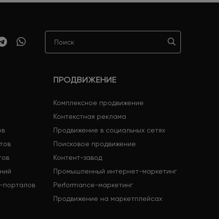
ПРОДВИЖЕНИЕ
Комплексное продвижение
Контекстная реклама
ов
Продвижение в социальных сетях
тов
Поисковое продвижение
тов
Контент-завод
ний
Промышленный интернет-маркетинг
-порталов
Performance-маркетинг
Продвижение на маркетплейсах