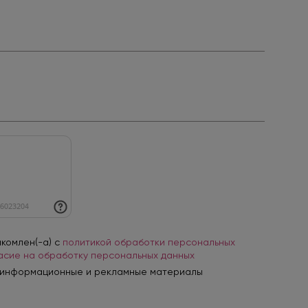
акомлен(-а) с
политикой обработки персональных
асие на обработку персональных данных
 информационные и рекламные материалы