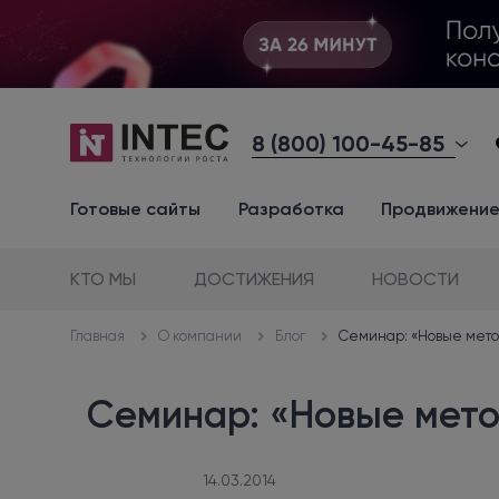
8 (800) 100-45-85
Готовые сайты
Разработка
Продвижени
КТО МЫ
ДОСТИЖЕНИЯ
НОВОСТИ
О компании
Блог
Семинар: «Новые мето
Главная
Семинар: «Новые мето
14.03.2014