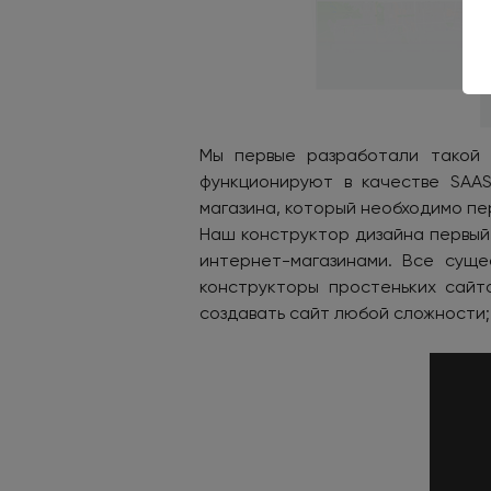
Мы первые разработали такой 
функционируют в качестве SAA
магазина, который необходимо пе
Наш конструктор дизайна первый
интернет-магазинами. Все суще
конструкторы простеньких сайт
создавать сайт любой сложности;