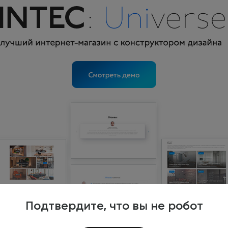
Подтвердите, что вы не робот