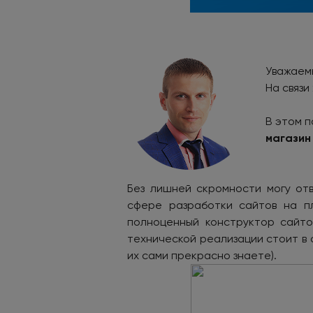
Уважаемы
На связи
В этом п
магазин
Без лишней скромности могу от
сфере разработки сайтов на пл
полноценный конструктор сайто
технической реализации стоит в 
их сами прекрасно знаете).