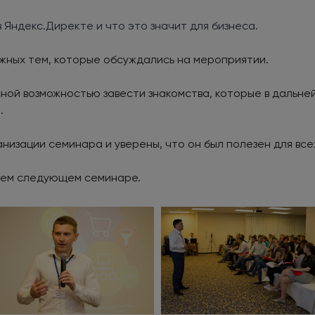
 Яндекс.Директе и что это значит для бизнеса.
ажных тем, которые обсуждались на мероприятии.
ной возможностью завести знакомства, которые в дальне
.
низации семинара и уверены, что он был полезен для всех
ашем следующем семинаре.