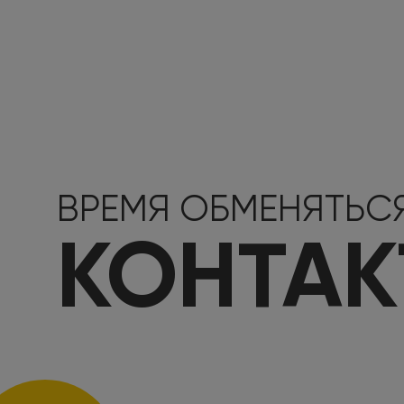
ВРЕМЯ ОБМЕНЯТЬС
КОНТА