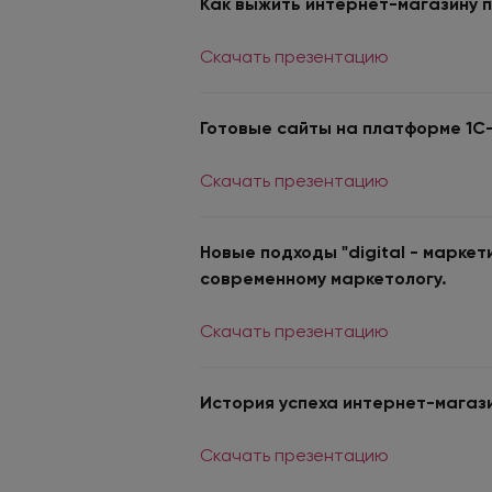
Как выжить интернет-магазину 
Скачать презентацию
Готовые сайты на платформе 1С
Скачать презентацию
Новые подходы "digital - маркет
современному маркетологу.
Скачать презентацию
История успеха интернет-магази
Скачать презентацию