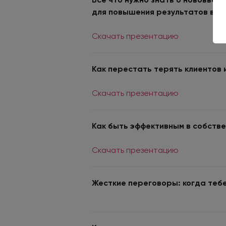
для повышения результатов в б
Скачать презентацию
Как перестать терять клиентов
Скачать презентацию
Как быть эффективным в собстве
Скачать презентацию
Жесткие переговоры: когда тебе