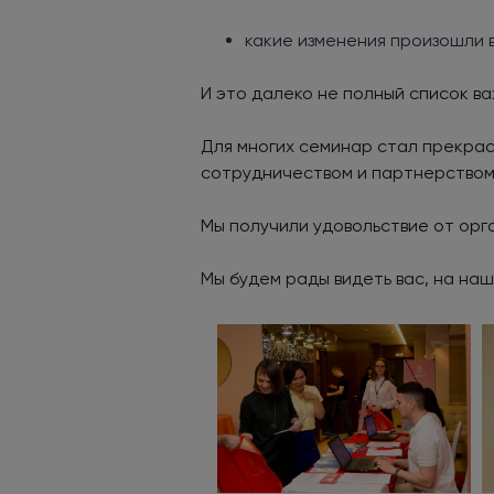
какие изменения произошли в
И это далеко не полный список в
Для многих семинар стал прекрас
сотрудничеством и партнерством
Мы получили удовольствие от орга
Мы будем рады видеть вас, на н