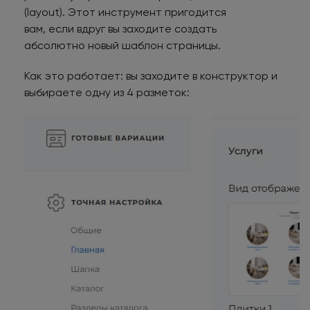
(layout). Этот инструмент пригодится
вам, если вдруг вы заходите создать
абсолютно новый шаблон страницы.
Как это работает: вы заходите в конструктор и
выбираете одну из 4 разметок: