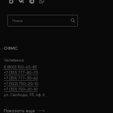
ОФИС
Челябинск
8 (800) 100-45-85
+7 (351) 777-80-70
+7 (351) 777-30-62
+7 (922) 750-20-10
+7 (351) 750-20-10
ул. Свободы, 93, оф. 6
Показать еще