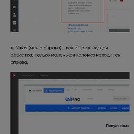
4) Узкая (меню справа) - как и предыдущая
разметка, только маленькая колонка находится
справа.