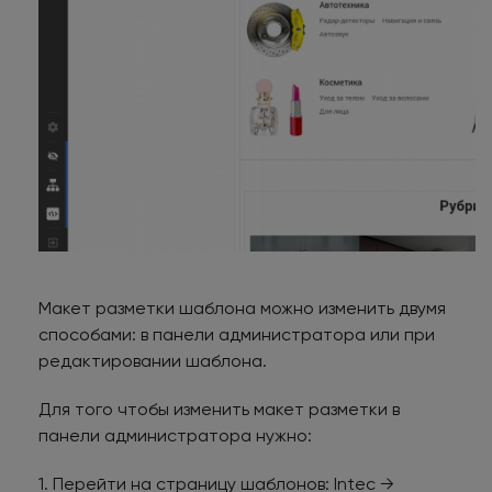
Макет разметки шаблона можно изменить двумя
способами: в панели администратора или при
редактировании шаблона.
Для того чтобы изменить макет разметки в
панели администратора нужно:
1. Перейти на страницу шаблонов: Intec →