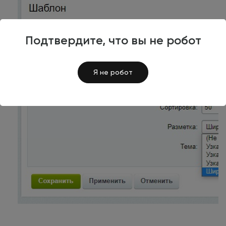
Подтвердите, что вы не робот
Я не робот