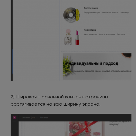
2) Широкая - основной контент страницы
растягивается на всю ширину экрана.