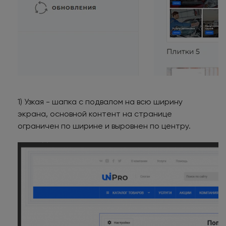
1) Узкая - шапка с подвалом на всю ширину
экрана, основной контент на странице
ограничен по ширине и выровнен по центру.