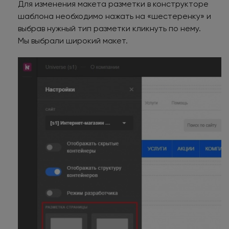
Для изменения макета разметки в конструкторе
шаблона необходимо нажать на «шестеренку» и
выбрав нужный тип разметки кликнуть по нему.
Мы выбрали широкий макет.