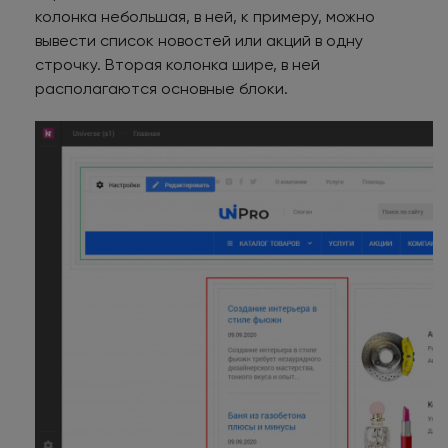
колонка небольшая, в ней, к примеру, можно
вывести список новостей или акций в одну
строчку. Вторая колонка шире, в ней
располагаются основные блоки.