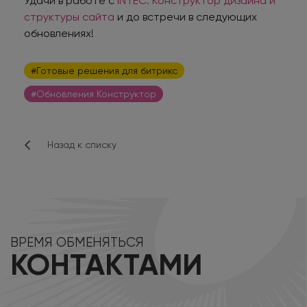
Удачи в работе с
INTEC: Конструктор дизайна и
структуры сайта
и до встречи в следующих
обновлениях!
#Готовые решения для битрикс
#Обновления Конструктор
Назад к списку
ВРЕМЯ ОБМЕНЯТЬСЯ
КОНТАКТАМИ