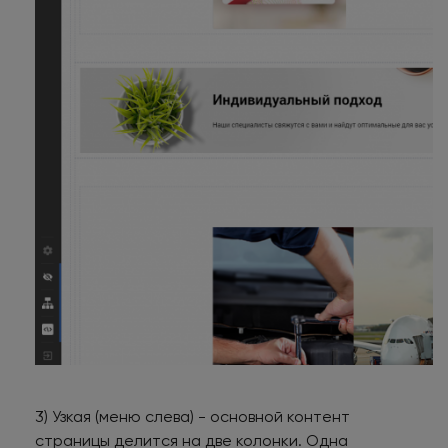
3) Узкая (меню слева) - основной контент
страницы делится на две колонки. Одна