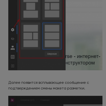
Далее появится всплывающее сообщение с
подтверждением смены макета разметки.