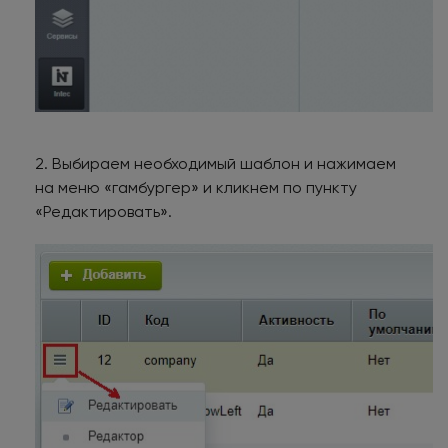
2. Выбираем необходимый шаблон и нажимаем
на меню «гамбургер» и кликнем по пункту
«Редактировать».