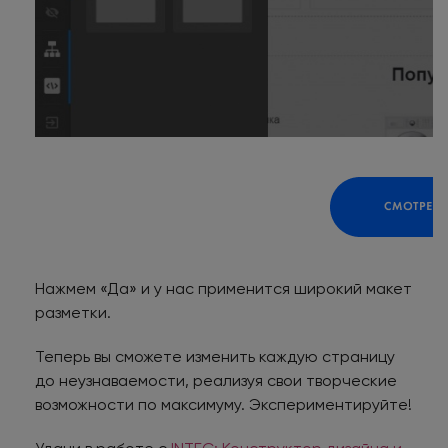
Нажмем «Да» и у нас применится широкий макет
разметки.
Теперь вы сможете изменить каждую страницу
до неузнаваемости, реализуя свои творческие
возможности по максимуму. Экспериментируйте!