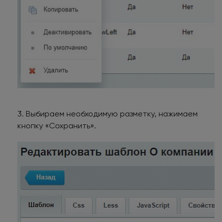
3. Выбираем необходимую разметку, нажимаем
кнопку «Сохранить».