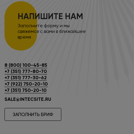
НАПИШИТЕ НАМ
Заполните форму и мы
свяжемся с вами в ближайшее
время
8 (800) 100-45-85
+7 (351) 777-80-70
+7 (351) 777-30-62
+7 (922) 750-20-10
+7 (351) 750-20-10
SALE@INTECSITE.RU
ЗАПОЛНИТЬ БРИФ