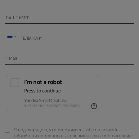
Россия
+7
Я подтверждаю, что ознакомлен(-а) с
политикой
обработки персональных данных
и даю свое
согласие