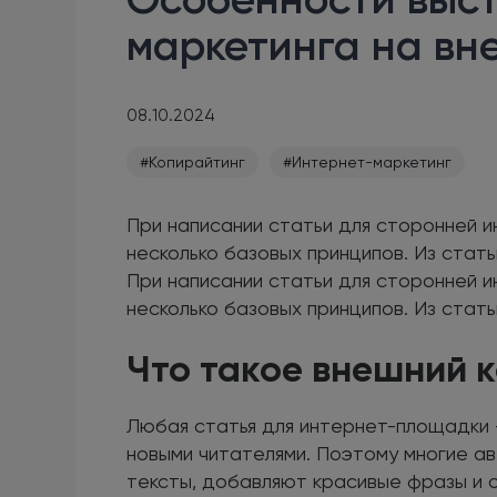
маркетинга на в
08.10.2024
#Копирайтинг
#Интернет-маркетинг
При написании статьи для сторонней 
несколько базовых принципов. Из стать
При написании статьи для сторонней 
несколько базовых принципов. Из стать
Что такое внешний 
Любая статья для интернет-площадки 
новыми читателями. Поэтому многие а
тексты, добавляют красивые фразы и 