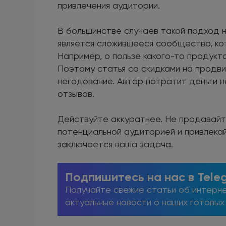
привлечения аудитории.
В большинстве случаев такой подход 
является сложившееся сообщество, ко
Например, о пользе какого-то продукта
Поэтому статья со скидками на продви
негодование. Автор потратит деньги н
отзывов.
Действуйте аккуратнее. Не продавайт
потенциальной аудиторией и привлекай
заключается ваша задача.
Подпишитесь на нас в Tele
Получайте свежие статьи об интерне
актуальные новости о наших готовых