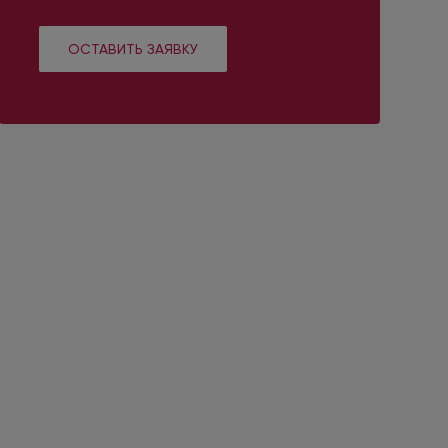
ОСТАВИТЬ ЗАЯВКУ