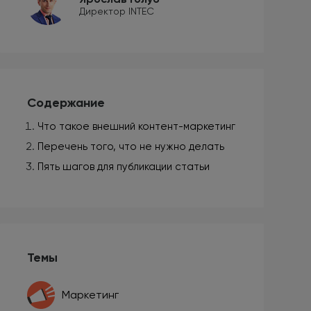
Директор INTEC
Содержание
Что такое внешний контент-маркетинг
Перечень того, что не нужно делать
Пять шагов для публикации статьи
Темы
Маркетинг