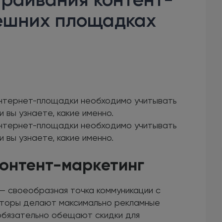
нешних площадках
интернет-площадки необходимо учитывать
и вы узнаете, какие именно.
интернет-площадки необходимо учитывать
и вы узнаете, какие именно.
контент-маркетинг
— своеобразная точка коммуникации с
вторы делают максимально рекламные
обязательно обещают скидки для