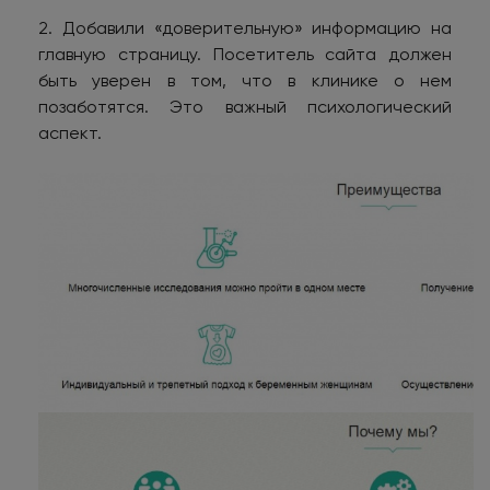
2. Добавили «доверительную» информацию на
главную страницу. Посетитель сайта должен
быть уверен в том, что в клинике о нем
позаботятся. Это важный психологический
аспект.