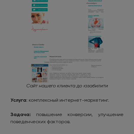
Сайт нашего клиента до юзабилити
Услуга
: комплексный интернет-маркетинг.
Задача:
повышение конверсии, улучшение
поведенческих факторов.