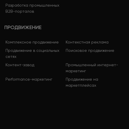
Разработка промышленных
B2B-порталов
ПРОДВИЖЕНИЕ
Комплексное продвижение
Контекстная реклама
Продвижение в социальных
Поисковое продвижение
сетях
Контент-завод
Промышленный интернет-
маркетинг
Performance-маркетинг
Продвижение на
маркетплейсах