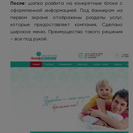
После
: шапка разбита на конкретные блоки с
оформленной информацией. Под баннером на
первом экране отображены разделы услуг,
которые предоставляет компания. Сделано
широкое меню. Преимущества такого решения
– все под рукой.