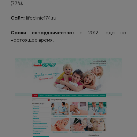
(77%).
Сайт:
lifeclinic174.ru
Сроки сотрудничества:
с 2012 года по
настоящее время.