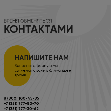
ВРЕМЯ ОБМЕНЯТЬСЯ
КОНТАКТАМИ
НАПИШИТЕ НАМ
Заполните форму и мы
свяжемся с вами в ближайшее
время
8 (800) 100-45-85
+7 (351) 777-80-70
+7 (351) 777-30-62