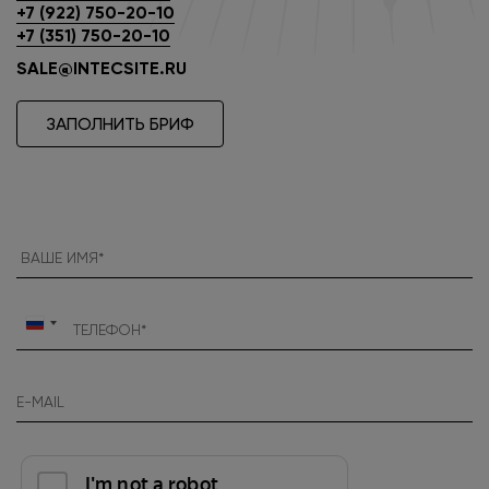
+7 (922) 750-20-10
+7 (351) 750-20-10
SALE@INTECSITE.RU
ЗАПОЛНИТЬ БРИФ
Россия
+7