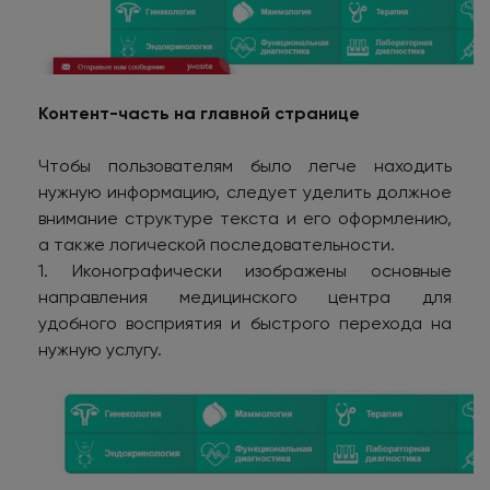
Контент-часть на главной странице
Чтобы пользователям было легче находить
нужную информацию, следует уделить должное
внимание структуре текста и его оформлению,
а также логической последовательности.
1. Иконографически изображены основные
направления медицинского центра для
удобного восприятия и быстрого перехода на
нужную услугу.