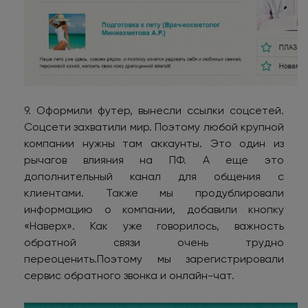
9. Оформили футер, вынесли ссылки соцсетей.
Соцсети захватили мир. Поэтому любой крупной
компании нужны там аккаунты. Это один из
рычагов влияния на ПФ. А еще это
дополнительный канал для общения с
клиентами. Также мы продублировали
информацию о компании, добавили кнопку
«Наверх». Как уже говорилось, важность
обратной связи очень трудно
переоценить.Поэтому мы зарегистрировали
сервис обратного звонка и онлайн-чат.