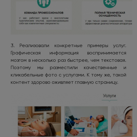
3. Реализовали конкретные примеры услуг.
Графическая информация воспринимается
мозгом в несколько раз быстрее, чем текстовая.
Поэтому мы разместили качественные и
кликабельные фото с услугами. К тому же, такой
контент здорово оживляет главную страницу.