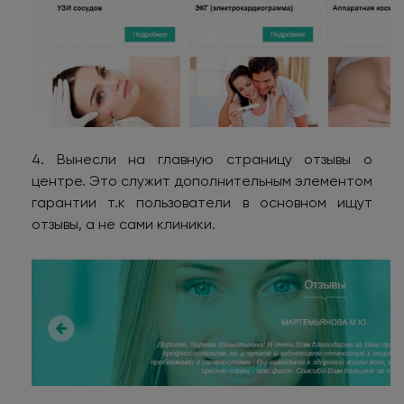
4. Вынесли на главную страницу отзывы о
центре. Это служит дополнительным элементом
гарантии т.к пользователи в основном ищут
отзывы, а не сами клиники.