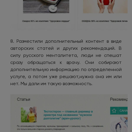
8. Разместили дополнительный контент в виде
авторских статей и других рекомендаций. В
силу русского менталитета, люди не спешат
сразу обращаться к врачу. Они собирают
дополнительную информацию по определенной
услуге, а потом уже решают,нужна она им или
нет. Мы дали им такую возможность.