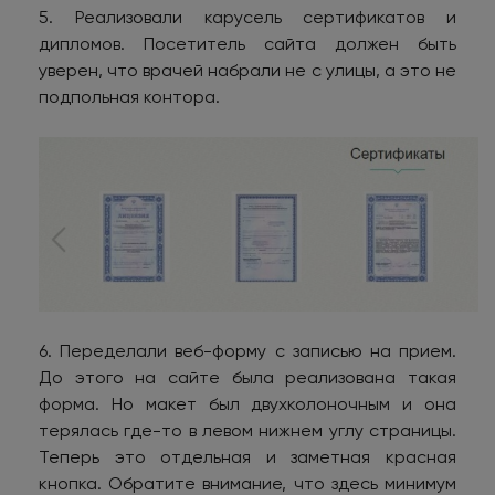
5. Реализовали карусель сертификатов и
дипломов. Посетитель сайта должен быть
уверен, что врачей набрали не с улицы, а это не
подпольная контора.
6. Переделали веб-форму с записью на прием.
До этого на сайте была реализована такая
форма. Но макет был двухколоночным и она
терялась где-то в левом нижнем углу страницы.
Теперь это отдельная и заметная красная
кнопка. Обратите внимание, что здесь минимум