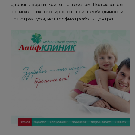
сделаны картинкой, а не текстом. Пользователь
не может их скопировать при необходимости.
Нет структуры, нет графика работы центра.