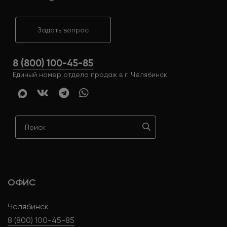
Задать вопрос
8 (800) 100-45-85
Единый номер отдела продаж в г. Челябинск
ОФИС
Челябинск
8 (800) 100-45-85