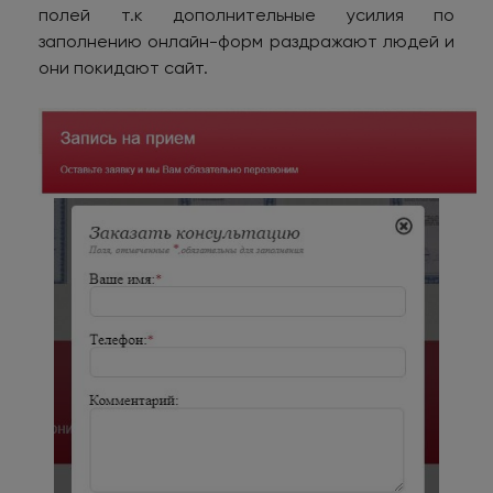
полей т.к дополнительные усилия по
заполнению онлайн-форм раздражают людей и
они покидают сайт.