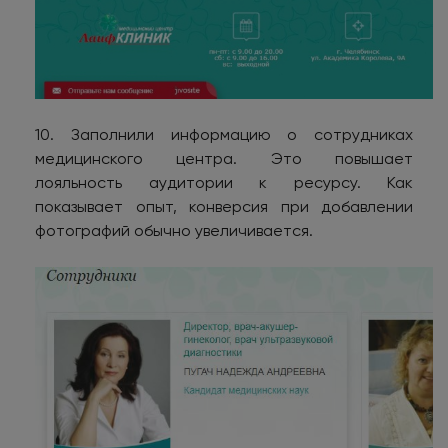
10. Заполнили информацию о сотрудниках
медицинского центра. Это повышает
лояльность аудитории к ресурсу. Как
показывает опыт, конверсия при добавлении
фотографий обычно увеличивается.