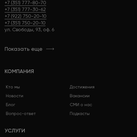
+7 (351) 777-80-70
+7 (351) 777-30-62
+7 (922) 750-20-10
+7 (351) 750-20-10
ул. Свободы, 93, оф. 6
Показать еще
КОМПАНИЯ
Кто мы
Достижения
Новости
Вакансии
Блог
СМИ о нас
Вопрос-ответ
Подкасты
УСЛУГИ