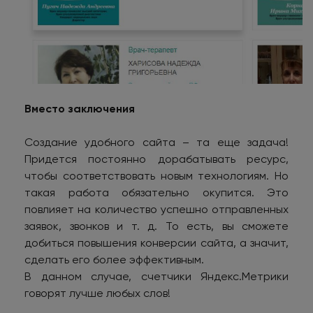
Вместо заключения
Создание удобного сайта – та еще задача!
Придется постоянно дорабатывать ресурс,
чтобы соответствовать новым технологиям. Но
такая работа обязательно окупится. Это
повлияет на количество успешно отправленных
заявок, звонков и т. д. То есть, вы сможете
добиться повышения конверсии сайта, а значит,
сделать его более эффективным.
В данном случае, счетчики Яндекс.Метрики
говорят лучше любых слов!