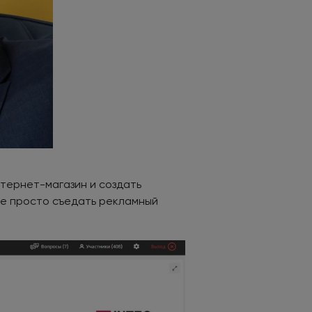
нтернет-магазин и создать
не просто съедать рекламный