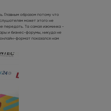
ь. Главным образом потому что
 слушателям может этого не
не передать. Та самая изюминка -
ары и бизнес-форумы, никуда не
 онлайн-формат показался нам