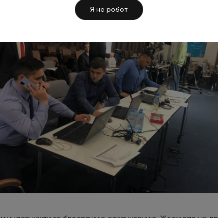
Я не робот