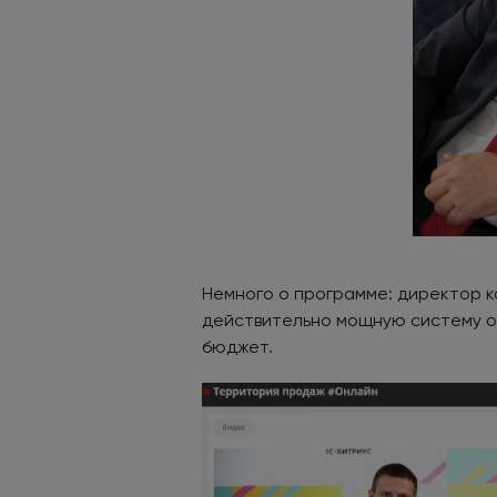
Немного о программе: директор к
действительно мощную систему он
бюджет.