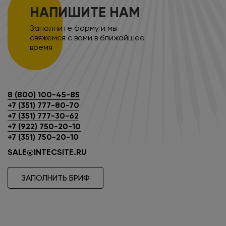
НАПИШИТЕ НАМ
Заполните форму и мы
свяжемся с вами в ближайшее
время
8 (800) 100-45-85
+7 (351) 777-80-70
+7 (351) 777-30-62
+7 (922) 750-20-10
+7 (351) 750-20-10
SALE@INTECSITE.RU
ЗАПОЛНИТЬ БРИФ