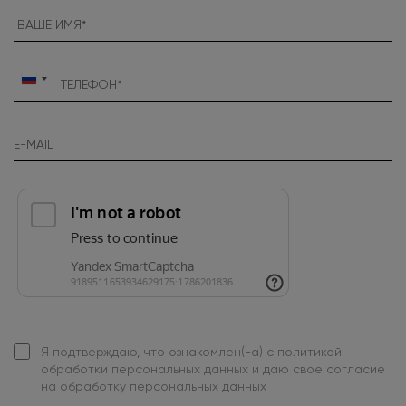
Россия
+7
Я подтверждаю, что ознакомлен(-а) с
политикой
обработки персональных данных
и даю свое
согласие
на обработку персональных данных