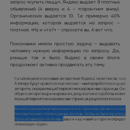
запрос «купить пиццу», Яндекс выдает 8 платных
объявлений (4 вверху и 4 – «гарантии» внизу).
Органических выдается 10. Т.е примерно 40%
информации, которая выдается на запрос –
платная. «Ну и что?» − спросите вы. А вот что.
Поисковики имели простую задачу − выдавать
человеку нужную информацию по запросу. Да,
раньше так и было. Яндекс в своем блоге
продолжает активно продвигать эту тему.