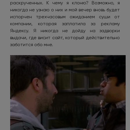
раскрученных. К чему я клоню? Возможно, я
никогда не узнаю о них и мой вечер вновь будет
испорчен трехчасовым ожиданием суши от
компании, которая заплатила за рекламу
Яндексу. Я никогда не дойду на задворки
выдачи, где висит сайт, который действительно
заботится обо мне.