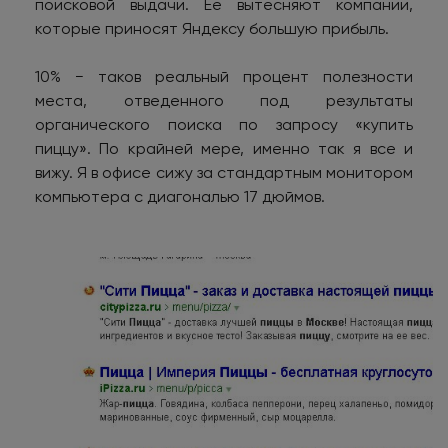
поисковой выдачи. Ее вытесняют компании,
которые приносят Яндексу большую прибыль.
10% − таков реальный процент полезности
места, отведенного под результаты
органического поиска по запросу «купить
пиццу». По крайней мере, именно так я все и
вижу. Я в офисе сижу за стандартным монитором
компьютера с диагональю 17 дюймов.