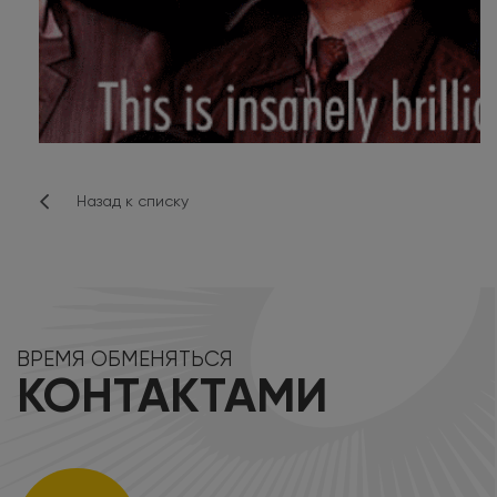
Назад к списку
ВРЕМЯ ОБМЕНЯТЬСЯ
КОНТАКТАМИ