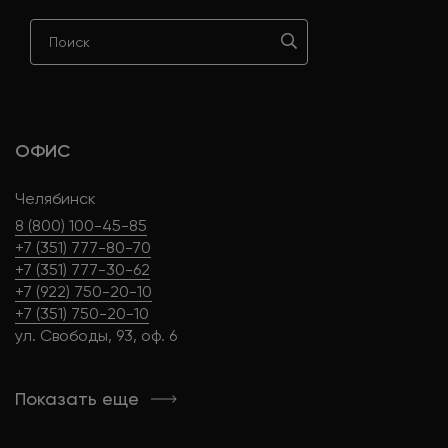
ОФИС
Челябинск
8 (800) 100-45-85
+7 (351) 777-80-70
+7 (351) 777-30-62
+7 (922) 750-20-10
+7 (351) 750-20-10
ул. Свободы, 93, оф. 6
Показать еще