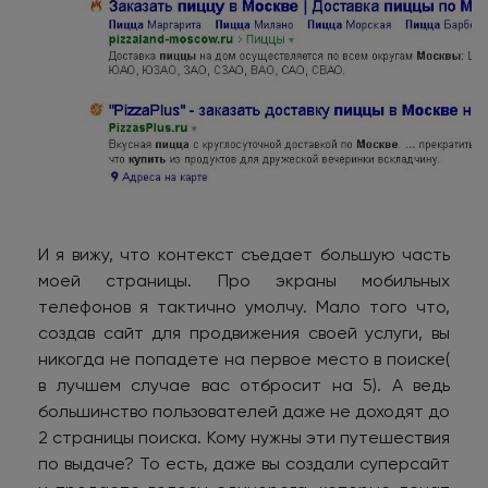
И я вижу, что контекст съедает большую часть
моей страницы. Про экраны мобильных
телефонов я тактично умолчу. Мало того что,
создав сайт для продвижения своей услуги, вы
никогда не попадете на первое место в поиске(
в лучшем случае вас отбросит на 5). А ведь
большинство пользователей даже не доходят до
2 страницы поиска. Кому нужны эти путешествия
по выдаче? То есть, даже вы создали суперсайт