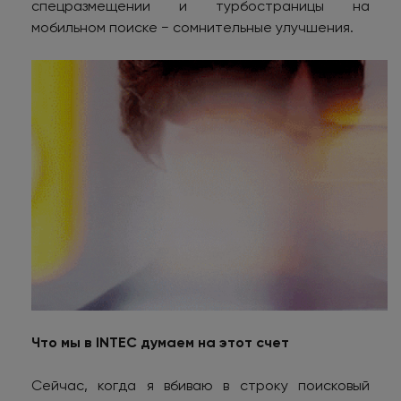
спецразмещении и турбостраницы на
мобильном поиске − сомнительные улучшения.
Что мы в INTEC думаем на этот счет
Сейчас, когда я вбиваю в строку поисковый