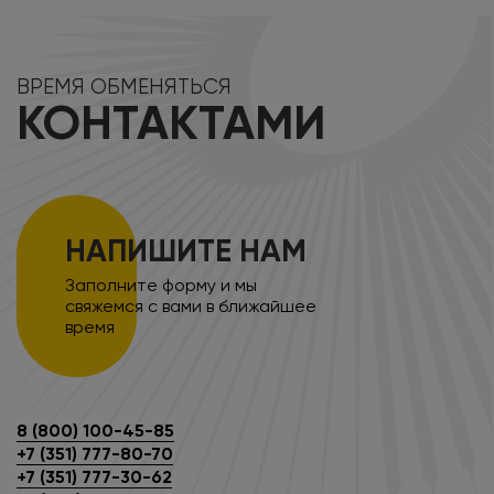
ВРЕМЯ ОБМЕНЯТЬСЯ
КОНТАКТАМИ
НАПИШИТЕ НАМ
Заполните форму и мы
свяжемся с вами в ближайшее
время
8 (800) 100-45-85
+7 (351) 777-80-70
+7 (351) 777-30-62