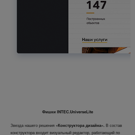
Фишки INTEC.UniverseLite
Звезда нашего решения
«Конструктора дизайна».
В состав
конструктора входит визуальный редактор, работающий по