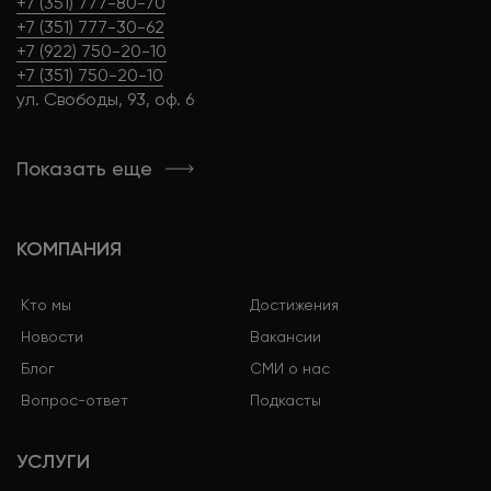
+7 (351) 777-80-70
+7 (351) 777-30-62
+7 (922) 750-20-10
+7 (351) 750-20-10
ул. Свободы, 93, оф. 6
Показать еще
КОМПАНИЯ
Кто мы
Достижения
Новости
Вакансии
Блог
СМИ о нас
Вопрос-ответ
Подкасты
УСЛУГИ