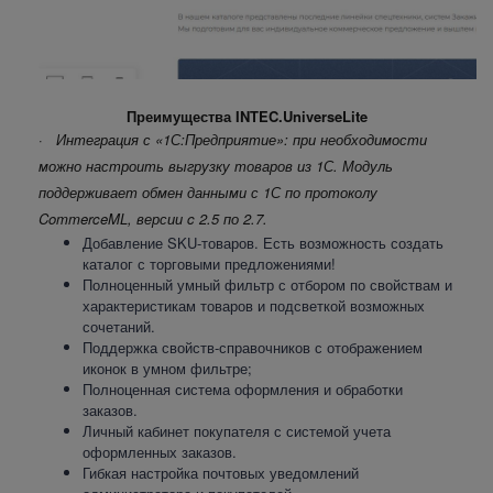
Преимущества INTEC.UniverseLite
·
Интеграция с «1С:Предприятие»: при необходимости
можно настроить выгрузку товаров из 1С. Модуль
поддерживает обмен данными с 1С по протоколу
CommerceML, версии c 2.5 по 2.7.
Добавление SKU-товаров. Есть возможность создать
каталог с торговыми предложениями!
Полноценный умный фильтр с отбором по свойствам и
характеристикам товаров и подсветкой возможных
сочетаний.
Поддержка свойств-справочников с отображением
иконок в умном фильтре;
Полноценная система оформления и обработки
заказов.
Личный кабинет покупателя с системой учета
оформленных заказов.
Гибкая настройка почтовых уведомлений