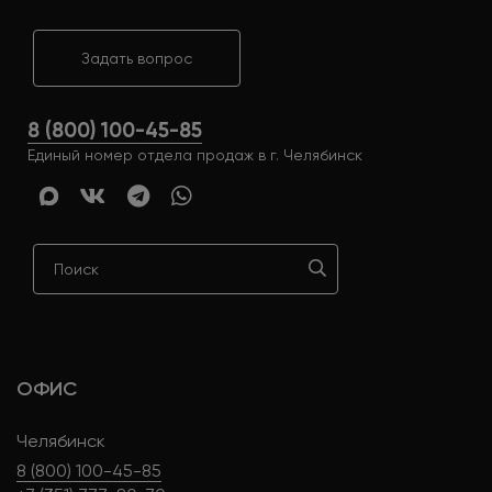
Задать вопрос
8 (800) 100-45-85
Единый номер отдела продаж в г. Челябинск
ОФИС
Челябинск
8 (800) 100-45-85