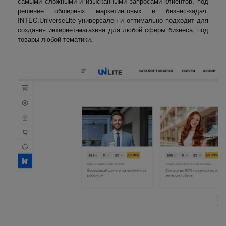
самыми сложными и изысканными запросами клиентов, под
решение обширных маркетинговых и бизнес-задач.
INTEC.UniverseLite универсален и оптимально подходит для
создания интернет-магазина для любой сферы бизнеса, под
товары любой тематики.