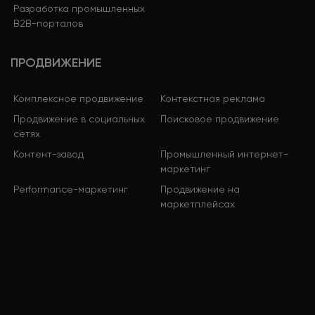
Разработка промышленных
B2B-порталов
ПРОДВИЖЕНИЕ
Комплексное продвижение
Контекстная реклама
Продвижение в социальных
Поисковое продвижение
сетях
Контент-завод
Промышленный интернет-
маркетинг
Performance-маркетинг
Продвижение на
маркетплейсах