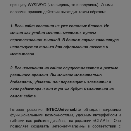
принципу WYSIWYG (что видишь, то и получишь). Иными
словами, принцип действия выглядит таким образом:
1. Весь сайт состоит из уже готовых блоков. Их
можно как угодно менять местами, путем
перетаскивания мышкой. В данном случае клавиатура
используется только для оформления текста и
мета-тегов.
2. Все изменения на сайте осуществляются в режиме
реального времени. Вы можете моментально
добавлять, удалять или перемещать элементы в
окне редактора и они тут же будут изменяться на
самом сайте.
Готовое решение
INTEC.UniverseLite
обладает широкими
функциональными возможностями, удобным интерфейсом и
гибкими настройками дизайна, на редакции «СТАРТ». Оно
позволяет создавать интернет-магазины в соответствии с