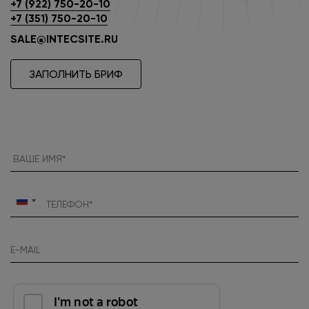
+7 (922) 750-20-10
+7 (351) 750-20-10
SALE@INTECSITE.RU
ЗАПОЛНИТЬ БРИФ
Россия
+7