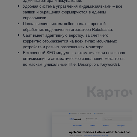
администратора и покупателей.
Удобная система управления лидами-заявками – все
заявки и обращения формируются в едином
справочники.
Подключение систем online-оплат – простой
обработчик подключения агрегатора Robokassa.
Сайт имеет адаптивную верстку, за счет чего
корректно отображается на всех типах мобильных
устройств и разных разрешениях монитора.
Встроенный SEO-модуль − автоматическая поисковая
оптимизация и автоматическое заполнение мета-тегов
по маскам (уникальные Title, Description, Keywords).