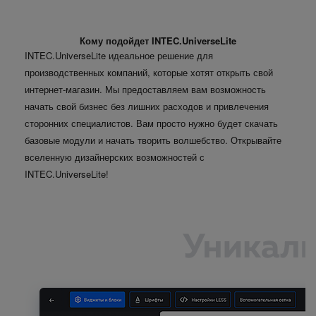
Кому подойдет INTEC.UniverseLite
INTEC.UniverseLite идеальное решение для
производственных компаний, которые хотят открыть свой
интернет-магазин. Мы предоставляем вам возможность
начать свой бизнес без лишних расходов и привлечения
сторонних специалистов. Вам просто нужно будет скачать
базовые модули и начать творить волшебство. Открывайте
вселенную дизайнерских возможностей с
INTEC.UniverseLite!