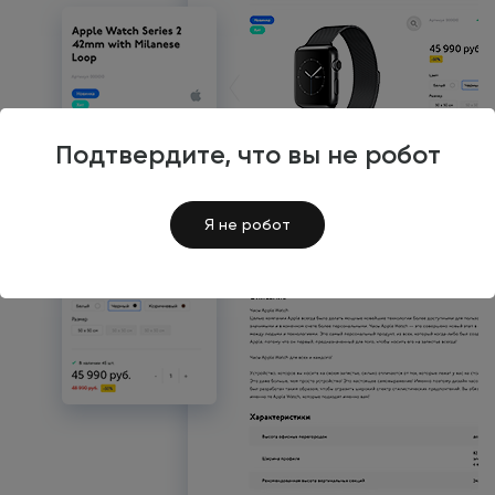
Подтвердите, что вы не робот
Я не робот