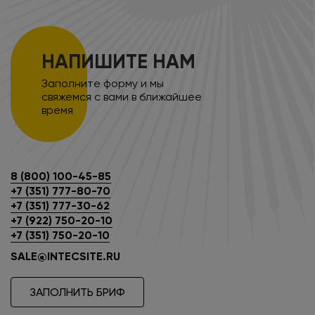
НАПИШИТЕ НАМ
Заполните форму и мы
свяжемся с вами в ближайшее
время
8 (800) 100-45-85
+7 (351) 777-80-70
+7 (351) 777-30-62
+7 (922) 750-20-10
+7 (351) 750-20-10
SALE@INTECSITE.RU
ЗАПОЛНИТЬ БРИФ