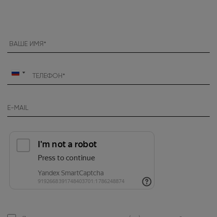
Россия
+7