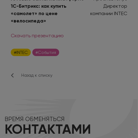
1С-Битрикс: как купить
Директор
«самолет» по цене
компании INTEC
«велосипеда»
Скачать презентацию
#INTEC
#События
Назад к списку
ВРЕМЯ ОБМЕНЯТЬСЯ
КОНТАКТАМИ