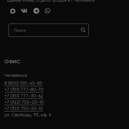
Единый номер отдела продаж в г. Челябинск
ОФИС
Челябинск
8 (800) 100-45-85
+7 (351) 777-80-70
+7 (351) 777-30-62
+7 (922) 750-20-10
+7 (351) 750-20-10
ул. Свободы, 93, оф. 6