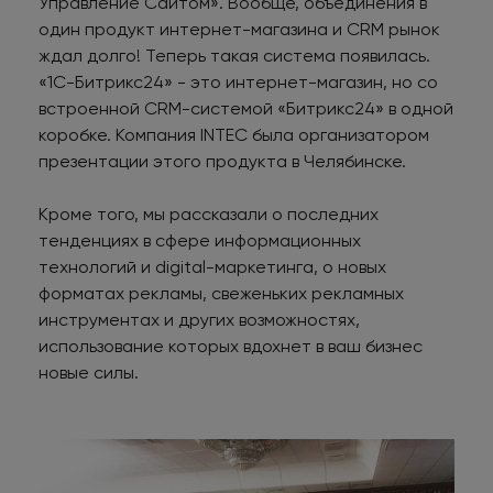
Управление Сайтом». Вообще, объединения в
один продукт интернет-магазина и CRM рынок
ждал долго! Теперь такая система появилась.
«1С-Битрикс24» - это интернет-магазин, но со
встроенной CRM-системой «Битрикс24» в одной
коробке. Компания INTEC была организатором
презентации этого продукта в Челябинске.
Кроме того, мы рассказали о последних
тенденциях в сфере информационных
технологий и digital-маркетинга, о новых
форматах рекламы, свеженьких рекламных
инструментах и других возможностях,
использование которых вдохнет в ваш бизнес
новые силы.