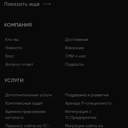
Показать еще
КОМПАНИЯ
Кто мы
Достижения
Новости
Вакансии
Блог
СМИ о нас
Вопрос-ответ
Подкасты
УСЛУГИ
Дополнительные услуги
Поддержка и развитие
Комплексный аудит
Аренда IT-специалиста
Администрирование
Интеграция с
каталога
1С:Предприятие
Перенос сайта на 1С-
Миграция сайта на