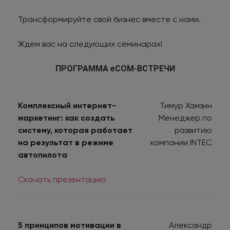
Трансформируйте свой бизнес вместе с нами.
Ждем вас на следующих семинарах!
ПРОГРАММА eCOM-ВСТРЕЧИ
Комплексный интернет-
Тимур Хамзин
маркетинг: как создать
Менеджер по
систему, которая работает
развитию
на результат в режиме
компании INTEC
автопилота
Скачать презентацию
5 принципов мотивации в
Александр