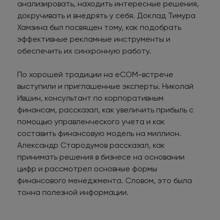
анализировать, находить интересные решения,
докручивать и внедрять у себя. Доклад Тимура
Хамзина был посвящен тому, как подобрать
эффективные рекламные инструменты и
обеспечить их синхронную работу.
По хорошей традиции на eCOM-встрече
выступили и приглашенные эксперты. Николай
Ившин, консультант по корпоративным
финансам, рассказал, как увеличить прибыль с
помощью управленческого учета и как
составить финансовую модель на миллион.
Александр Стародумов рассказал, как
принимать решения в бизнесе на основании
цифр и рассмотрел основные формы
финансового менеджмента. Словом, это была
тонна полезной информации.