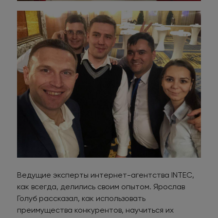
Ведущие эксперты интернет-агентства INTEC,
как всегда, делились своим опытом. Ярослав
Голуб рассказал, как использовать
преимущества конкурентов, научиться их