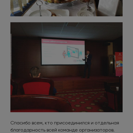
Спасибо всем, кто присоединился и отдельная
благодарность всей команде организаторов.