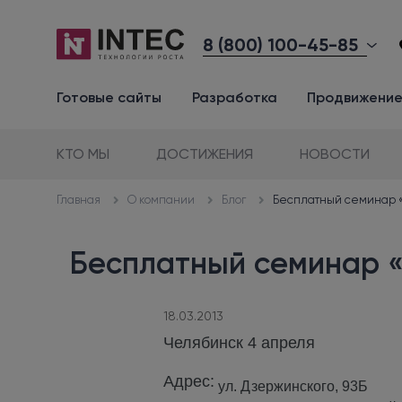
8 (800) 100-45-85
Готовые сайты
Разработка
Продвижени
КТО МЫ
ДОСТИЖЕНИЯ
НОВОСТИ
О компании
Блог
Бесплатный семинар «
Главная
Бесплатный семинар «
18.03.2013
Челябинск 4 апреля
Адрес:
ул. Дзержинского, 93Б