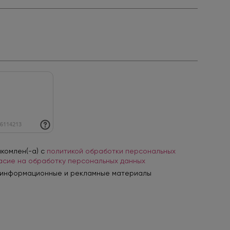
акомлен(-а) с
политикой обработки персональных
асие на обработку персональных данных
 информационные и рекламные материалы