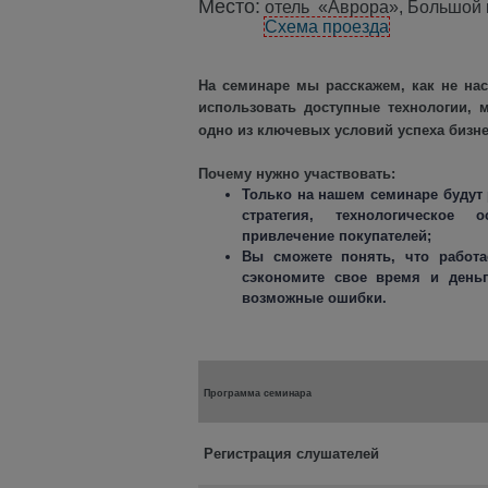
Место:
отель «Аврора», Большой
Схема проезда
На семинаре мы расскажем, как не нас
использовать доступные технологии, 
одно из ключевых условий успеха бизн
Почему нужно участвовать:
Только на нашем семинаре будут 
стратегия, технологическое 
привлечение покупателей;
Вы сможете понять, что работае
сэкономите свое время и деньг
возможные ошибки.
Программа семинара
Регистрация слушателей