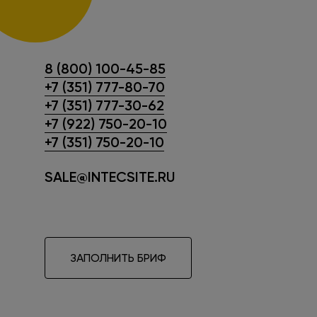
8 (800) 100-45-85
+7 (351) 777-80-70
+7 (351) 777-30-62
+7 (922) 750-20-10
+7 (351) 750-20-10
SALE@INTECSITE.RU
ЗАПОЛНИТЬ БРИФ