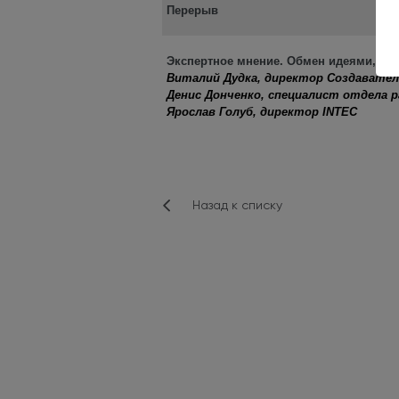
Перерыв
Экспертное мнение. Обмен идеями, оп
Виталий Дудка, директор Создавате
Денис Донченко, специалист отдела 
Ярослав Голуб, директор INTEC
Назад к списку