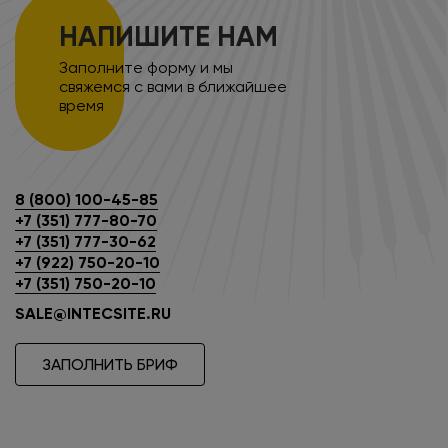
НАПИШИТЕ НАМ
Заполните форму и мы
свяжемся с вами в ближайшее
время
8 (800) 100-45-85
+7 (351) 777-80-70
+7 (351) 777-30-62
+7 (922) 750-20-10
+7 (351) 750-20-10
SALE@INTECSITE.RU
ЗАПОЛНИТЬ БРИФ