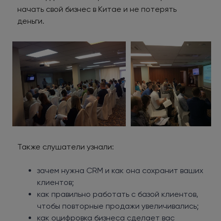
начать свой бизнес в Китае и не потерять
деньги.
Также слушатели узнали:
зачем нужна CRM и как она сохранит ваших
клиентов;
как правильно работать с базой клиентов,
чтобы повторные продажи увеличивались;
как оцифровка бизнеса сделает вас