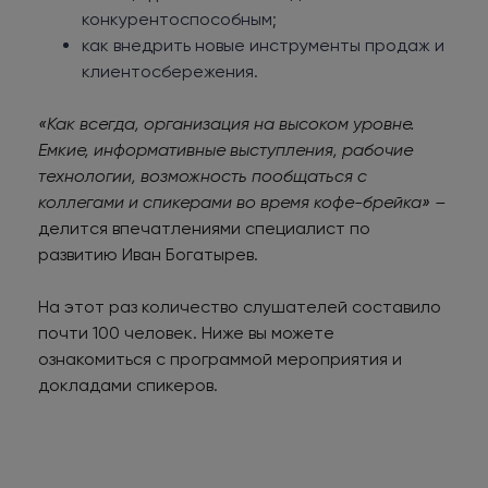
конкурентоспособным;
как внедрить новые инструменты продаж и
клиентосбережения.
«Как всегда, организация на высоком уровне.
Емкие, информативные выступления, рабочие
технологии, возможность пообщаться с
коллегами и спикерами во время кофе-брейка» –
делится впечатлениями специалист по
развитию Иван Богатырев.
На этот раз количество слушателей составило
почти 100 человек. Ниже вы можете
ознакомиться с программой мероприятия и
докладами спикеров.