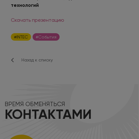
технологий
Скачать презентацию
#INTEC
#События
Назад к списку
ВРЕМЯ ОБМЕНЯТЬСЯ
КОНТАКТАМИ