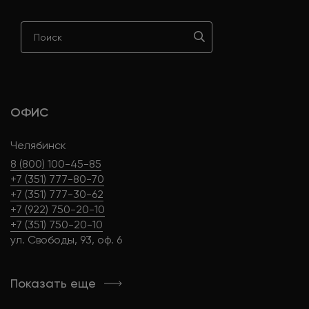
ОФИС
Челябинск
8 (800) 100-45-85
+7 (351) 777-80-70
+7 (351) 777-30-62
+7 (922) 750-20-10
+7 (351) 750-20-10
ул. Свободы, 93, оф. 6
Показать еще