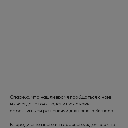
Спасибо, что нашли время пообщаться с нами,
мы всегда готовы поделиться с вами
эффективными решениями для вашего бизнеса.
Впереди еще много интересного, ждем всех на