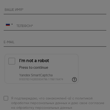
Россия
+7
Я подтверждаю, что ознакомлен(-а) с
политикой
обработки персональных данных
и даю свое
согласие
на обработку персональных данных