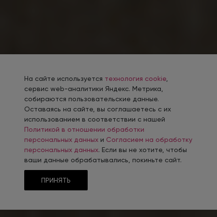
На сайте используется
технология cookie
,
сервис web-аналитики Яндекс. Метрика,
собираются пользовательские данные.
Оставаясь на сайте, вы соглашаетесь с их
использованием в соответствии с нашей
Политикой в отношении обработки
персональных данных
и
Согласием на обработку
персональных данных
. Если вы не хотите, чтобы
ваши данные обрабатывались, покиньте сайт.
ПРИНЯТЬ